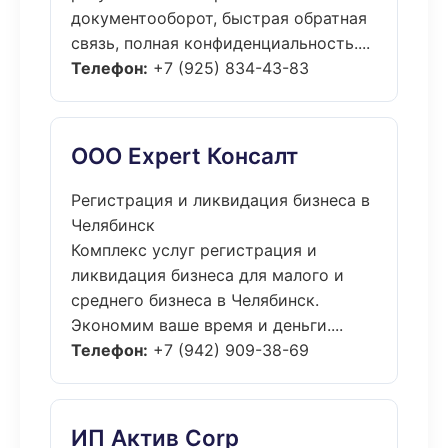
документооборот, быстрая обратная
связь, полная конфиденциальность....
Телефон:
+7 (925) 834-43-83
ООО Expert Консалт
Регистрация и ликвидация бизнеса в
Челябинск
Комплекс услуг регистрация и
ликвидация бизнеса для малого и
среднего бизнеса в Челябинск.
Экономим ваше время и деньги....
Телефон:
+7 (942) 909-38-69
ИП Актив Corp