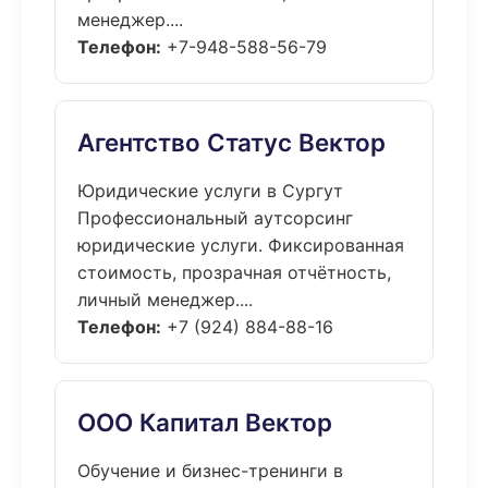
менеджер....
Телефон:
+7-948-588-56-79
Агентство Статус Вектор
Юридические услуги в Сургут
Профессиональный аутсорсинг
юридические услуги. Фиксированная
стоимость, прозрачная отчётность,
личный менеджер....
Телефон:
+7 (924) 884-88-16
ООО Капитал Вектор
Обучение и бизнес-тренинги в