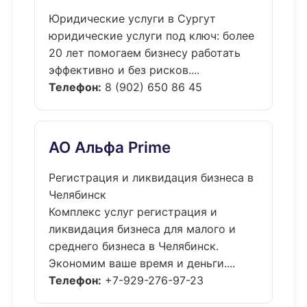
Юридические услуги в Сургут
юридические услуги под ключ: более
20 лет помогаем бизнесу работать
эффективно и без рисков....
Телефон:
8 (902) 650 86 45
АО Альфа Prime
Регистрация и ликвидация бизнеса в
Челябинск
Комплекс услуг регистрация и
ликвидация бизнеса для малого и
среднего бизнеса в Челябинск.
Экономим ваше время и деньги....
Телефон:
+7-929-276-97-23