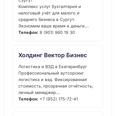
Сургут
Комплекс услуг бухгалтерия и
налоговый учёт для малого и
среднего бизнеса в Сургут.
Экономим ваше время и деньги....
Телефон:
8 (901) 960 19 30
Холдинг Вектор Бизнес
Логистика и ВЭД в Екатеринбург
Профессиональный аутсорсинг
логистика и вэд. Фиксированная
стоимость, прозрачная отчётность,
личный менеджер....
Телефон:
+7 (952) 175-72-41