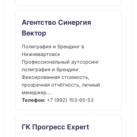
Агентство Синергия
Вектор
Полиграфия и брендинг в
Нижневартовск
Профессиональный аутсорсинг
полиграфия и брендинг.
Фиксированная стоимость,
прозрачная отчётность, личный
менеджер....
Телефон:
+7 (992) 153-65-53
ГК Прогресс Expert