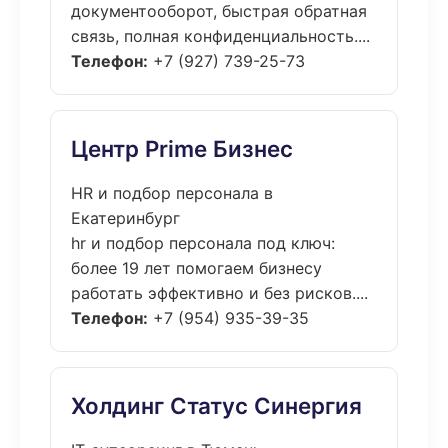
документооборот, быстрая обратная
связь, полная конфиденциальность....
Телефон:
+7 (927) 739-25-73
Центр Prime Бизнес
HR и подбор персонала в
Екатеринбург
hr и подбор персонала под ключ:
более 19 лет помогаем бизнесу
работать эффективно и без рисков....
Телефон:
+7 (954) 935-39-35
Холдинг Статус Синергия