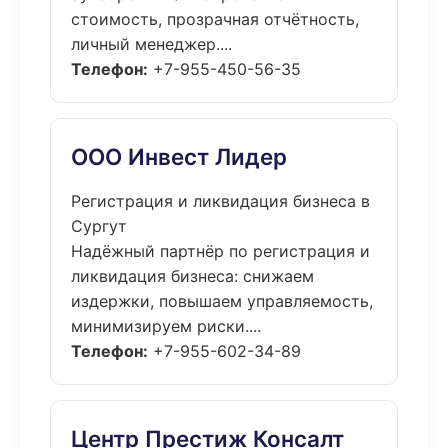
стоимость, прозрачная отчётность,
личный менеджер....
Телефон:
+7-955-450-56-35
ООО Инвест Лидер
Регистрация и ликвидация бизнеса в
Сургут
Надёжный партнёр по регистрация и
ликвидация бизнеса: снижаем
издержки, повышаем управляемость,
минимизируем риски....
Телефон:
+7-955-602-34-89
Центр Престиж Консалт