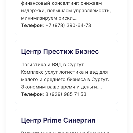
финансовый консалтинг: снижаем
издержки, повышаем управляемость,
минимизируем риски....
Телефон:
+7 (978) 390-64-73
Центр Престиж Бизнес
Логистика и ВЭД в Сургут
Комплекс услуг логистика и вэд для
малого и среднего бизнеса в Сургут.
Экономим ваше время и деньги....
Телефон:
8 (929) 985 71 53
Центр Prime Синергия