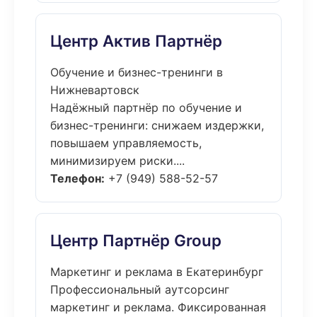
Центр Актив Партнёр
Обучение и бизнес-тренинги в
Нижневартовск
Надёжный партнёр по обучение и
бизнес-тренинги: снижаем издержки,
повышаем управляемость,
минимизируем риски....
Телефон:
+7 (949) 588-52-57
Центр Партнёр Group
Маркетинг и реклама в Екатеринбург
Профессиональный аутсорсинг
маркетинг и реклама. Фиксированная