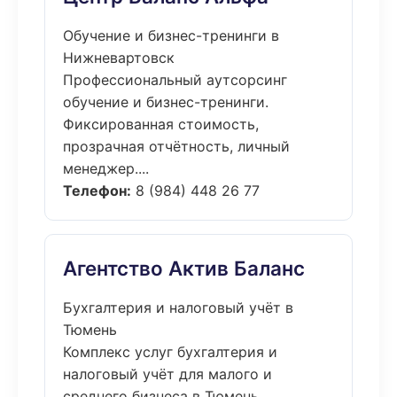
Обучение и бизнес-тренинги в
Нижневартовск
Профессиональный аутсорсинг
обучение и бизнес-тренинги.
Фиксированная стоимость,
прозрачная отчётность, личный
менеджер....
Телефон:
8 (984) 448 26 77
Агентство Актив Баланс
Бухгалтерия и налоговый учёт в
Тюмень
Комплекс услуг бухгалтерия и
налоговый учёт для малого и
среднего бизнеса в Тюмень.