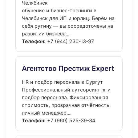
Челябинск
обучение и бизнес-тренинги в
Челябинск для ИП и юрлиц. Берём на
себя рутину — вы сосредоточены на
развитии бизнеса....
Телефон:
+7 (944) 230-13-97
Агентство Престиж Expert
HR и подбор персонала в Сургут
Профессиональный аутсорсинг hr и
подбор персонала. Фиксированная
стоимость, прозрачная отчётность,
личный менеджер....
Телефон:
+7 (960) 525-39-34