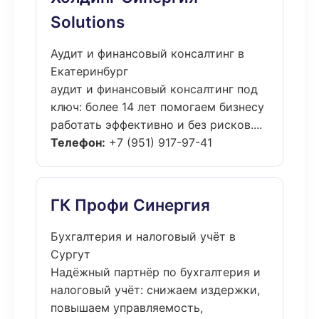
Solutions
Аудит и финансовый консалтинг в
Екатеринбург
аудит и финансовый консалтинг под
ключ: более 14 лет помогаем бизнесу
работать эффективно и без рисков....
Телефон:
+7 (951) 917-97-41
ГК Профи Синергия
Бухгалтерия и налоговый учёт в
Сургут
Надёжный партнёр по бухгалтерия и
налоговый учёт: снижаем издержки,
повышаем управляемость,