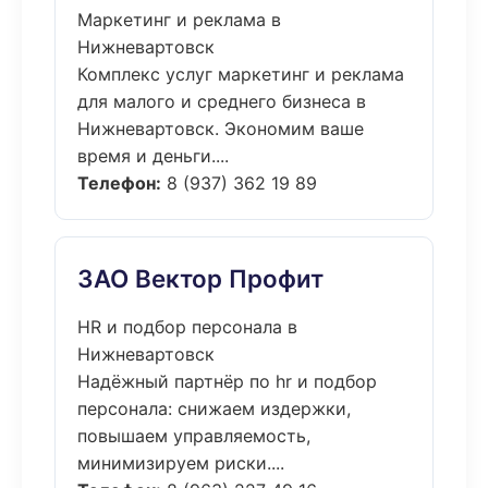
Маркетинг и реклама в
Нижневартовск
Комплекс услуг маркетинг и реклама
для малого и среднего бизнеса в
Нижневартовск. Экономим ваше
время и деньги....
Телефон:
8 (937) 362 19 89
ЗАО Вектор Профит
HR и подбор персонала в
Нижневартовск
Надёжный партнёр по hr и подбор
персонала: снижаем издержки,
повышаем управляемость,
минимизируем риски....