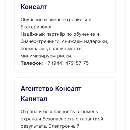
Консалт
Обучение и бизнес-тренинги в
Екатеринбург
Надёжный партнёр по обучение и
бизнес-тренинги: снижаем издержки,
повышаем управляемость,
минимизируем риски....
Телефон:
+7 (944) 479-57-75
Агентство Консалт
Капитал
Охрана и безопасность в Тюмень
охрана и безопасность с гарантией
результата. Электронный