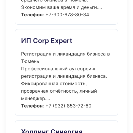
Экономим ваше время и деньги....
Телефон:
+7-900-678-80-34
ИП Corp Expert
Регистрация и ликвидация бизнеса в
Тюмень
Профессиональный аутсорсинг
регистрация и ликвидация бизнеса.
Фиксированная стоимость,
прозрачная отчётность, личный
менеджер....
Телефон:
+7 (932) 853-72-60
Холдинг Синергия