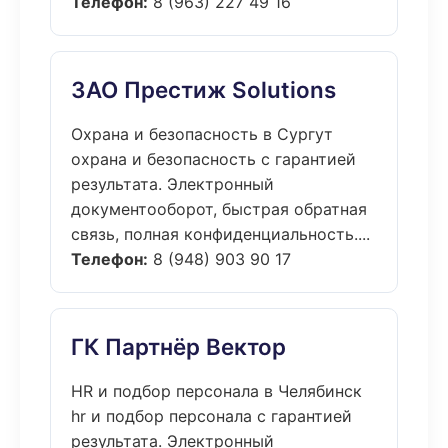
Телефон:
8 (963) 227 49 16
ЗАО Престиж Solutions
Охрана и безопасность в Сургут
охрана и безопасность с гарантией
результата. Электронный
документооборот, быстрая обратная
связь, полная конфиденциальность....
Телефон:
8 (948) 903 90 17
ГК Партнёр Вектор
HR и подбор персонала в Челябинск
hr и подбор персонала с гарантией
результата. Электронный