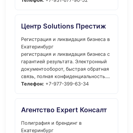
Телефон:
+7-931-677-90-52
Центр Solutions Престиж
Регистрация и ликвидация бизнеса в
Екатеринбург
регистрация и ликвидация бизнеса с
гарантией результата. Электронный
документооборот, быстрая обратная
связь, полная конфиденциальность....
Телефон:
+7-977-399-63-34
Агентство Expert Консалт
Полиграфия и брендинг в
Екатеринбург