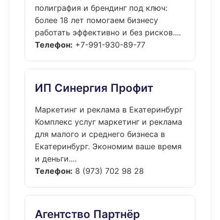
полиграфия и брендинг под ключ:
более 18 лет помогаем бизнесу
работать эффективно и без рисков....
Телефон:
+7-991-930-89-77
ИП Синергия Профит
Маркетинг и реклама в Екатеринбург
Комплекс услуг маркетинг и реклама
для малого и среднего бизнеса в
Екатеринбург. Экономим ваше время
и деньги....
Телефон:
8 (973) 702 98 28
Агентство Партнёр