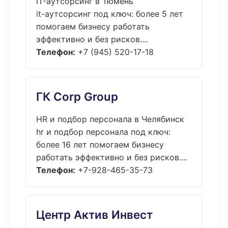
IT-аутсорсинг в Тюмень
it-аутсорсинг под ключ: более 5 лет
помогаем бизнесу работать
эффективно и без рисков....
Телефон:
+7 (945) 520-17-18
ГК Corp Group
HR и подбор персонала в Челябинск
hr и подбор персонала под ключ:
более 16 лет помогаем бизнесу
работать эффективно и без рисков....
Телефон:
+7-928-465-35-73
Центр Актив Инвест