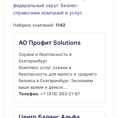
федеральный округ. Бизнес-
справочник компаний и услуг.
Найдено компаний:
1142
АО Профит Solutions
Охрана и безопасность в
Екатеринбург
Комплекс услуг охрана и
безопасность для малого и среднего
бизнеса в Екатеринбург. Экономим
ваше время и деньги....
Телефон:
+7 (978) 893-21-97
Центр Баланс Альфа