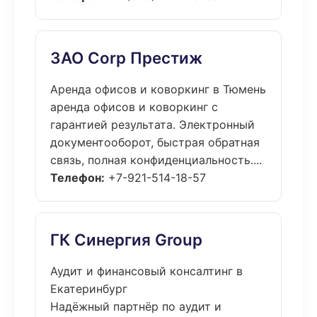
ЗАО Corp Престиж
Аренда офисов и коворкинг в Тюмень
аренда офисов и коворкинг с
гарантией результата. Электронный
документооборот, быстрая обратная
связь, полная конфиденциальность....
Телефон:
+7-921-514-18-57
ГК Синергия Group
Аудит и финансовый консалтинг в
Екатеринбург
Надёжный партнёр по аудит и