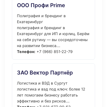
ООО Профи Prime
Полиграфия и брендинг в
Екатеринбург
полиграфия и брендинг в
Екатеринбург для ИП и юрлиц. Берём
на себя рутину — вы сосредоточены
на развитии бизнеса....
Телефон:
+7 (966) 851-22-79
ЗАО Вектор Партнёр
Логистика и ВЭД в Сургут
логистика и вэд под ключ: более 12
лет помогаем бизнесу работать
эффективно и без рисков....