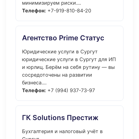
минимизируем риски....
Телефон:
+7-919-810-84-20
Агентство Prime Статус
Юридические услуги в Сургут
юридические услуги в Сургут для ИП
и юрлиц. Берём на себя рутину — вы
сосредоточены на развитии
бизнеса....
Телефон:
+7 (994) 937-73-97
ГК Solutions Престиж
Бухгалтерия и налоговый учёт в