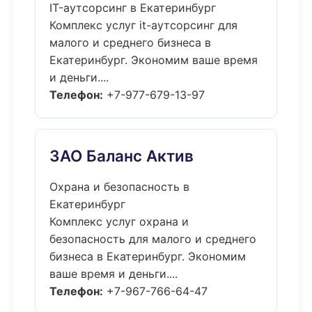
IT-аутсорсинг в Екатеринбург
Комплекс услуг it-аутсорсинг для
малого и среднего бизнеса в
Екатеринбург. Экономим ваше время
и деньги....
Телефон:
+7-977-679-13-97
ЗАО Баланс Актив
Охрана и безопасность в
Екатеринбург
Комплекс услуг охрана и
безопасность для малого и среднего
бизнеса в Екатеринбург. Экономим
ваше время и деньги....
Телефон:
+7-967-766-64-47