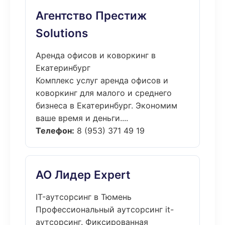
Агентство Престиж
Solutions
Аренда офисов и коворкинг в
Екатеринбург
Комплекс услуг аренда офисов и
коворкинг для малого и среднего
бизнеса в Екатеринбург. Экономим
ваше время и деньги....
Телефон:
8 (953) 371 49 19
АО Лидер Expert
IT-аутсорсинг в Тюмень
Профессиональный аутсорсинг it-
аутсорсинг. Фиксированная