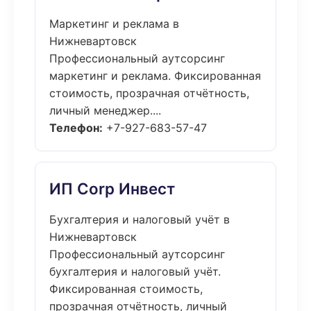
Маркетинг и реклама в
Нижневартовск
Профессиональный аутсорсинг
маркетинг и реклама. Фиксированная
стоимость, прозрачная отчётность,
личный менеджер....
Телефон:
+7-927-683-57-47
ИП Corp Инвест
Бухгалтерия и налоговый учёт в
Нижневартовск
Профессиональный аутсорсинг
бухгалтерия и налоговый учёт.
Фиксированная стоимость,
прозрачная отчётность, личный