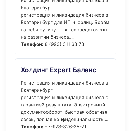
Регистрация и ликвидация бизнеса в
Екатеринбург
регистрация и ликвидация бизнеса в
Екатеринбург для ИП и юрлиц. Берём
на себя рутину — вы сосредоточены
на развитии бизнеса....
Телефон:
8 (993) 311 68 78
Холдинг Expert Баланс
Регистрация и ликвидация бизнеса в
Екатеринбург
регистрация и ликвидация бизнеса с
гарантией результата. Электронный
документооборот, быстрая обратная
связь, полная конфиденциальность....
Телефон:
+7-973-326-25-71