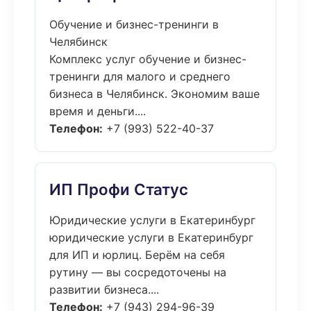
Обучение и бизнес-тренинги в
Челябинск
Комплекс услуг обучение и бизнес-
тренинги для малого и среднего
бизнеса в Челябинск. Экономим ваше
время и деньги....
Телефон:
+7 (993) 522-40-37
ИП Профи Статус
Юридические услуги в Екатеринбург
юридические услуги в Екатеринбург
для ИП и юрлиц. Берём на себя
рутину — вы сосредоточены на
развитии бизнеса....
Телефон:
+7 (943) 294-96-39