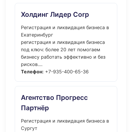
Холдинг Лидер Corp
Регистрация и ликвидация бизнеса в
Екатеринбург
регистрация и ликвидация бизнеса
под ключ: более 20 лет помогаем
бизнесу работать эффективно и без
рисков....
Телефон:
+7-935-400-65-36
Агентство Прогресс
Партнёр
Регистрация и ликвидация бизнеса в
Сургут