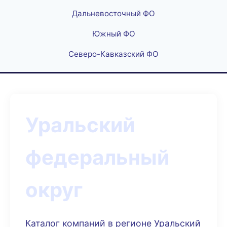
Дальневосточный ФО
Южный ФО
Северо-Кавказский ФО
Уральский
федеральный
округ
Каталог компаний в регионе Уральский