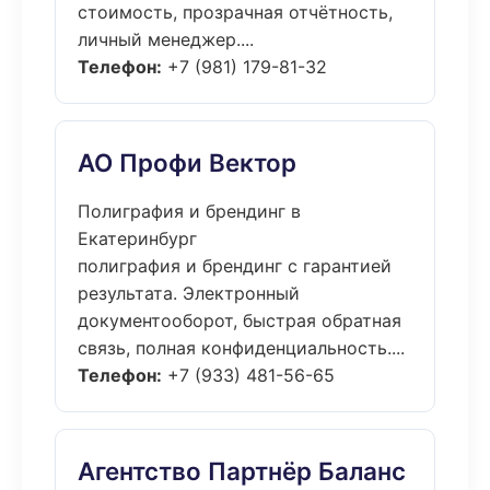
стоимость, прозрачная отчётность,
личный менеджер....
Телефон:
+7 (981) 179-81-32
АО Профи Вектор
Полиграфия и брендинг в
Екатеринбург
полиграфия и брендинг с гарантией
результата. Электронный
документооборот, быстрая обратная
связь, полная конфиденциальность....
Телефон:
+7 (933) 481-56-65
Агентство Партнёр Баланс