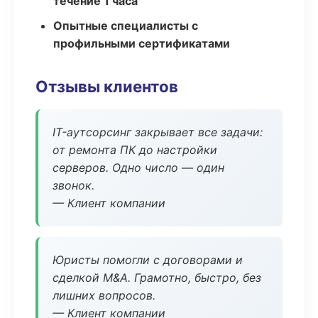
течение 1 часа
Опытные специалисты с
профильными сертификатами
Отзывы клиентов
IT-аутсорсинг закрывает все задачи:
от ремонта ПК до настройки
серверов. Одно число — один
звонок.
— Клиент компании
Юристы помогли с договорами и
сделкой M&A. Грамотно, быстро, без
лишних вопросов.
— Клиент компании