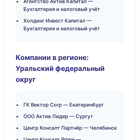
Агентство Актив Капитал —
Бухгалтерия и налоговый учёт
Холдинг Инвест Капитал —
Бухгалтерия и налоговый учёт
Компании в регионе:
Уральский федеральный
округ
ГК Вектор Corp — Екатеринбург
ООО Актив Лидер — Сургут
Центр Консалт Партнёр — Челябинск
Центр Консалт Prime —