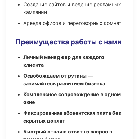
Создание сайтов и ведение рекламных
кампаний
Аренда офисов и переговорных комнат
Преимущества работы с нами
Личный менеджер для каждого
клиента
Освобождаем от рутины —
занимайтесь развитием бизнеса
Комплексное сопровождение в одном
окне
Фиксированная абонентская плата без
скрытых доплат
Быстрый отклик: ответ на запрос в