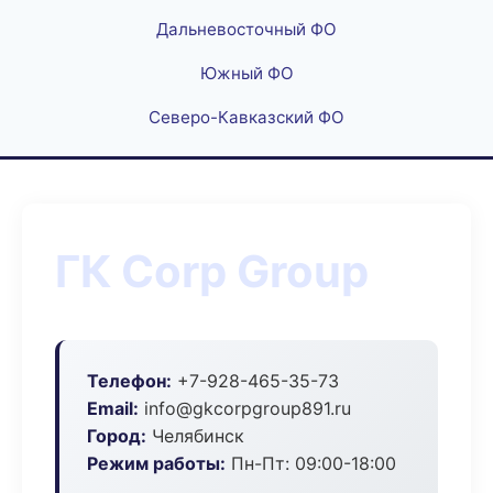
Дальневосточный ФО
Южный ФО
Северо-Кавказский ФО
ГК Corp Group
Телефон:
+7-928-465-35-73
Email:
info@gkcorpgroup891.ru
Город:
Челябинск
Режим работы:
Пн-Пт: 09:00-18:00