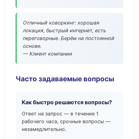
Отличный коворкинг: хорошая
локация, быстрый интернет, есть
переговорные. Берём на постоянной
основе.
— Клиент компании
Часто задаваемые вопросы
Как быстро решаются вопросы?
Ответ на запрос — в течение 1
рабочего часа, срочные вопросы —
незамедлительно.