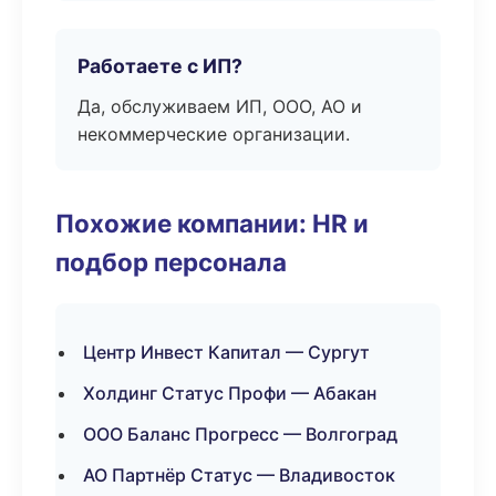
Работаете с ИП?
Да, обслуживаем ИП, ООО, АО и
некоммерческие организации.
Похожие компании: HR и
подбор персонала
Центр Инвест Капитал — Сургут
Холдинг Статус Профи — Абакан
ООО Баланс Прогресс — Волгоград
АО Партнёр Статус — Владивосток