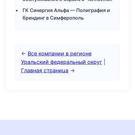
ГК Синергия Альфа — Полиграфия и
брендинг в Симферополь
←
Все компании в регионе
Уральский федеральный округ
|
Главная страница
→