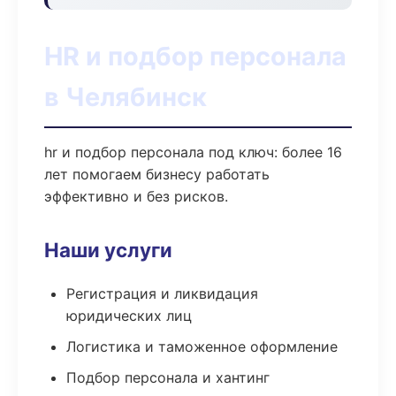
HR и подбор персонала
в Челябинск
hr и подбор персонала под ключ: более 16
лет помогаем бизнесу работать
эффективно и без рисков.
Наши услуги
Регистрация и ликвидация
юридических лиц
Логистика и таможенное оформление
Подбор персонала и хантинг