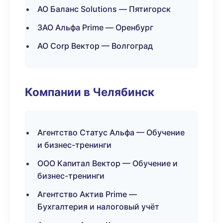
АО Баланс Solutions — Пятигорск
ЗАО Альфа Prime — Оренбург
АО Corp Вектор — Волгоград
Компании в Челябинск
Агентство Статус Альфа — Обучение
и бизнес-тренинги
ООО Капитал Вектор — Обучение и
бизнес-тренинги
Агентство Актив Prime —
Бухгалтерия и налоговый учёт