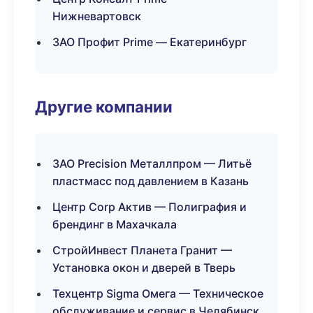
Нижневартовск
ЗАО Профит Prime — Екатеринбург
Другие компании
ЗАО Precision Металлпром — Литьё
пластмасс под давлением в Казань
Центр Corp Актив — Полиграфия и
брендинг в Махачкала
СтройИнвест Планета Гранит —
Установка окон и дверей в Тверь
Техцентр Sigma Омега — Техническое
обслуживание и сервис в Челябинск