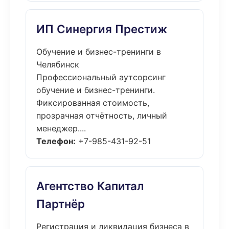
ИП Синергия Престиж
Обучение и бизнес-тренинги в
Челябинск
Профессиональный аутсорсинг
обучение и бизнес-тренинги.
Фиксированная стоимость,
прозрачная отчётность, личный
менеджер....
Телефон:
+7-985-431-92-51
Агентство Капитал
Партнёр
Регистрация и ликвидация бизнеса в