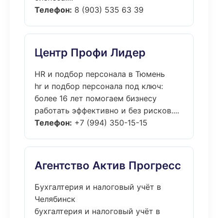
Телефон:
8 (903) 535 63 39
Центр Профи Лидер
HR и подбор персонала в Тюмень
hr и подбор персонала под ключ:
более 16 лет помогаем бизнесу
работать эффективно и без рисков....
Телефон:
+7 (994) 350-15-15
Агентство Актив Прогресс
Бухгалтерия и налоговый учёт в
Челябинск
бухгалтерия и налоговый учёт в