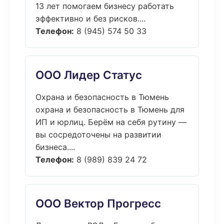
13 лет помогаем бизнесу работать
эффективно и без рисков....
Телефон:
8 (945) 574 50 33
ООО Лидер Статус
Охрана и безопасность в Тюмень
охрана и безопасность в Тюмень для
ИП и юрлиц. Берём на себя рутину —
вы сосредоточены на развитии
бизнеса....
Телефон:
8 (989) 839 24 72
ООО Вектор Прогресс