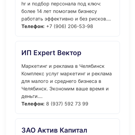
hr и подбор персонала под ключ:
более 14 лет помогаем бизнесу
работать эффективно и без рисков....
Телефон:
+7 (906) 206-53-98
ИП Expert Вектор
Маркетинг и реклама в Челябинск
Комплекс услуг маркетинг и реклама
для малого и среднего бизнеса в
Челябинск. Экономим ваше время и
деньги....
Телефон:
8 (937) 592 73 99
ЗАО Актив Капитал