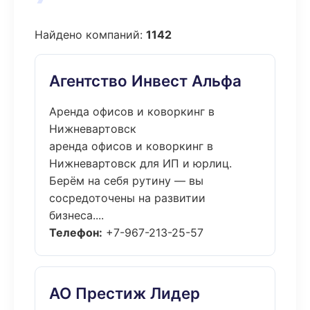
Найдено компаний:
1142
Агентство Инвест Альфа
Аренда офисов и коворкинг в
Нижневартовск
аренда офисов и коворкинг в
Нижневартовск для ИП и юрлиц.
Берём на себя рутину — вы
сосредоточены на развитии
бизнеса....
Телефон:
+7-967-213-25-57
АО Престиж Лидер