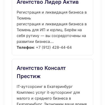
Агентство Лидер Актив
Регистрация и ликвидация бизнеса в
Тюмень
регистрация и ликвидация бизнеса в
Тюмень для ИП и юрлиц. Берём на
себя рутину — вы сосредоточены на
развитии бизнеса....
Телефон:
+7 (912) 428-44-64
Агентство Консалт
Престиж
IT-аутсорсинг в Екатеринбург
Комплекс услуг it-аутсорсинг для
малого и среднего бизнеса в
Екатеринбург. Экономим ваше время