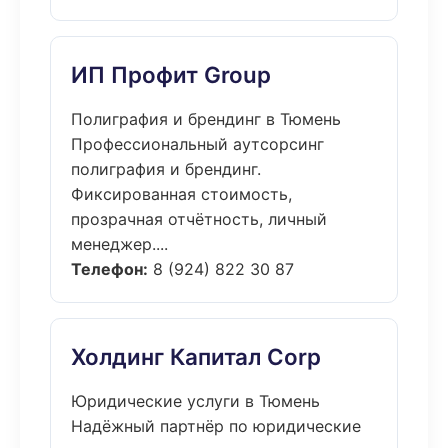
ИП Профит Group
Полиграфия и брендинг в Тюмень
Профессиональный аутсорсинг
полиграфия и брендинг.
Фиксированная стоимость,
прозрачная отчётность, личный
менеджер....
Телефон:
8 (924) 822 30 87
Холдинг Капитал Corp
Юридические услуги в Тюмень
Надёжный партнёр по юридические