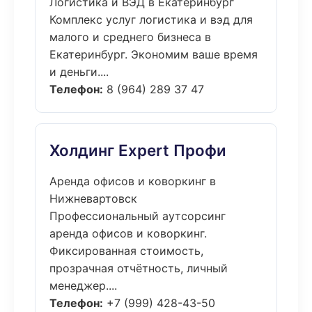
Логистика и ВЭД в Екатеринбург
Комплекс услуг логистика и вэд для
малого и среднего бизнеса в
Екатеринбург. Экономим ваше время
и деньги....
Телефон:
8 (964) 289 37 47
Холдинг Expert Профи
Аренда офисов и коворкинг в
Нижневартовск
Профессиональный аутсорсинг
аренда офисов и коворкинг.
Фиксированная стоимость,
прозрачная отчётность, личный
менеджер....
Телефон:
+7 (999) 428-43-50