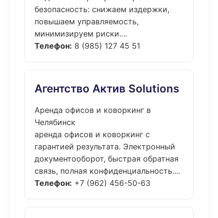
безопасность: снижаем издержки,
повышаем управляемость,
минимизируем риски....
Телефон:
8 (985) 127 45 51
Агентство Актив Solutions
Аренда офисов и коворкинг в
Челябинск
аренда офисов и коворкинг с
гарантией результата. Электронный
документооборот, быстрая обратная
связь, полная конфиденциальность....
Телефон:
+7 (962) 456-50-63