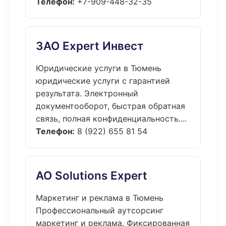
Телефон:
+7-909-448-32-35
ЗАО Expert Инвест
Юридические услуги в Тюмень
юридические услуги с гарантией
результата. Электронный
документооборот, быстрая обратная
связь, полная конфиденциальность....
Телефон:
8 (922) 655 81 54
АО Solutions Expert
Маркетинг и реклама в Тюмень
Профессиональный аутсорсинг
маркетинг и реклама. Фиксированная