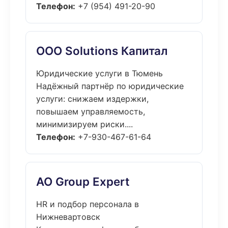
Телефон:
+7 (954) 491-20-90
ООО Solutions Капитал
Юридические услуги в Тюмень
Надёжный партнёр по юридические
услуги: снижаем издержки,
повышаем управляемость,
минимизируем риски....
Телефон:
+7-930-467-61-64
АО Group Expert
HR и подбор персонала в
Нижневартовск