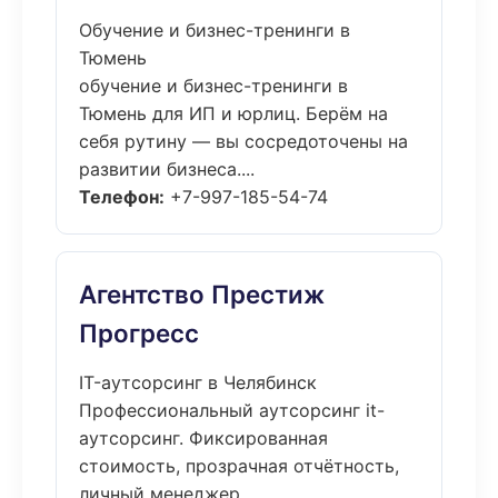
Обучение и бизнес-тренинги в
Тюмень
обучение и бизнес-тренинги в
Тюмень для ИП и юрлиц. Берём на
себя рутину — вы сосредоточены на
развитии бизнеса....
Телефон:
+7-997-185-54-74
Агентство Престиж
Прогресс
IT-аутсорсинг в Челябинск
Профессиональный аутсорсинг it-
аутсорсинг. Фиксированная
стоимость, прозрачная отчётность,
личный менеджер....