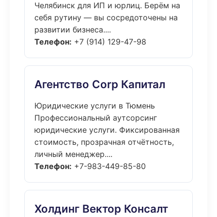
Челябинск для ИП и юрлиц. Берём на
себя рутину — вы сосредоточены на
развитии бизнеса....
Телефон:
+7 (914) 129-47-98
Агентство Corp Капитал
Юридические услуги в Тюмень
Профессиональный аутсорсинг
юридические услуги. Фиксированная
стоимость, прозрачная отчётность,
личный менеджер....
Телефон:
+7-983-449-85-80
Холдинг Вектор Консалт