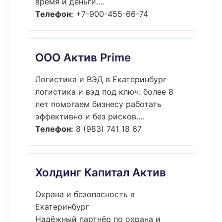
время и деньги....
Телефон:
+7-900-455-66-74
ООО Актив Prime
Логистика и ВЭД в Екатеринбург
логистика и вэд под ключ: более 8
лет помогаем бизнесу работать
эффективно и без рисков....
Телефон:
8 (983) 741 18 67
Холдинг Капитал Актив
Охрана и безопасность в
Екатеринбург
Надёжный партнёр по охрана и