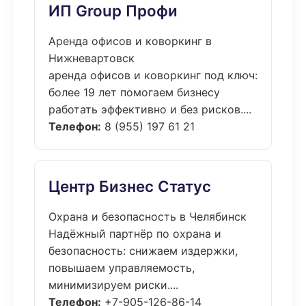
ИП Group Профи
Аренда офисов и коворкинг в
Нижневартовск
аренда офисов и коворкинг под ключ:
более 19 лет помогаем бизнесу
работать эффективно и без рисков....
Телефон:
8 (955) 197 61 21
Центр Бизнес Статус
Охрана и безопасность в Челябинск
Надёжный партнёр по охрана и
безопасность: снижаем издержки,
повышаем управляемость,
минимизируем риски....
Телефон:
+7-905-126-86-14