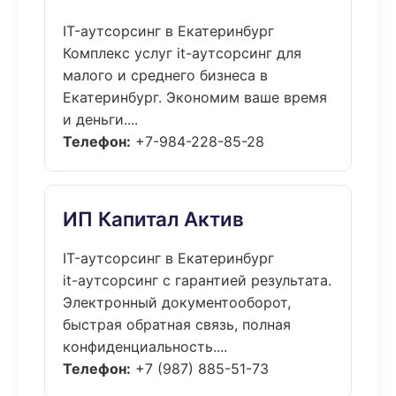
IT-аутсорсинг в Екатеринбург
Комплекс услуг it-аутсорсинг для
малого и среднего бизнеса в
Екатеринбург. Экономим ваше время
и деньги....
Телефон:
+7-984-228-85-28
ИП Капитал Актив
IT-аутсорсинг в Екатеринбург
it-аутсорсинг с гарантией результата.
Электронный документооборот,
быстрая обратная связь, полная
конфиденциальность....
Телефон:
+7 (987) 885-51-73