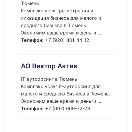
Тюмень
Комплекс услуг регистрация и
ликвидация бизнеса для малого и
среднего бизнеса в Тюмень.
Экономим ваше время и деньги....
Телефон:
+7 (920) 801-44-12
АО Вектор Актив
IT-аутсорсинг в Тюмень
Комплекс услуг it-аутсорсинг для
малого и среднего бизнеса в Тюмень.
Экономим ваше время и деньги....
Телефон:
+7 (997) 669-72-23