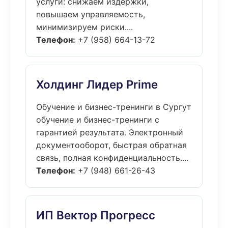
услуги: снижаем издержки,
повышаем управляемость,
минимизируем риски....
Телефон:
+7 (958) 664-13-72
Холдинг Лидер Prime
Обучение и бизнес-тренинги в Сургут
обучение и бизнес-тренинги с
гарантией результата. Электронный
документооборот, быстрая обратная
связь, полная конфиденциальность....
Телефон:
+7 (948) 661-26-43
ИП Вектор Прогресс