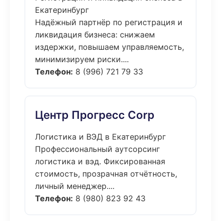
Екатеринбург
Надёжный партнёр по регистрация и
ликвидация бизнеса: снижаем
издержки, повышаем управляемость,
минимизируем риски....
Телефон:
8 (996) 721 79 33
Центр Прогресс Corp
Логистика и ВЭД в Екатеринбург
Профессиональный аутсорсинг
логистика и вэд. Фиксированная
стоимость, прозрачная отчётность,
личный менеджер....
Телефон:
8 (980) 823 92 43