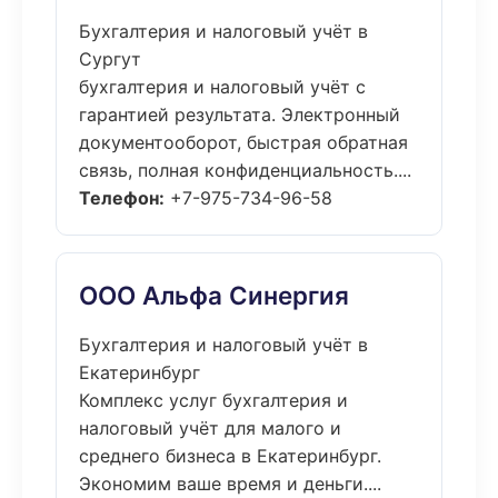
Бухгалтерия и налоговый учёт в
Сургут
бухгалтерия и налоговый учёт с
гарантией результата. Электронный
документооборот, быстрая обратная
связь, полная конфиденциальность....
Телефон:
+7-975-734-96-58
ООО Альфа Синергия
Бухгалтерия и налоговый учёт в
Екатеринбург
Комплекс услуг бухгалтерия и
налоговый учёт для малого и
среднего бизнеса в Екатеринбург.
Экономим ваше время и деньги....