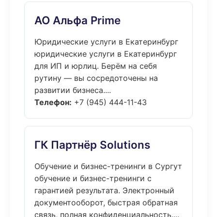
АО Альфа Prime
Юридические услуги в Екатеринбург
юридические услуги в Екатеринбург
для ИП и юрлиц. Берём на себя
рутину — вы сосредоточены на
развитии бизнеса....
Телефон:
+7 (945) 444-11-43
ГК Партнёр Solutions
Обучение и бизнес-тренинги в Сургут
обучение и бизнес-тренинги с
гарантией результата. Электронный
документооборот, быстрая обратная
связь, полная конфиденциальность....