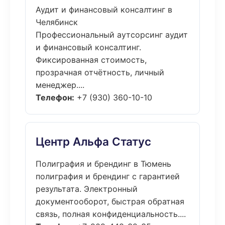
Аудит и финансовый консалтинг в
Челябинск
Профессиональный аутсорсинг аудит
и финансовый консалтинг.
Фиксированная стоимость,
прозрачная отчётность, личный
менеджер....
Телефон:
+7 (930) 360-10-10
Центр Альфа Статус
Полиграфия и брендинг в Тюмень
полиграфия и брендинг с гарантией
результата. Электронный
документооборот, быстрая обратная
связь, полная конфиденциальность....