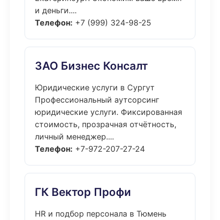
и деньги....
Телефон:
+7 (999) 324-98-25
ЗАО Бизнес Консалт
Юридические услуги в Сургут
Профессиональный аутсорсинг
юридические услуги. Фиксированная
стоимость, прозрачная отчётность,
личный менеджер....
Телефон:
+7-972-207-27-24
ГК Вектор Профи
HR и подбор персонала в Тюмень