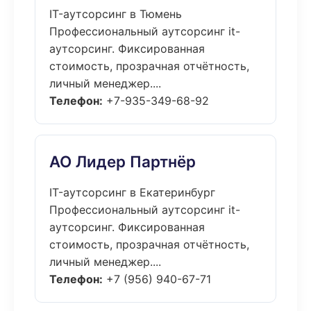
IT-аутсорсинг в Тюмень
Профессиональный аутсорсинг it-
аутсорсинг. Фиксированная
стоимость, прозрачная отчётность,
личный менеджер....
Телефон:
+7-935-349-68-92
АО Лидер Партнёр
IT-аутсорсинг в Екатеринбург
Профессиональный аутсорсинг it-
аутсорсинг. Фиксированная
стоимость, прозрачная отчётность,
личный менеджер....
Телефон:
+7 (956) 940-67-71