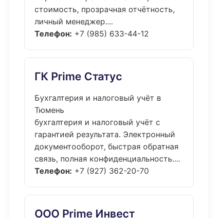
стоимость, прозрачная отчётность,
личный менеджер....
Телефон:
+7 (985) 633-44-12
ГК Prime Статус
Бухгалтерия и налоговый учёт в
Тюмень
бухгалтерия и налоговый учёт с
гарантией результата. Электронный
документооборот, быстрая обратная
связь, полная конфиденциальность....
Телефон:
+7 (927) 362-20-70
ООО Prime Инвест