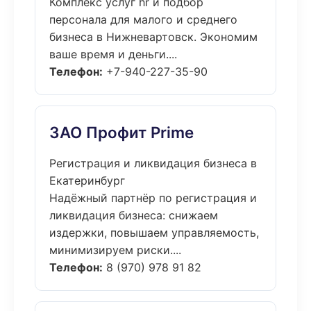
Комплекс услуг hr и подбор
персонала для малого и среднего
бизнеса в Нижневартовск. Экономим
ваше время и деньги....
Телефон:
+7-940-227-35-90
ЗАО Профит Prime
Регистрация и ликвидация бизнеса в
Екатеринбург
Надёжный партнёр по регистрация и
ликвидация бизнеса: снижаем
издержки, повышаем управляемость,
минимизируем риски....
Телефон:
8 (970) 978 91 82