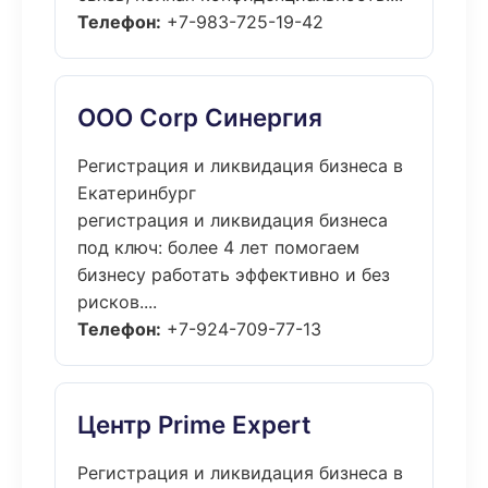
Телефон:
+7-983-725-19-42
ООО Corp Синергия
Регистрация и ликвидация бизнеса в
Екатеринбург
регистрация и ликвидация бизнеса
под ключ: более 4 лет помогаем
бизнесу работать эффективно и без
рисков....
Телефон:
+7-924-709-77-13
Центр Prime Expert
Регистрация и ликвидация бизнеса в