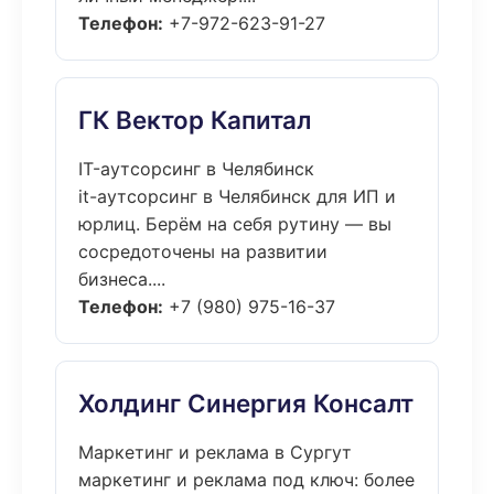
Телефон:
+7-972-623-91-27
ГК Вектор Капитал
IT-аутсорсинг в Челябинск
it-аутсорсинг в Челябинск для ИП и
юрлиц. Берём на себя рутину — вы
сосредоточены на развитии
бизнеса....
Телефон:
+7 (980) 975-16-37
Холдинг Синергия Консалт
Маркетинг и реклама в Сургут
маркетинг и реклама под ключ: более