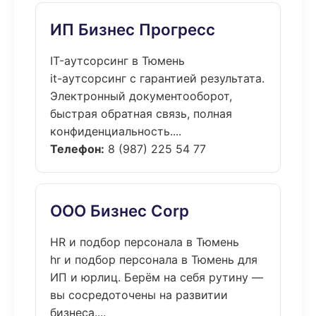
ИП Бизнес Прогресс
IT-аутсорсинг в Тюмень
it-аутсорсинг с гарантией результата.
Электронный документооборот,
быстрая обратная связь, полная
конфиденциальность....
Телефон:
8 (987) 225 54 77
ООО Бизнес Corp
HR и подбор персонала в Тюмень
hr и подбор персонала в Тюмень для
ИП и юрлиц. Берём на себя рутину —
вы сосредоточены на развитии
бизнеса....