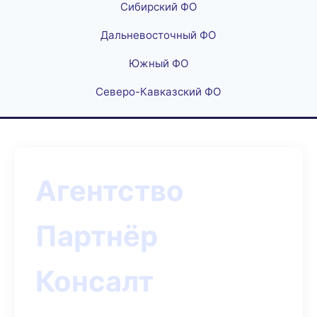
Сибирский ФО
Дальневосточный ФО
Южный ФО
Северо-Кавказский ФО
Агентство
Партнёр
Консалт