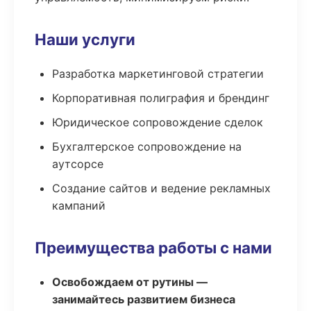
Наши услуги
Разработка маркетинговой стратегии
Корпоративная полиграфия и брендинг
Юридическое сопровождение сделок
Бухгалтерское сопровождение на
аутсорсе
Создание сайтов и ведение рекламных
кампаний
Преимущества работы с нами
Освобождаем от рутины —
занимайтесь развитием бизнеса