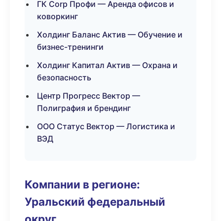
ГК Corp Профи — Аренда офисов и
коворкинг
Холдинг Баланс Актив — Обучение и
бизнес-тренинги
Холдинг Капитал Актив — Охрана и
безопасность
Центр Прогресс Вектор —
Полиграфия и брендинг
ООО Статус Вектор — Логистика и
ВЭД
Компании в регионе:
Уральский федеральный
округ