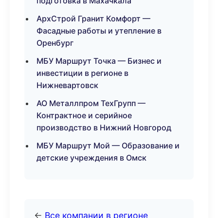
подготовка в Махачкала
АрхСтрой Гранит Комфорт —
Фасадные работы и утепление в
Оренбург
МБУ Маршрут Точка — Бизнес и
инвестиции в регионе в
Нижневартовск
АО Металлпром ТехГрупп —
Контрактное и серийное
производство в Нижний Новгород
МБУ Маршрут Мой — Образование и
детские учреждения в Омск
←
Все компании в регионе