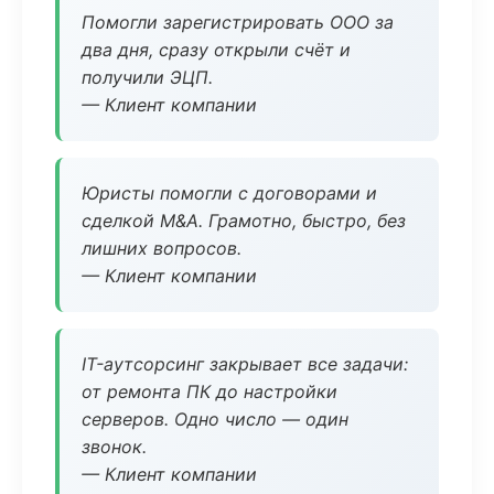
Помогли зарегистрировать ООО за
два дня, сразу открыли счёт и
получили ЭЦП.
— Клиент компании
Юристы помогли с договорами и
сделкой M&A. Грамотно, быстро, без
лишних вопросов.
— Клиент компании
IT-аутсорсинг закрывает все задачи:
от ремонта ПК до настройки
серверов. Одно число — один
звонок.
— Клиент компании