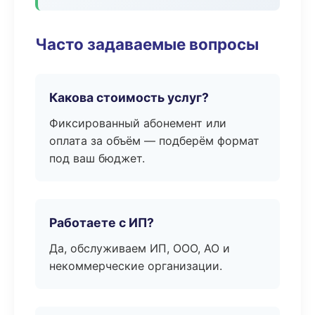
Часто задаваемые вопросы
Какова стоимость услуг?
Фиксированный абонемент или
оплата за объём — подберём формат
под ваш бюджет.
Работаете с ИП?
Да, обслуживаем ИП, ООО, АО и
некоммерческие организации.