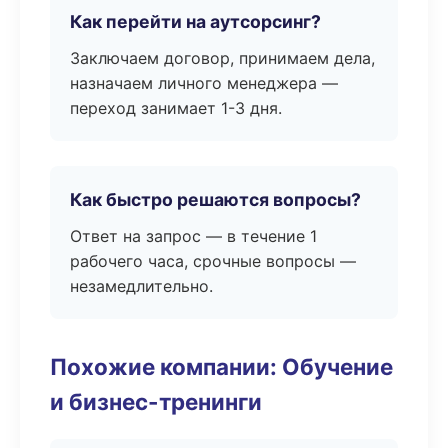
Как перейти на аутсорсинг?
Заключаем договор, принимаем дела,
назначаем личного менеджера —
переход занимает 1-3 дня.
Как быстро решаются вопросы?
Ответ на запрос — в течение 1
рабочего часа, срочные вопросы —
незамедлительно.
Похожие компании: Обучение
и бизнес-тренинги