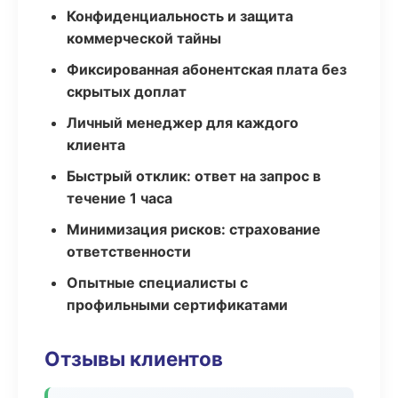
Конфиденциальность и защита
коммерческой тайны
Фиксированная абонентская плата без
скрытых доплат
Личный менеджер для каждого
клиента
Быстрый отклик: ответ на запрос в
течение 1 часа
Минимизация рисков: страхование
ответственности
Опытные специалисты с
профильными сертификатами
Отзывы клиентов