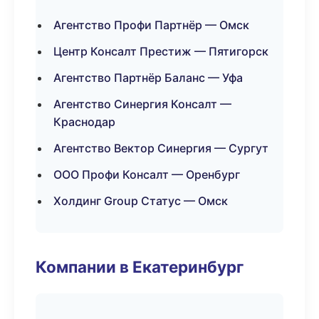
Агентство Профи Партнёр — Омск
Центр Консалт Престиж — Пятигорск
Агентство Партнёр Баланс — Уфа
Агентство Синергия Консалт —
Краснодар
Агентство Вектор Синергия — Сургут
ООО Профи Консалт — Оренбург
Холдинг Group Статус — Омск
Компании в Екатеринбург