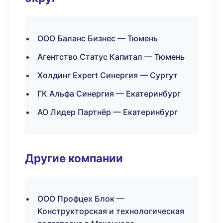
ООО Баланс Бизнес — Тюмень
Агентство Статус Капитал — Тюмень
Холдинг Expert Синергия — Сургут
ГК Альфа Синергия — Екатеринбург
АО Лидер Партнёр — Екатеринбург
Другие компании
ООО Профцех Блок —
Конструкторская и технологическая