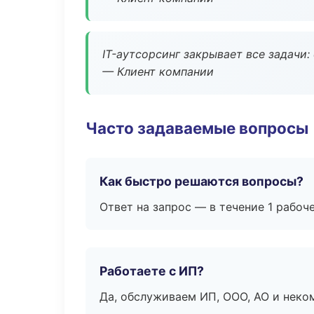
IT-аутсорсинг закрывает все задачи:
— Клиент компании
Часто задаваемые вопросы
Как быстро решаются вопросы?
Ответ на запрос — в течение 1 рабоч
Работаете с ИП?
Да, обслуживаем ИП, ООО, АО и неко