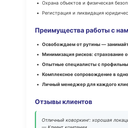
Охрана объектов и физическая безо
Регистрация и ликвидация юридичес
Преимущества работы с на
Освобождаем от рутины — занимайт
Минимизация рисков: страхование 
Опытные специалисты с профильн
Комплексное сопровождение в одно
Личный менеджер для каждого кли
Отзывы клиентов
Отличный коворкинг: хорошая локаци
— Клиент компании