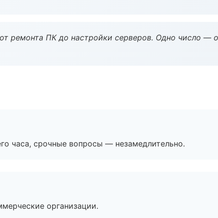
 от ремонта ПК до настройки серверов. Одно число — о
его часа, срочные вопросы — незамедлительно.
ммерческие организации.