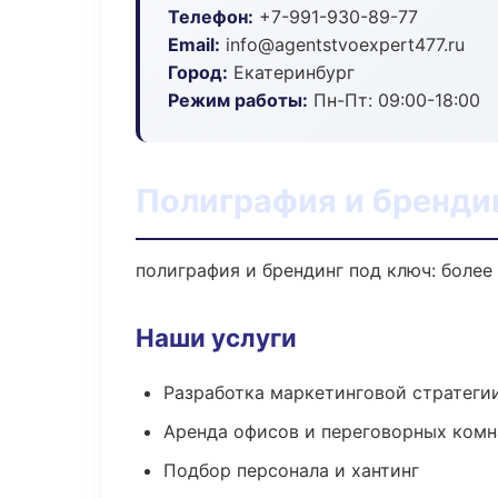
Телефон:
+7-991-930-89-77
Email:
info@agentstvoexpert477.ru
Город:
Екатеринбург
Режим работы:
Пн-Пт: 09:00-18:00
Полиграфия и брендин
полиграфия и брендинг под ключ: более
Наши услуги
Разработка маркетинговой стратеги
Аренда офисов и переговорных комн
Подбор персонала и хантинг