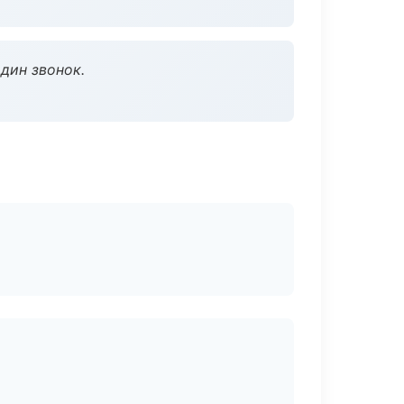
дин звонок.