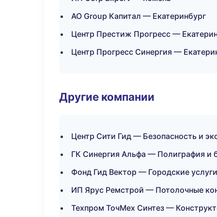
АО Group Капитал — Екатеринбург
Центр Престиж Прогресс — Екатери
Центр Прогресс Синергия — Екатери
Другие компании
Центр Сити Гид — Безопасность и э
ГК Синергия Альфа — Полиграфия и 
Фонд Гид Вектор — Городские услуг
ИП Ярус Ремстрой — Потолочные ко
Техпром ТочМех Синтез — Конструкт