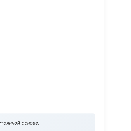
стоянной основе.