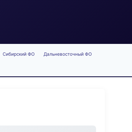
Сибирский ФО
Дальневосточный ФО