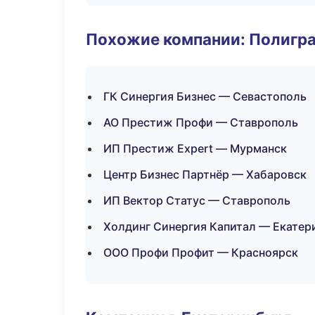
Похожие компании: Полигра
ГК Синергия Бизнес — Севастополь
АО Престиж Профи — Ставрополь
ИП Престиж Expert — Мурманск
Центр Бизнес Партнёр — Хабаровск
ИП Вектор Статус — Ставрополь
Холдинг Синергия Капитал — Екатер
ООО Профи Профит — Красноярск