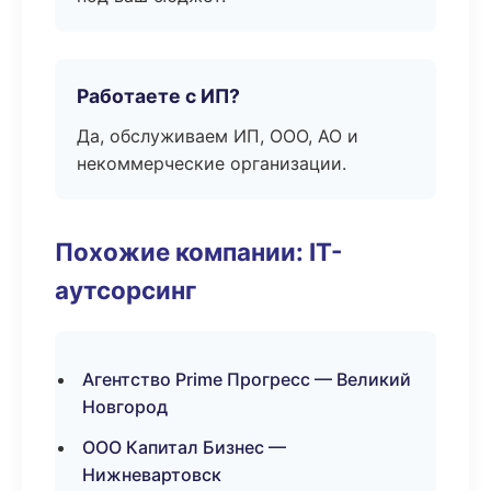
Работаете с ИП?
Да, обслуживаем ИП, ООО, АО и
некоммерческие организации.
Похожие компании: IT-
аутсорсинг
Агентство Prime Прогресс — Великий
Новгород
ООО Капитал Бизнес —
Нижневартовск