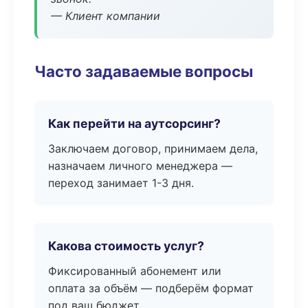
— Клиент компании
Часто задаваемые вопросы
Как перейти на аутсорсинг?
Заключаем договор, принимаем дела,
назначаем личного менеджера —
переход занимает 1-3 дня.
Какова стоимость услуг?
Фиксированный абонемент или
оплата за объём — подберём формат
под ваш бюджет.