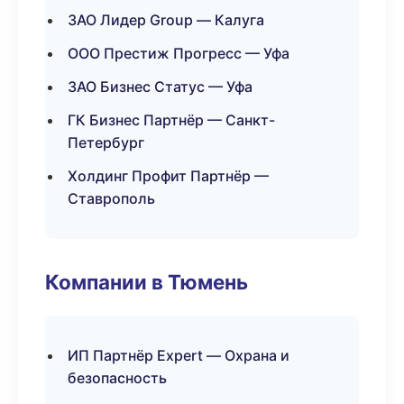
ЗАО Лидер Group — Калуга
ООО Престиж Прогресс — Уфа
ЗАО Бизнес Статус — Уфа
ГК Бизнес Партнёр — Санкт-
Петербург
Холдинг Профит Партнёр —
Ставрополь
Компании в Тюмень
ИП Партнёр Expert — Охрана и
безопасность