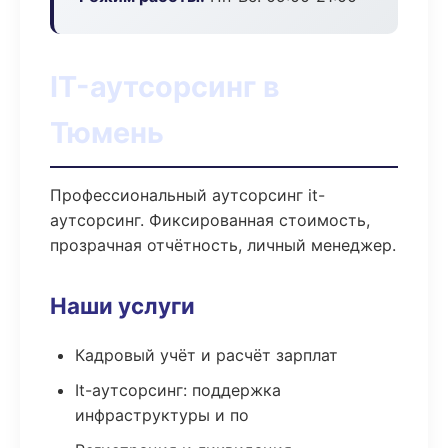
IT-аутсорсинг в
Тюмень
Профессиональный аутсорсинг it-
аутсорсинг. Фиксированная стоимость,
прозрачная отчётность, личный менеджер.
Наши услуги
Кадровый учёт и расчёт зарплат
It-аутсорсинг: поддержка
инфраструктуры и по