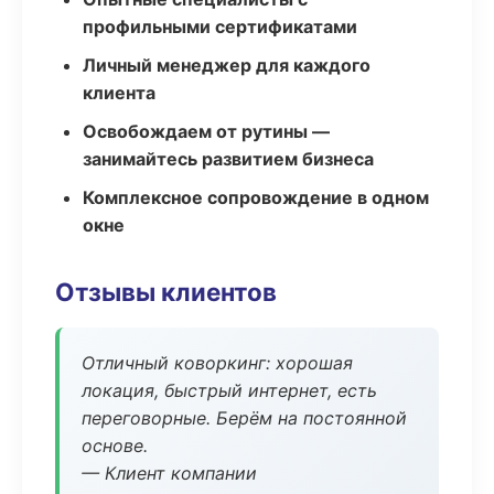
профильными сертификатами
Личный менеджер для каждого
клиента
Освобождаем от рутины —
занимайтесь развитием бизнеса
Комплексное сопровождение в одном
окне
Отзывы клиентов
Отличный коворкинг: хорошая
локация, быстрый интернет, есть
переговорные. Берём на постоянной
основе.
— Клиент компании