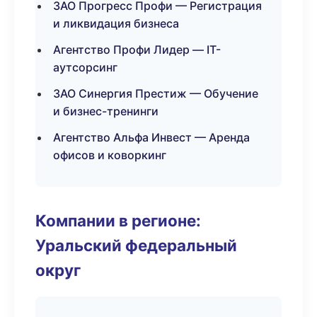
ЗАО Прогресс Профи — Регистрация
и ликвидация бизнеса
Агентство Профи Лидер — IT-
аутсорсинг
ЗАО Синергия Престиж — Обучение
и бизнес-тренинги
Агентство Альфа Инвест — Аренда
офисов и коворкинг
Компании в регионе:
Уральский федеральный
округ