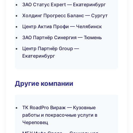
ЗАО Статус Expert — Екатеринбург
Холдинг Прогресс Баланс — Сургут
Центр Актив Профи — Челябинск
ЗАО Партнёр Синергия — Тюмень
Центр Партнёр Group —
Екатеринбург
Другие компании
ТК RoadPro Вираж — Кузовные
работы и покрасочные услуги в
Череповец