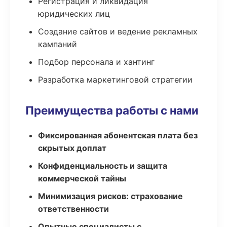
Регистрация и ликвидация
юридических лиц
Создание сайтов и ведение рекламных
кампаний
Подбор персонала и хантинг
Разработка маркетинговой стратегии
Преимущества работы с нами
Фиксированная абонентская плата без
скрытых доплат
Конфиденциальность и защита
коммерческой тайны
Минимизация рисков: страхование
ответственности
Опытные специалисты с