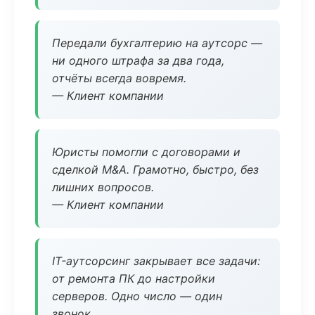
Передали бухгалтерию на аутсорс —
ни одного штрафа за два года,
отчёты всегда вовремя.
— Клиент компании
Юристы помогли с договорами и
сделкой M&A. Грамотно, быстро, без
лишних вопросов.
— Клиент компании
IT-аутсорсинг закрывает все задачи:
от ремонта ПК до настройки
серверов. Одно число — один
звонок.