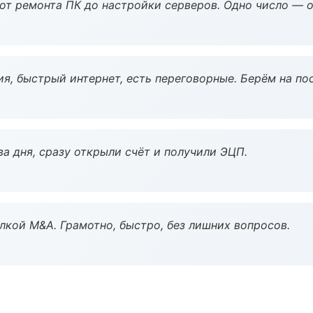
 от ремонта ПК до настройки серверов. Одно число — о
я, быстрый интернет, есть переговорные. Берём на по
а дня, сразу открыли счёт и получили ЭЦП.
кой M&A. Грамотно, быстро, без лишних вопросов.