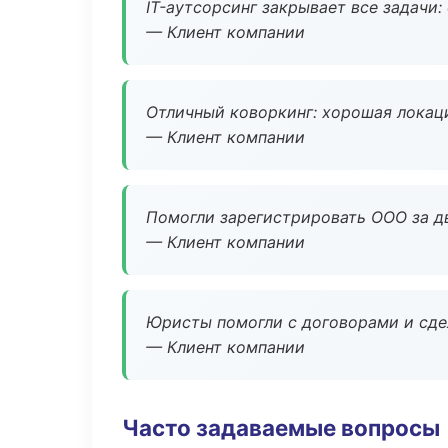
IT-аутсорсинг закрывает все задачи:
— Клиент компании
Отличный коворкинг: хорошая локаци
— Клиент компании
Помогли зарегистрировать ООО за дв
— Клиент компании
Юристы помогли с договорами и сдел
— Клиент компании
Часто задаваемые вопросы