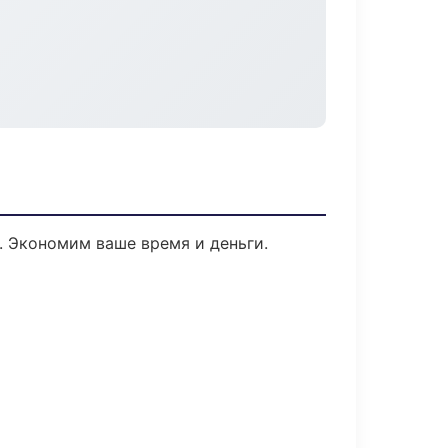
. Экономим ваше время и деньги.