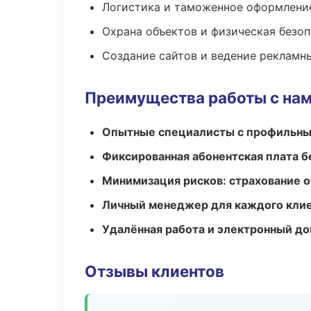
Логистика и таможенное оформлени
Охрана объектов и физическая безо
Создание сайтов и ведение рекламн
Преимущества работы с на
Опытные специалисты с профильн
Фиксированная абонентская плата б
Минимизация рисков: страхование 
Личный менеджер для каждого кли
Удалённая работа и электронный д
Отзывы клиентов