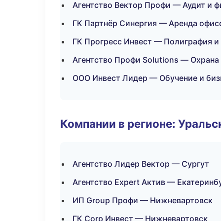
Агентство Вектор Профи — Аудит и 
ГК Партнёр Синергия — Аренда офис
ГК Прогресс Инвест — Полиграфия и
Агентство Профи Solutions — Охрана
ООО Инвест Лидер — Обучение и биз
Компании в регионе: Ураль
Агентство Лидер Вектор — Сургут
Агентство Expert Актив — Екатеринб
ИП Group Профи — Нижневартовск
ГК Corp Инвест — Нижневартовск