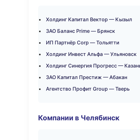
Холдинг Капитал Вектор — Кызыл
ЗАО Баланс Prime — Брянск
ИП Партнёр Corp — Тольятти
Холдинг Инвест Альфа — Ульяновск
Холдинг Синергия Прогресс — Казан
ЗАО Капитал Престиж — Абакан
Агентство Профит Group — Тверь
Компании в Челябинск