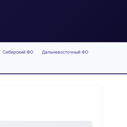
Сибирский ФО
Дальневосточный ФО