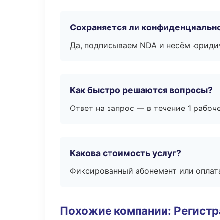
Сохраняется ли конфиденциальн
Да, подписываем NDA и несём юридич
Как быстро решаются вопросы?
Ответ на запрос — в течение 1 рабоч
Какова стоимость услуг?
Фиксированный абонемент или оплат
Похожие компании: Регистр