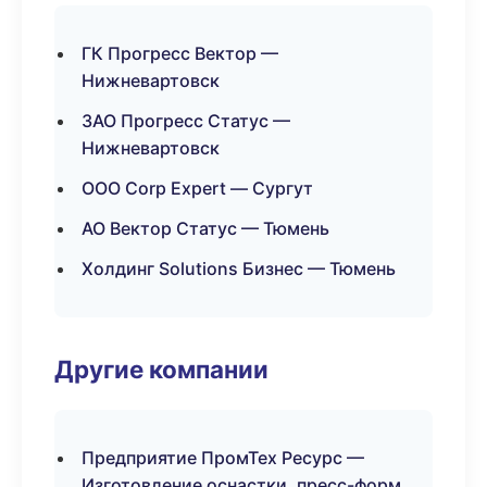
ГК Прогресс Вектор —
Нижневартовск
ЗАО Прогресс Статус —
Нижневартовск
ООО Corp Expert — Сургут
АО Вектор Статус — Тюмень
Холдинг Solutions Бизнес — Тюмень
Другие компании
Предприятие ПромТех Ресурс —
Изготовление оснастки, пресс-форм