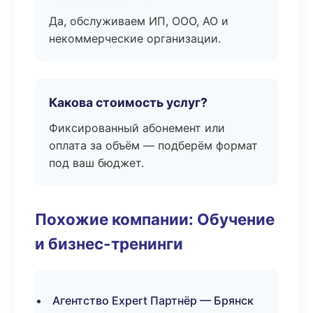
Да, обслуживаем ИП, ООО, АО и
некоммерческие организации.
Какова стоимость услуг?
Фиксированный абонемент или
оплата за объём — подберём формат
под ваш бюджет.
Похожие компании: Обучение
и бизнес-тренинги
Агентство Expert Партнёр — Брянск