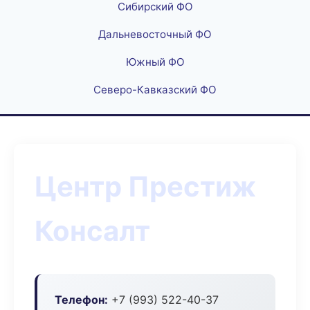
Сибирский ФО
Дальневосточный ФО
Южный ФО
Северо-Кавказский ФО
Центр Престиж
Консалт
Телефон:
+7 (993) 522-40-37