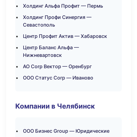
Холдинг Альфа Профит — Пермь
Холдинг Профи Синергия —
Севастополь
Центр Профит Актив — Хабаровск
Центр Баланс Альфа —
Нижневартовск
АО Corp Вектор — Оренбург
ООО Статус Corp — Иваново
Компании в Челябинск
ООО Бизнес Group — Юридические