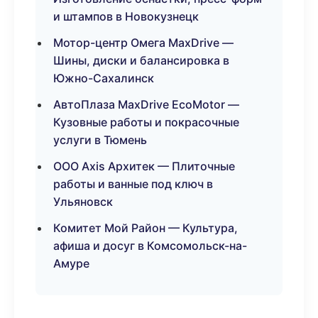
и штампов в Новокузнецк
Мотор-центр Омега MaxDrive —
Шины, диски и балансировка в
Южно-Сахалинск
АвтоПлаза MaxDrive EcoMotor —
Кузовные работы и покрасочные
услуги в Тюмень
ООО Axis Архитек — Плиточные
работы и ванные под ключ в
Ульяновск
Комитет Мой Район — Культура,
афиша и досуг в Комсомольск-на-
Амуре