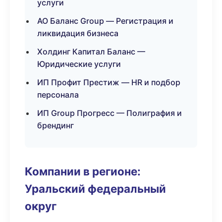
услуги
АО Баланс Group — Регистрация и
ликвидация бизнеса
Холдинг Капитал Баланс —
Юридические услуги
ИП Профит Престиж — HR и подбор
персонала
ИП Group Прогресс — Полиграфия и
брендинг
Компании в регионе:
Уральский федеральный
округ