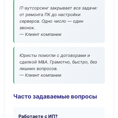
IT-аутсорсинг закрывает все задачи:
от ремонта ПК до настройки
серверов. Одно число — один
звонок.
— Клиент компании
Юристы помогли с договорами и
сделкой M&A. Грамотно, быстро, без
лишних вопросов.
— Клиент компании
Часто задаваемые вопросы
Работаете с ИП?