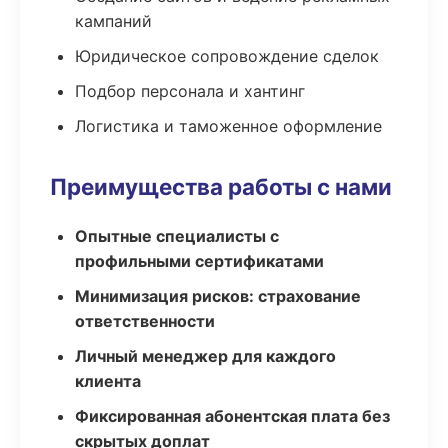
кампаний
Юридическое сопровождение сделок
Подбор персонала и хантинг
Логистика и таможенное оформление
Преимущества работы с нами
Опытные специалисты с
профильными сертификатами
Минимизация рисков: страхование
ответственности
Личный менеджер для каждого
клиента
Фиксированная абонентская плата без
скрытых доплат