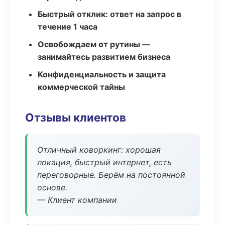
Быстрый отклик: ответ на запрос в
течение 1 часа
Освобождаем от рутины —
занимайтесь развитием бизнеса
Конфиденциальность и защита
коммерческой тайны
Отзывы клиентов
Отличный коворкинг: хорошая
локация, быстрый интернет, есть
переговорные. Берём на постоянной
основе.
— Клиент компании