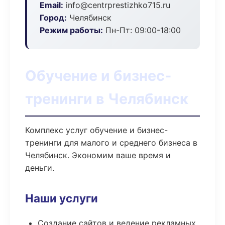
Email:
info@centrprestizhko715.ru
Город:
Челябинск
Режим работы:
Пн-Пт: 09:00-18:00
Обучение и бизнес-
тренинги в Челябинск
Комплекс услуг обучение и бизнес-
тренинги для малого и среднего бизнеса в
Челябинск. Экономим ваше время и
деньги.
Наши услуги
Создание сайтов и ведение рекламных