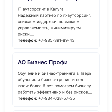
IT-аутсорсинг в Калуга
Надёжный партнёр по it-аутсорсинг:
снижаем издержки, повышаем
управляемость, минимизируем
риски....
Телефон:
+7-985-391-89-43
АО Бизнес Профи
Обучение и бизнес-тренинги в Тверь
обучение и бизнес-тренинги под
ключ: более 6 лет помогаем бизнесу
работать эффективно и без рисков....
Телефон:
+7-934-638-57-35