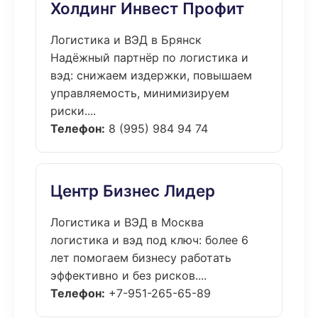
Холдинг Инвест Профит
Логистика и ВЭД в Брянск
Надёжный партнёр по логистика и
вэд: снижаем издержки, повышаем
управляемость, минимизируем
риски....
Телефон:
8 (995) 984 94 74
Центр Бизнес Лидер
Логистика и ВЭД в Москва
логистика и вэд под ключ: более 6
лет помогаем бизнесу работать
эффективно и без рисков....
Телефон:
+7-951-265-65-89