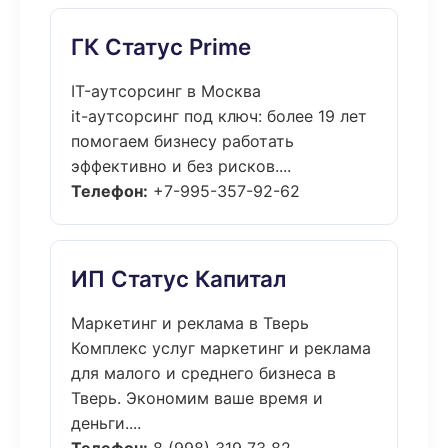
ГК Статус Prime
IT-аутсорсинг в Москва
it-аутсорсинг под ключ: более 19 лет
помогаем бизнесу работать
эффективно и без рисков....
Телефон:
+7-995-357-92-62
ИП Статус Капитал
Маркетинг и реклама в Тверь
Комплекс услуг маркетинг и реклама
для малого и среднего бизнеса в
Тверь. Экономим ваше время и
деньги....