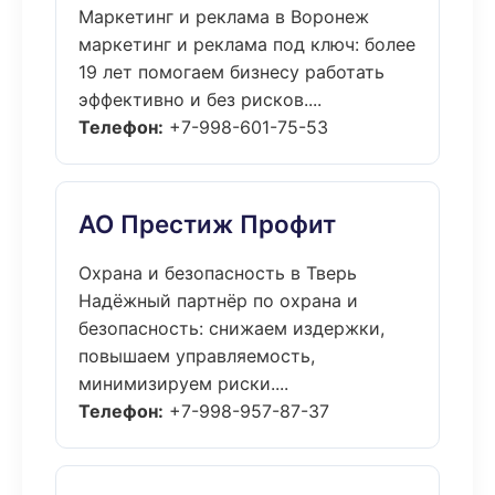
Маркетинг и реклама в Воронеж
маркетинг и реклама под ключ: более
19 лет помогаем бизнесу работать
эффективно и без рисков....
Телефон:
+7-998-601-75-53
АО Престиж Профит
Охрана и безопасность в Тверь
Надёжный партнёр по охрана и
безопасность: снижаем издержки,
повышаем управляемость,
минимизируем риски....
Телефон:
+7-998-957-87-37