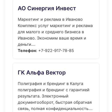
АО Синергия Инвест
Маркетинг и реклама в Иваново
Комплекс услуг маркетинг и реклама
для малого и среднего бизнеса в
Иваново. Экономим ваше время и
деньги....
Телефон:
+7-922-917-78-85
ГК Альфа Вектор
Полиграфия и брендинг в Калуга
полиграфия и брендинг с гарантией
результата. Электронный
документооборот, быстрая обратная
связь, полная конфиденциальность....