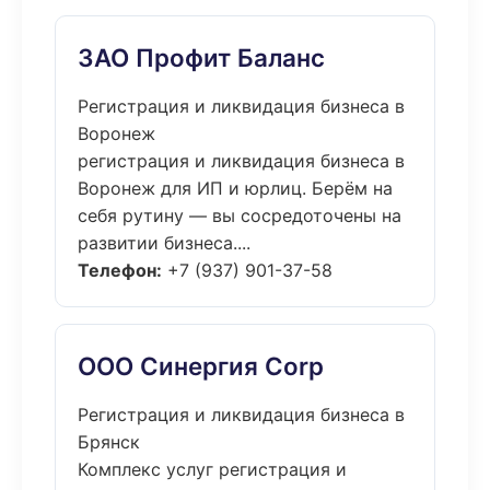
ЗАО Профит Баланс
Регистрация и ликвидация бизнеса в
Воронеж
регистрация и ликвидация бизнеса в
Воронеж для ИП и юрлиц. Берём на
себя рутину — вы сосредоточены на
развитии бизнеса....
Телефон:
+7 (937) 901-37-58
ООО Синергия Corp
Регистрация и ликвидация бизнеса в
Брянск
Комплекс услуг регистрация и