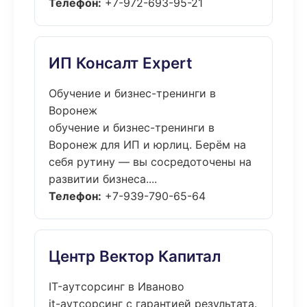
Телефон:
+7-972-693-95-21
ИП Консалт Expert
Обучение и бизнес-тренинги в
Воронеж
обучение и бизнес-тренинги в
Воронеж для ИП и юрлиц. Берём на
себя рутину — вы сосредоточены на
развитии бизнеса....
Телефон:
+7-939-790-65-64
Центр Вектор Капитал
IT-аутсорсинг в Иваново
it-аутсорсинг с гарантией результата.