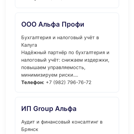
ООО Альфа Профи
Бухгалтерия и налоговый учёт в
Калуга
Надёжный партнёр по бухгалтерия и
налоговый учёт: снижаем издержки,
повышаем управляемость,
минимизируем риски....
Телефон:
+7 (982) 796-76-72
ИП Group Альфа
Аудит и финансовый консалтинг в
Брянск