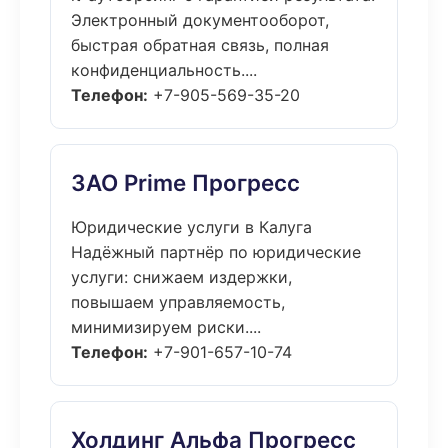
Электронный документооборот,
быстрая обратная связь, полная
конфиденциальность....
Телефон:
+7-905-569-35-20
ЗАО Prime Прогресс
Юридические услуги в Калуга
Надёжный партнёр по юридические
услуги: снижаем издержки,
повышаем управляемость,
минимизируем риски....
Телефон:
+7-901-657-10-74
Холдинг Альфа Прогресс