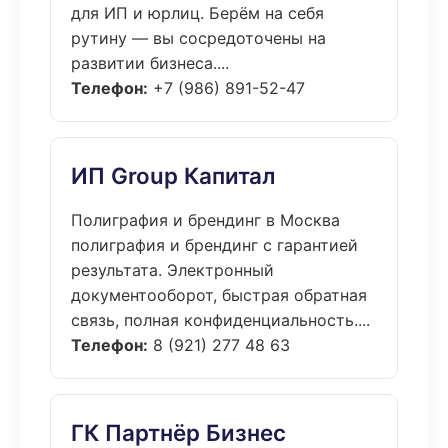
для ИП и юрлиц. Берём на себя
рутину — вы сосредоточены на
развитии бизнеса....
Телефон:
+7 (986) 891-52-47
ИП Group Капитал
Полиграфия и брендинг в Москва
полиграфия и брендинг с гарантией
результата. Электронный
документооборот, быстрая обратная
связь, полная конфиденциальность....
Телефон:
8 (921) 277 48 63
ГК Партнёр Бизнес