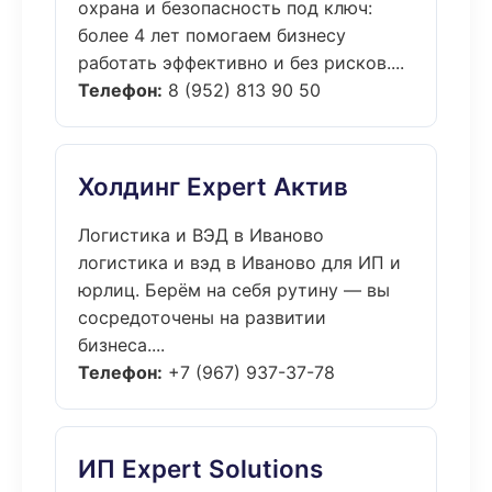
охрана и безопасность под ключ:
более 4 лет помогаем бизнесу
работать эффективно и без рисков....
Телефон:
8 (952) 813 90 50
Холдинг Expert Актив
Логистика и ВЭД в Иваново
логистика и вэд в Иваново для ИП и
юрлиц. Берём на себя рутину — вы
сосредоточены на развитии
бизнеса....
Телефон:
+7 (967) 937-37-78
ИП Expert Solutions