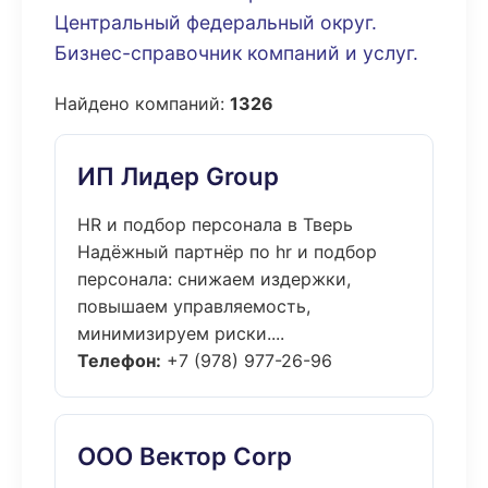
Центральный федеральный округ.
Бизнес-справочник компаний и услуг.
Найдено компаний:
1326
ИП Лидер Group
HR и подбор персонала в Тверь
Надёжный партнёр по hr и подбор
персонала: снижаем издержки,
повышаем управляемость,
минимизируем риски....
Телефон:
+7 (978) 977-26-96
ООО Вектор Corp