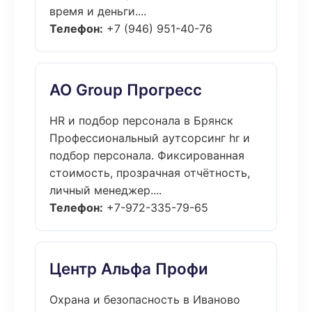
время и деньги....
Телефон:
+7 (946) 951-40-76
АО Group Прогресс
HR и подбор персонала в Брянск
Профессиональный аутсорсинг hr и
подбор персонала. Фиксированная
стоимость, прозрачная отчётность,
личный менеджер....
Телефон:
+7-972-335-79-65
Центр Альфа Профи
Охрана и безопасность в Иваново