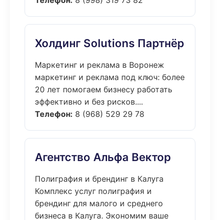
Телефон:
8 (998) 319 73 82
Холдинг Solutions Партнёр
Маркетинг и реклама в Воронеж
маркетинг и реклама под ключ: более
20 лет помогаем бизнесу работать
эффективно и без рисков....
Телефон:
8 (968) 529 29 78
Агентство Альфа Вектор
Полиграфия и брендинг в Калуга
Комплекс услуг полиграфия и
брендинг для малого и среднего
бизнеса в Калуга. Экономим ваше