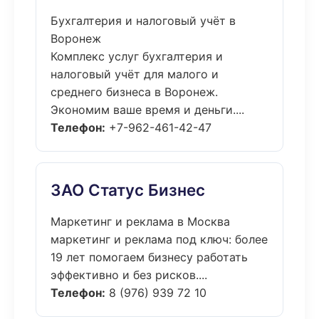
Бухгалтерия и налоговый учёт в
Воронеж
Комплекс услуг бухгалтерия и
налоговый учёт для малого и
среднего бизнеса в Воронеж.
Экономим ваше время и деньги....
Телефон:
+7-962-461-42-47
ЗАО Статус Бизнес
Маркетинг и реклама в Москва
маркетинг и реклама под ключ: более
19 лет помогаем бизнесу работать
эффективно и без рисков....
Телефон:
8 (976) 939 72 10