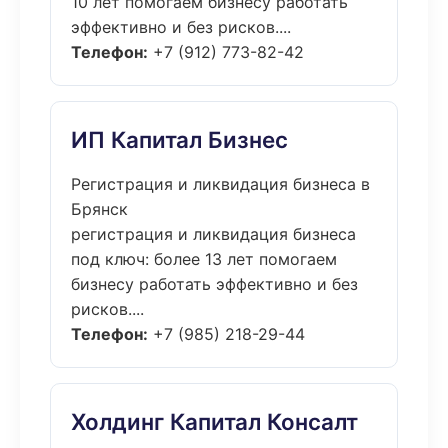
10 лет помогаем бизнесу работать
эффективно и без рисков....
Телефон:
+7 (912) 773-82-42
ИП Капитал Бизнес
Регистрация и ликвидация бизнеса в
Брянск
регистрация и ликвидация бизнеса
под ключ: более 13 лет помогаем
бизнесу работать эффективно и без
рисков....
Телефон:
+7 (985) 218-29-44
Холдинг Капитал Консалт