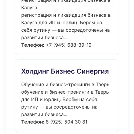
Регистрация и ликвидация бизнеса в
Калуга
регистрация и ликвидация бизнеса в
Калуга для ИП и юрлиц. Берём на
себя рутину — вы сосредоточены на
развитии бизнеса....
Телефон:
+7 (945) 688-39-19
Холдинг Бизнес Синергия
Обучение и бизнес-тренинги в Тверь
обучение и бизнес-тренинги в Тверь
для ИП и юрлиц. Берём на себя
рутину — вы сосредоточены на
развитии бизнеса....
Телефон:
8 (925) 504 30 81