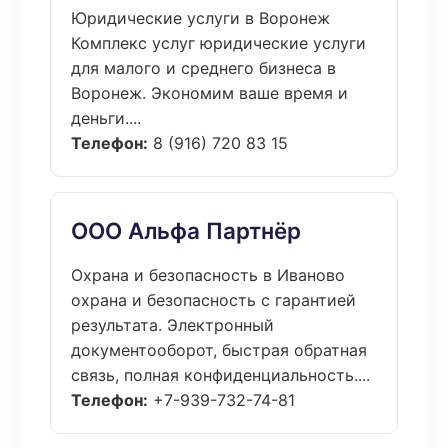
Юридические услуги в Воронеж
Комплекс услуг юридические услуги
для малого и среднего бизнеса в
Воронеж. Экономим ваше время и
деньги....
Телефон:
8 (916) 720 83 15
ООО Альфа Партнёр
Охрана и безопасность в Иваново
охрана и безопасность с гарантией
результата. Электронный
документооборот, быстрая обратная
связь, полная конфиденциальность....
Телефон:
+7-939-732-74-81