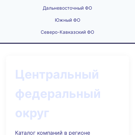
Дальневосточный ФО
Южный ФО
Северо-Кавказский ФО
Центральный
федеральный
округ
Каталог компаний в регионе