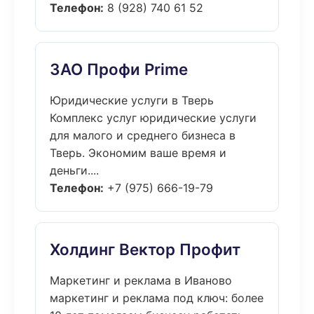
Телефон:
8 (928) 740 61 52
ЗАО Профи Prime
Юридические услуги в Тверь
Комплекс услуг юридические услуги
для малого и среднего бизнеса в
Тверь. Экономим ваше время и
деньги....
Телефон:
+7 (975) 666-19-79
Холдинг Вектор Профит
Маркетинг и реклама в Иваново
маркетинг и реклама под ключ: более