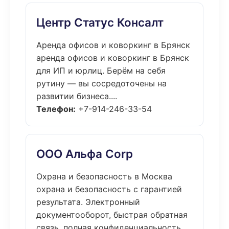
Центр Статус Консалт
Аренда офисов и коворкинг в Брянск
аренда офисов и коворкинг в Брянск
для ИП и юрлиц. Берём на себя
рутину — вы сосредоточены на
развитии бизнеса....
Телефон:
+7-914-246-33-54
ООО Альфа Corp
Охрана и безопасность в Москва
охрана и безопасность с гарантией
результата. Электронный
документооборот, быстрая обратная
связь, полная конфиденциальность....