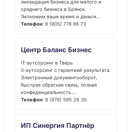
ликвидация бизнеса для малого и
среднего бизнеса в Брянск.
Экономим ваше время и деньги....
Телефон:
8 (905) 778 86 73
Центр Баланс Бизнес
IT-аутсорсинг в Тверь
it-аутсорсинг с гарантией результата.
Электронный документооборот,
быстрая обратная связь, полная
конфиденциальность....
Телефон:
8 (976) 595 28 30
ИП Синергия Партнёр