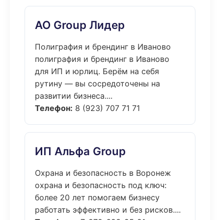
АО Group Лидер
Полиграфия и брендинг в Иваново
полиграфия и брендинг в Иваново
для ИП и юрлиц. Берём на себя
рутину — вы сосредоточены на
развитии бизнеса....
Телефон:
8 (923) 707 71 71
ИП Альфа Group
Охрана и безопасность в Воронеж
охрана и безопасность под ключ:
более 20 лет помогаем бизнесу
работать эффективно и без рисков....