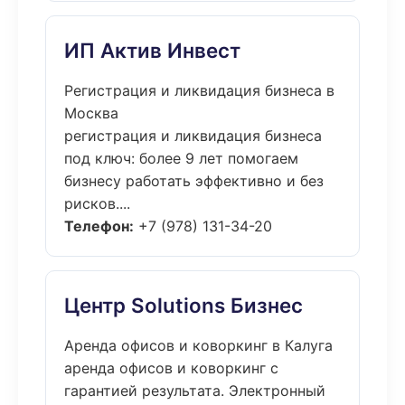
ИП Актив Инвест
Регистрация и ликвидация бизнеса в
Москва
регистрация и ликвидация бизнеса
под ключ: более 9 лет помогаем
бизнесу работать эффективно и без
рисков....
Телефон:
+7 (978) 131-34-20
Центр Solutions Бизнес
Аренда офисов и коворкинг в Калуга
аренда офисов и коворкинг с
гарантией результата. Электронный