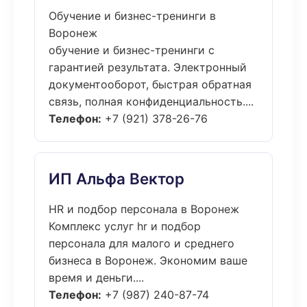
Обучение и бизнес-тренинги в
Воронеж
обучение и бизнес-тренинги с
гарантией результата. Электронный
документооборот, быстрая обратная
связь, полная конфиденциальность....
Телефон:
+7 (921) 378-26-76
ИП Альфа Вектор
HR и подбор персонала в Воронеж
Комплекс услуг hr и подбор
персонала для малого и среднего
бизнеса в Воронеж. Экономим ваше
время и деньги....
Телефон:
+7 (987) 240-87-74