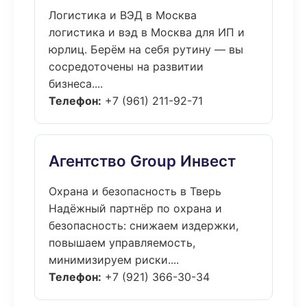
Логистика и ВЭД в Москва
логистика и вэд в Москва для ИП и
юрлиц. Берём на себя рутину — вы
сосредоточены на развитии
бизнеса....
Телефон:
+7 (961) 211-92-71
Агентство Group Инвест
Охрана и безопасность в Тверь
Надёжный партнёр по охрана и
безопасность: снижаем издержки,
повышаем управляемость,
минимизируем риски....
Телефон:
+7 (921) 366-30-34