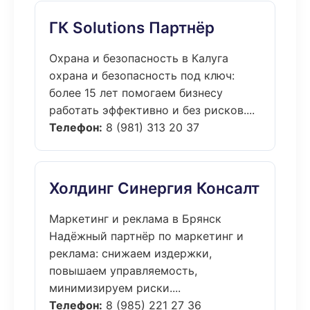
ГК Solutions Партнёр
Охрана и безопасность в Калуга
охрана и безопасность под ключ:
более 15 лет помогаем бизнесу
работать эффективно и без рисков....
Телефон:
8 (981) 313 20 37
Холдинг Синергия Консалт
Маркетинг и реклама в Брянск
Надёжный партнёр по маркетинг и
реклама: снижаем издержки,
повышаем управляемость,
минимизируем риски....
Телефон:
8 (985) 221 27 36