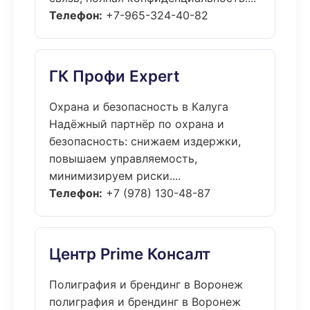
Телефон:
+7-965-324-40-82
ГК Профи Expert
Охрана и безопасность в Калуга
Надёжный партнёр по охрана и
безопасность: снижаем издержки,
повышаем управляемость,
минимизируем риски....
Телефон:
+7 (978) 130-48-87
Центр Prime Консалт
Полиграфия и брендинг в Воронеж
полиграфия и брендинг в Воронеж