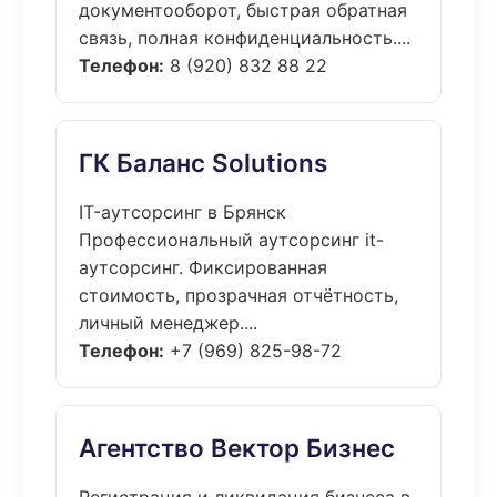
документооборот, быстрая обратная
связь, полная конфиденциальность....
Телефон:
8 (920) 832 88 22
ГК Баланс Solutions
IT-аутсорсинг в Брянск
Профессиональный аутсорсинг it-
аутсорсинг. Фиксированная
стоимость, прозрачная отчётность,
личный менеджер....
Телефон:
+7 (969) 825-98-72
Агентство Вектор Бизнес