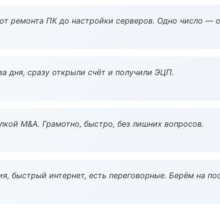
 от ремонта ПК до настройки серверов. Одно число — о
а дня, сразу открыли счёт и получили ЭЦП.
кой M&A. Грамотно, быстро, без лишних вопросов.
я, быстрый интернет, есть переговорные. Берём на по