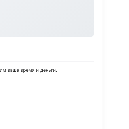
мим ваше время и деньги.