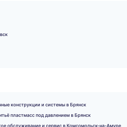
вск
ные конструкции и системы в Брянск
тьё пластмасс под давлением в Брянск
ское обслуживание и сервис в Комсомольск-на-Амуре