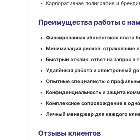
Корпоративная полиграфия и бренди
Преимущества работы с на
Фиксированная абонентская плата б
Минимизация рисков: страхование 
Быстрый отклик: ответ на запрос в т
Удалённая работа и электронный д
Опытные специалисты с профильн
Конфиденциальность и защита ком
Комплексное сопровождение в одно
Личный менеджер для каждого кли
Отзывы клиентов