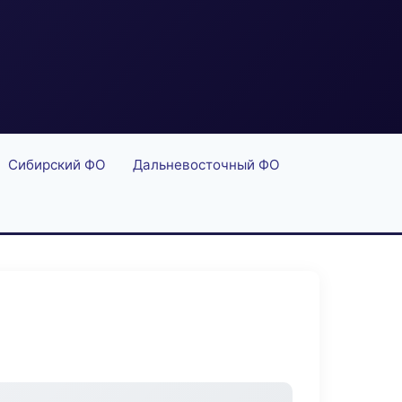
Сибирский ФО
Дальневосточный ФО