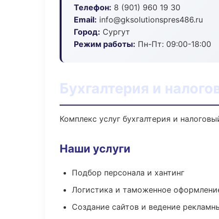
Телефон:
8 (901) 960 19 30
Email:
info@gksolutionspres486.ru
Город:
Сургут
Режим работы:
Пн-Пт: 09:00-18:00
Бухгалтерия и налого
Комплекс услуг бухгалтерия и налоговы
Наши услуги
Подбор персонала и хантинг
Логистика и таможенное оформлени
Создание сайтов и ведение рекламн