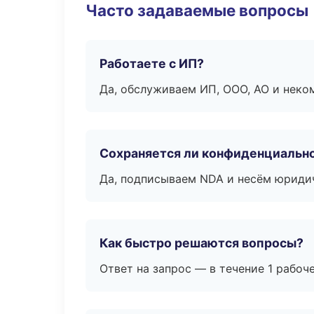
Часто задаваемые вопросы
Работаете с ИП?
Да, обслуживаем ИП, ООО, АО и неко
Сохраняется ли конфиденциальн
Да, подписываем NDA и несём юридич
Как быстро решаются вопросы?
Ответ на запрос — в течение 1 рабоч