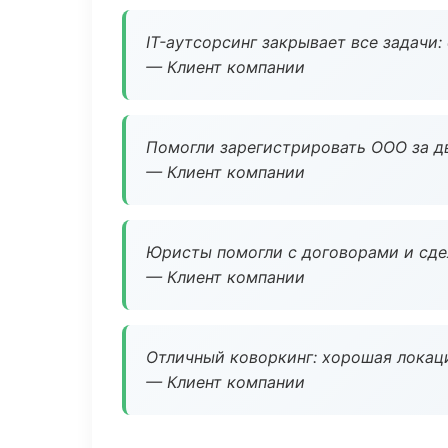
IT-аутсорсинг закрывает все задачи:
— Клиент компании
Помогли зарегистрировать ООО за дв
— Клиент компании
Юристы помогли с договорами и сдел
— Клиент компании
Отличный коворкинг: хорошая локаци
— Клиент компании