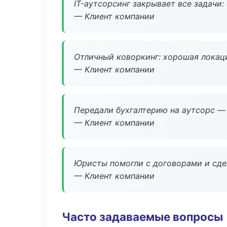
IT-аутсорсинг закрывает все задачи:
— Клиент компании
Отличный коворкинг: хорошая локаци
— Клиент компании
Передали бухгалтерию на аутсорс — 
— Клиент компании
Юристы помогли с договорами и сдел
— Клиент компании
Часто задаваемые вопросы