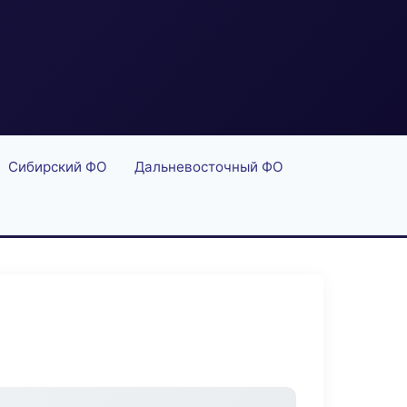
Сибирский ФО
Дальневосточный ФО