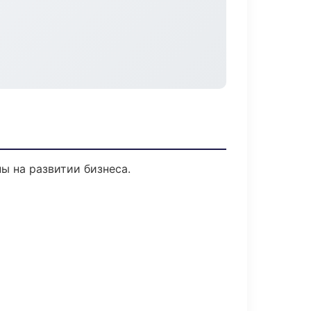
ы на развитии бизнеса.