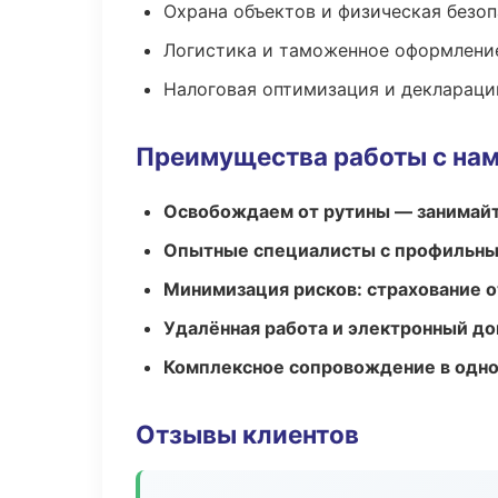
Охрана объектов и физическая безо
Логистика и таможенное оформлени
Налоговая оптимизация и деклараци
Преимущества работы с на
Освобождаем от рутины — занимайт
Опытные специалисты с профильн
Минимизация рисков: страхование 
Удалённая работа и электронный д
Комплексное сопровождение в одно
Отзывы клиентов