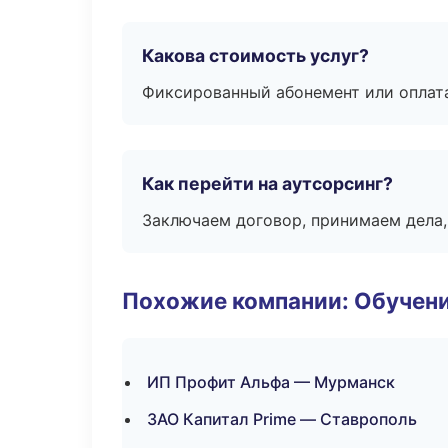
Какова стоимость услуг?
Фиксированный абонемент или оплат
Как перейти на аутсорсинг?
Заключаем договор, принимаем дела,
Похожие компании: Обучени
ИП Профит Альфа — Мурманск
ЗАО Капитал Prime — Ставрополь