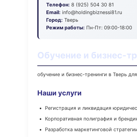
Телефон:
8 (925) 504 30 81
Email:
info@holdingbiznessi81.ru
Город:
Тверь
Режим работы:
Пн-Пт: 09:00-18:00
Обучение и бизнес-тр
обучение и бизнес-тренинги в Тверь дл
Наши услуги
Регистрация и ликвидация юридичес
Корпоративная полиграфия и бренди
Разработка маркетинговой стратеги