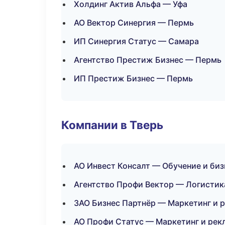
Холдинг Актив Альфа — Уфа
АО Вектор Синергия — Пермь
ИП Синергия Статус — Самара
Агентство Престиж Бизнес — Пермь
ИП Престиж Бизнес — Пермь
Компании в Тверь
АО Инвест Консалт — Обучение и биз
Агентство Профи Вектор — Логистик
ЗАО Бизнес Партнёр — Маркетинг и 
АО Профи Статус — Маркетинг и рек