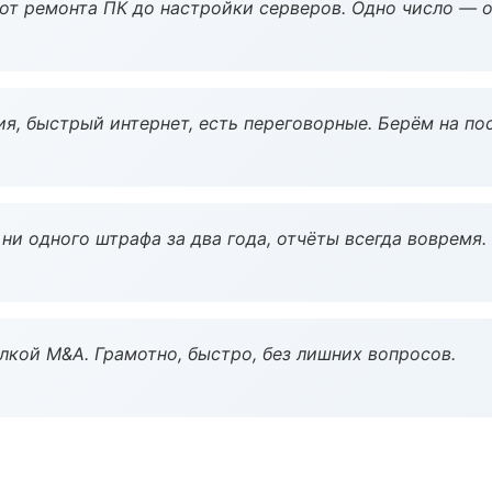
 от ремонта ПК до настройки серверов. Одно число — о
я, быстрый интернет, есть переговорные. Берём на по
ни одного штрафа за два года, отчёты всегда вовремя.
кой M&A. Грамотно, быстро, без лишних вопросов.