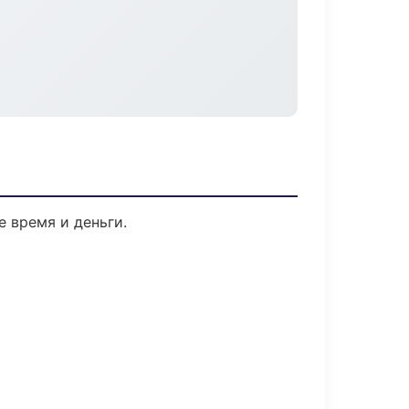
е время и деньги.