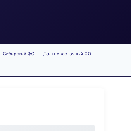
Сибирский ФО
Дальневосточный ФО