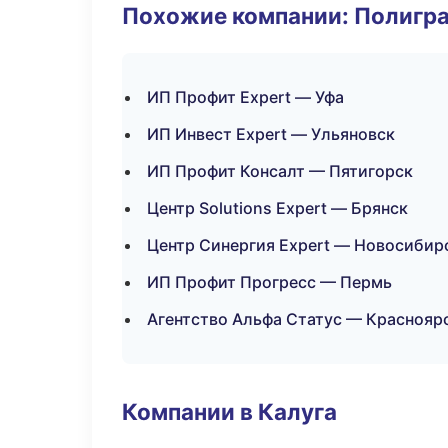
Похожие компании: Полигра
ИП Профит Expert — Уфа
ИП Инвест Expert — Ульяновск
ИП Профит Консалт — Пятигорск
Центр Solutions Expert — Брянск
Центр Синергия Expert — Новосибир
ИП Профит Прогресс — Пермь
Агентство Альфа Статус — Краснояр
Компании в Калуга