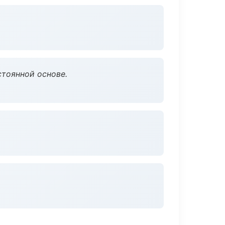
стоянной основе.