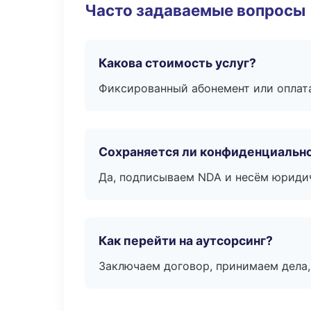
Часто задаваемые вопросы
Какова стоимость услуг?
Фиксированный абонемент или оплат
Сохраняется ли конфиденциальн
Да, подписываем NDA и несём юридич
Как перейти на аутсорсинг?
Заключаем договор, принимаем дела,