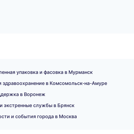
нная упаковка и фасовка в Мурманск
и здравоохранение в Комсомольск-на-Амуре
ддержка в Воронеж
и экстренные службы в Брянск
сти и события города в Москва