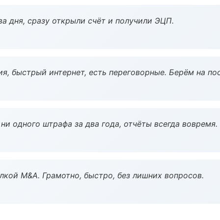
а дня, сразу открыли счёт и получили ЭЦП.
я, быстрый интернет, есть переговорные. Берём на по
ни одного штрафа за два года, отчёты всегда вовремя.
кой M&A. Грамотно, быстро, без лишних вопросов.