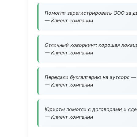
Помогли зарегистрировать ООО за дв
— Клиент компании
Отличный коворкинг: хорошая локаци
— Клиент компании
Передали бухгалтерию на аутсорс — 
— Клиент компании
Юристы помогли с договорами и сдел
— Клиент компании