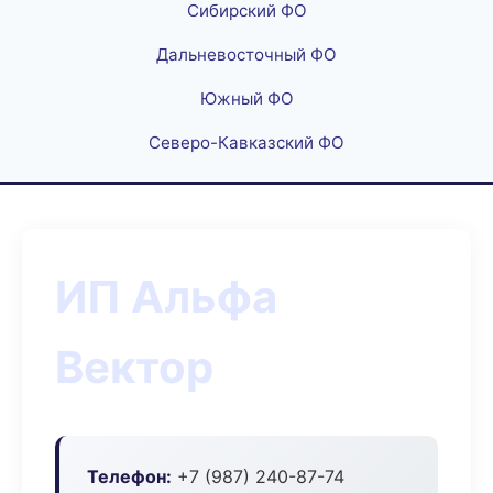
Сибирский ФО
Дальневосточный ФО
Южный ФО
Северо-Кавказский ФО
ИП Альфа
Вектор
Телефон:
+7 (987) 240-87-74