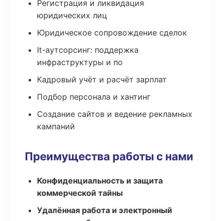
Регистрация и ликвидация
юридических лиц
Юридическое сопровождение сделок
It-аутсорсинг: поддержка
инфраструктуры и по
Кадровый учёт и расчёт зарплат
Подбор персонала и хантинг
Создание сайтов и ведение рекламных
кампаний
Преимущества работы с нами
Конфиденциальность и защита
коммерческой тайны
Удалённая работа и электронный