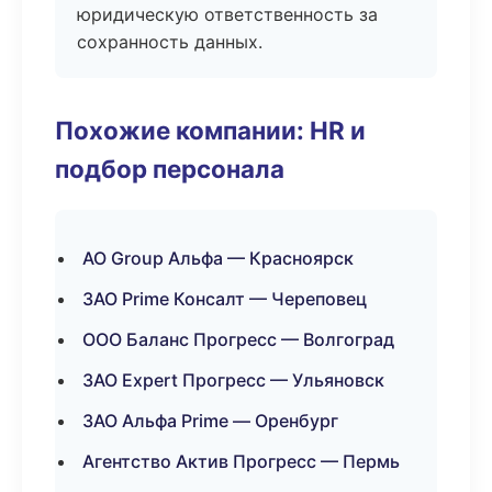
юридическую ответственность за
сохранность данных.
Похожие компании: HR и
подбор персонала
АО Group Альфа — Красноярск
ЗАО Prime Консалт — Череповец
ООО Баланс Прогресс — Волгоград
ЗАО Expert Прогресс — Ульяновск
ЗАО Альфа Prime — Оренбург
Агентство Актив Прогресс — Пермь