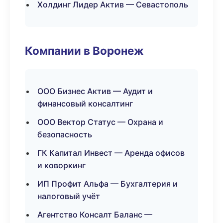
Холдинг Лидер Актив — Севастополь
Компании в Воронеж
ООО Бизнес Актив — Аудит и
финансовый консалтинг
ООО Вектор Статус — Охрана и
безопасность
ГК Капитал Инвест — Аренда офисов
и коворкинг
ИП Профит Альфа — Бухгалтерия и
налоговый учёт
Агентство Консалт Баланс —