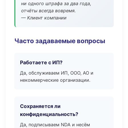
ни одного штрафа за два года,
отчёты всегда вовремя.
— Клиент компании
Часто задаваемые вопросы
Работаете с ИП?
Да, обслуживаем ИП, ООО, АО и
некоммерческие организации.
Сохраняется ли
конфиденциальность?
Да, подписываем NDA и несём