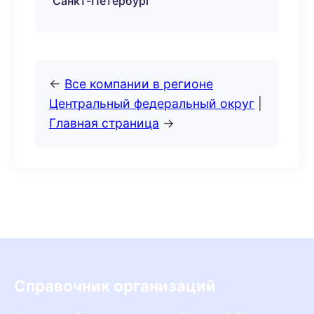
Санкт-Петербург
←
Все компании в регионе
Центральный федеральный округ
|
Главная страница
→
Справочник организаций