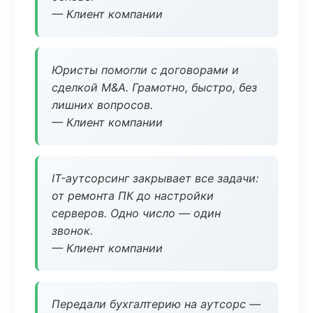
— Клиент компании
Юристы помогли с договорами и
сделкой M&A. Грамотно, быстро, без
лишних вопросов.
— Клиент компании
IT-аутсорсинг закрывает все задачи:
от ремонта ПК до настройки
серверов. Одно число — один
звонок.
— Клиент компании
Передали бухгалтерию на аутсорс —