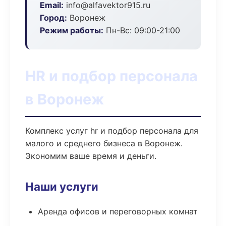
Email:
info@alfavektor915.ru
Город:
Воронеж
Режим работы:
Пн-Вс: 09:00-21:00
HR и подбор персонала
в Воронеж
Комплекс услуг hr и подбор персонала для
малого и среднего бизнеса в Воронеж.
Экономим ваше время и деньги.
Наши услуги
Аренда офисов и переговорных комнат