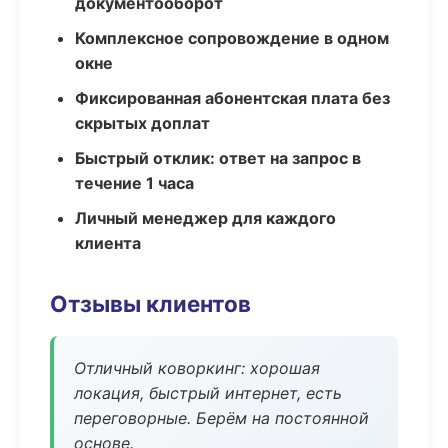
документооборот
Комплексное сопровождение в одном
окне
Фиксированная абонентская плата без
скрытых доплат
Быстрый отклик: ответ на запрос в
течение 1 часа
Личный менеджер для каждого
клиента
Отзывы клиентов
Отличный коворкинг: хорошая
локация, быстрый интернет, есть
переговорные. Берём на постоянной
основе.