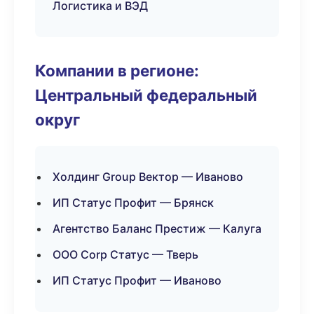
Логистика и ВЭД
Компании в регионе:
Центральный федеральный
округ
Холдинг Group Вектор — Иваново
ИП Статус Профит — Брянск
Агентство Баланс Престиж — Калуга
ООО Corp Статус — Тверь
ИП Статус Профит — Иваново