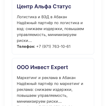
Центр Альфа Статус
Логистика и ВЭД в Абакан
Надёжный партнёр по логистика и
вэд: снижаем издержки, повышаем
управляемость, минимизируем
риски....
Телефон:
+7 (971) 763-10-61
ООО Инвест Expert
Маркетинг и реклама в Абакан
Надёжный партнёр по маркетинг и
реклама: снижаем издержки,
повышаем управляемость,
минимизируем риски....