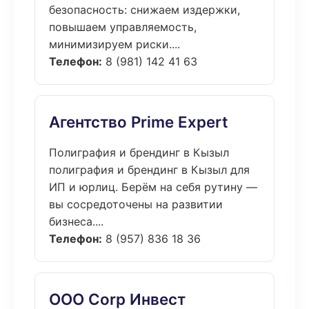
безопасность: снижаем издержки,
повышаем управляемость,
минимизируем риски....
Телефон:
8 (981) 142 41 63
Агентство Prime Expert
Полиграфия и брендинг в Кызыл
полиграфия и брендинг в Кызыл для
ИП и юрлиц. Берём на себя рутину —
вы сосредоточены на развитии
бизнеса....
Телефон:
8 (957) 836 18 36
ООО Corp Инвест