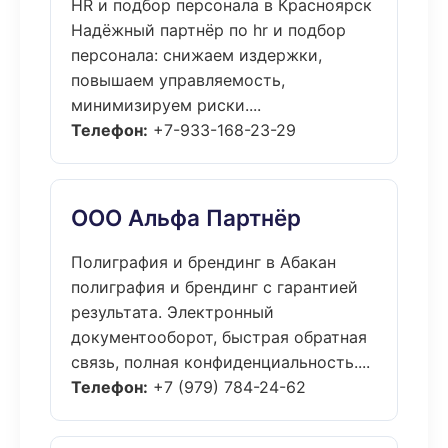
HR и подбор персонала в Красноярск
Надёжный партнёр по hr и подбор
персонала: снижаем издержки,
повышаем управляемость,
минимизируем риски....
Телефон:
+7-933-168-23-29
ООО Альфа Партнёр
Полиграфия и брендинг в Абакан
полиграфия и брендинг с гарантией
результата. Электронный
документооборот, быстрая обратная
связь, полная конфиденциальность....
Телефон:
+7 (979) 784-24-62