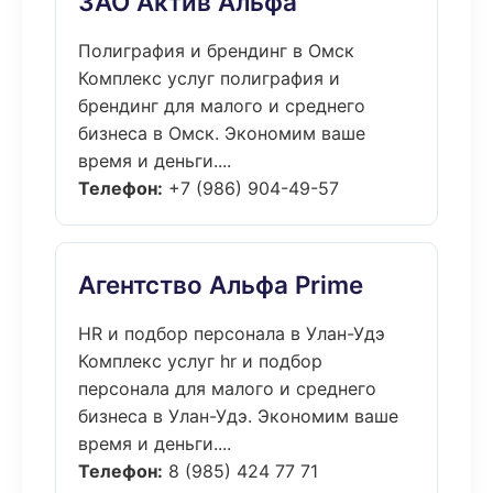
ЗАО Актив Альфа
Полиграфия и брендинг в Омск
Комплекс услуг полиграфия и
брендинг для малого и среднего
бизнеса в Омск. Экономим ваше
время и деньги....
Телефон:
+7 (986) 904-49-57
Агентство Альфа Prime
HR и подбор персонала в Улан-Удэ
Комплекс услуг hr и подбор
персонала для малого и среднего
бизнеса в Улан-Удэ. Экономим ваше
время и деньги....
Телефон:
8 (985) 424 77 71