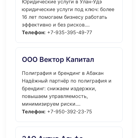
Юридические услуги в Улан-Удэ
юридические услуги под ключ: более
16 лет помогаем бизнесу работать
эффективно и без рисков....
Телефон:
+7-935-395-49-77
ООО Вектор Капитал
Полиграфия и брендинг в Абакан
Надёжный партнёр по полиграфия и
брендинг: снижаем издержки,
повышаем управляемость,
минимизируем риски....
Телефон:
+7-950-392-23-75