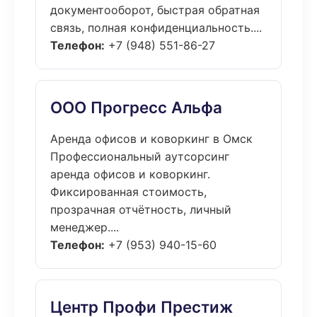
документооборот, быстрая обратная
связь, полная конфиденциальность....
Телефон:
+7 (948) 551-86-27
ООО Прогресс Альфа
Аренда офисов и коворкинг в Омск
Профессиональный аутсорсинг
аренда офисов и коворкинг.
Фиксированная стоимость,
прозрачная отчётность, личный
менеджер....
Телефон:
+7 (953) 940-15-60
Центр Профи Престиж