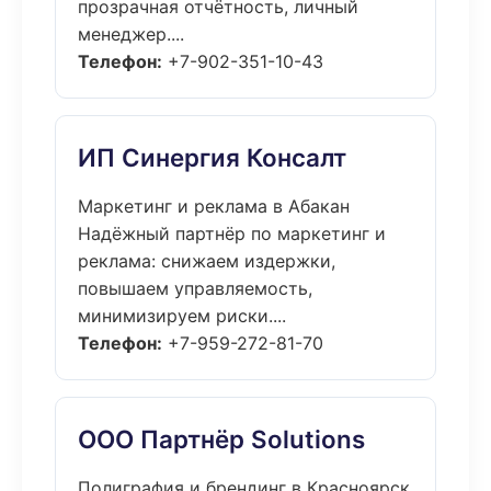
прозрачная отчётность, личный
менеджер....
Телефон:
+7-902-351-10-43
ИП Синергия Консалт
Маркетинг и реклама в Абакан
Надёжный партнёр по маркетинг и
реклама: снижаем издержки,
повышаем управляемость,
минимизируем риски....
Телефон:
+7-959-272-81-70
ООО Партнёр Solutions
Полиграфия и брендинг в Красноярск