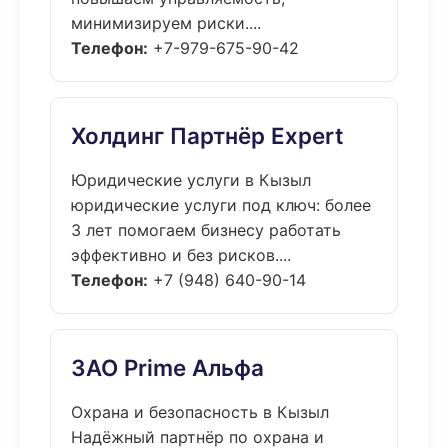
минимизируем риски....
Телефон:
+7-979-675-90-42
Холдинг Партнёр Expert
Юридические услуги в Кызыл
юридические услуги под ключ: более
3 лет помогаем бизнесу работать
эффективно и без рисков....
Телефон:
+7 (948) 640-90-14
ЗАО Prime Альфа
Охрана и безопасность в Кызыл
Надёжный партнёр по охрана и