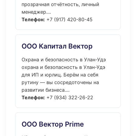
прозрачная отчётность, личный
менеджер....
Телефон:
+7 (917) 420-80-45
ООО Капитал Вектор
Охрана и безопасность в Улан-Удэ
охрана и безопасность в Улан-Удэ
для ИП и юрлиц. Берём на себя
рутину — вы сосредоточены на
развитии бизнеса....
Телефон:
+7 (934) 322-26-22
ООО Вектор Prime