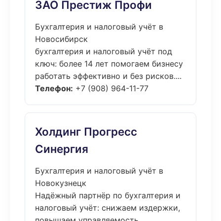
ЗАО Престиж Профи
Бухгалтерия и налоговый учёт в
Новосибирск
бухгалтерия и налоговый учёт под
ключ: более 14 лет помогаем бизнесу
работать эффективно и без рисков....
Телефон:
+7 (908) 964-11-77
Холдинг Прогресс
Синергия
Бухгалтерия и налоговый учёт в
Новокузнецк
Надёжный партнёр по бухгалтерия и
налоговый учёт: снижаем издержки,
повышаем управляемость,