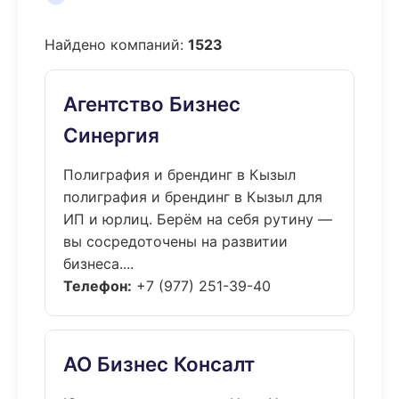
Найдено компаний:
1523
Агентство Бизнес
Синергия
Полиграфия и брендинг в Кызыл
полиграфия и брендинг в Кызыл для
ИП и юрлиц. Берём на себя рутину —
вы сосредоточены на развитии
бизнеса....
Телефон:
+7 (977) 251-39-40
АО Бизнес Консалт