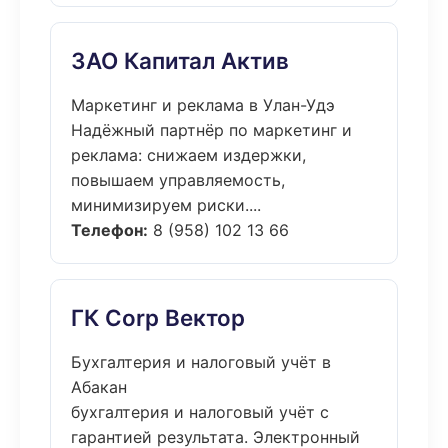
ЗАО Капитал Актив
Маркетинг и реклама в Улан-Удэ
Надёжный партнёр по маркетинг и
реклама: снижаем издержки,
повышаем управляемость,
минимизируем риски....
Телефон:
8 (958) 102 13 66
ГК Corp Вектор
Бухгалтерия и налоговый учёт в
Абакан
бухгалтерия и налоговый учёт с
гарантией результата. Электронный