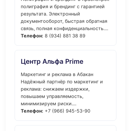
полиграфия и брендинг с гарантией
результата. Электронный
документооборот, быстрая обратная
связь, полная конфиденциальность....
Телефон:
8 (934) 881 38 89
Центр Альфа Prime
Маркетинг и реклама в Абакан
Надёжный партнёр по маркетинг и
реклама: снижаем издержки,
повышаем управляемость,
минимизируем риски....
Телефон:
+7 (966) 945-53-90