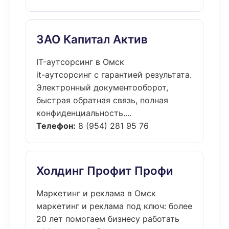
ЗАО Капитал Актив
IT-аутсорсинг в Омск
it-аутсорсинг с гарантией результата.
Электронный документооборот,
быстрая обратная связь, полная
конфиденциальность....
Телефон:
8 (954) 281 95 76
Холдинг Профит Профи
Маркетинг и реклама в Омск
маркетинг и реклама под ключ: более
20 лет помогаем бизнесу работать