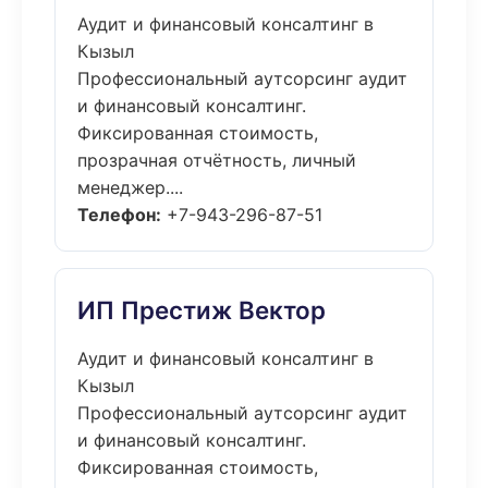
Аудит и финансовый консалтинг в
Кызыл
Профессиональный аутсорсинг аудит
и финансовый консалтинг.
Фиксированная стоимость,
прозрачная отчётность, личный
менеджер....
Телефон:
+7-943-296-87-51
ИП Престиж Вектор
Аудит и финансовый консалтинг в
Кызыл
Профессиональный аутсорсинг аудит
и финансовый консалтинг.
Фиксированная стоимость,