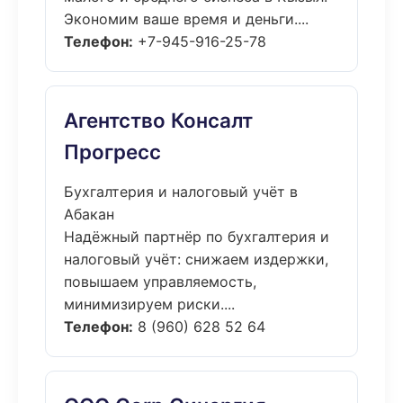
Экономим ваше время и деньги....
Телефон:
+7-945-916-25-78
Агентство Консалт
Прогресс
Бухгалтерия и налоговый учёт в
Абакан
Надёжный партнёр по бухгалтерия и
налоговый учёт: снижаем издержки,
повышаем управляемость,
минимизируем риски....
Телефон:
8 (960) 628 52 64