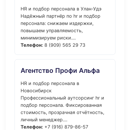
HR и подбор персонала в Улан-Удэ
Надёжный партнёр по hr и подбор
персонала: снижаем издержки,
повышаем управляемость,
минимизируем риски....
Телефон:
8 (909) 565 29 73
Агентство Профи Альфа
HR и подбор персонала в
Новосибирск
Профессиональный аутсорсинг hr и
подбор персонала. Фиксированная
стоимость, прозрачная отчётность,
личный менеджер....
Телефон:
+7 (916) 879-86-57