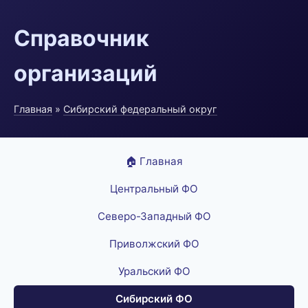
Справочник
организаций
Главная
»
Сибирский федеральный округ
🏠 Главная
Центральный ФО
Северо-Западный ФО
Приволжский ФО
Уральский ФО
Сибирский ФО