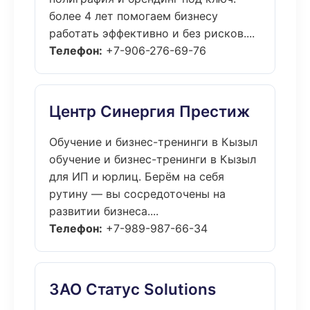
более 4 лет помогаем бизнесу
работать эффективно и без рисков....
Телефон:
+7-906-276-69-76
Центр Синергия Престиж
Обучение и бизнес-тренинги в Кызыл
обучение и бизнес-тренинги в Кызыл
для ИП и юрлиц. Берём на себя
рутину — вы сосредоточены на
развитии бизнеса....
Телефон:
+7-989-987-66-34
ЗАО Статус Solutions