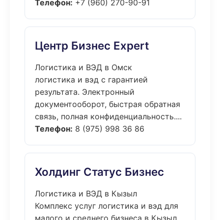
Телефон:
+7 (960) 270-90-91
Центр Бизнес Expert
Логистика и ВЭД в Омск
логистика и вэд с гарантией
результата. Электронный
документооборот, быстрая обратная
связь, полная конфиденциальность....
Телефон:
8 (975) 998 36 86
Холдинг Статус Бизнес
Логистика и ВЭД в Кызыл
Комплекс услуг логистика и вэд для
малого и среднего бизнеса в Кызыл.