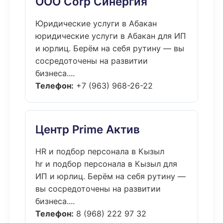
ООО Corp Синергия
Юридические услуги в Абакан
юридические услуги в Абакан для ИП
и юрлиц. Берём на себя рутину — вы
сосредоточены на развитии
бизнеса....
Телефон:
+7 (963) 968-26-22
Центр Prime Актив
HR и подбор персонала в Кызыл
hr и подбор персонала в Кызыл для
ИП и юрлиц. Берём на себя рутину —
вы сосредоточены на развитии
бизнеса....
Телефон:
8 (968) 222 97 32