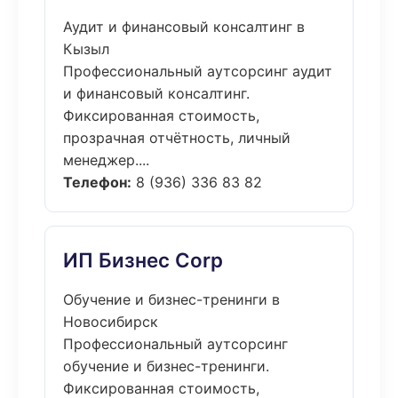
Аудит и финансовый консалтинг в
Кызыл
Профессиональный аутсорсинг аудит
и финансовый консалтинг.
Фиксированная стоимость,
прозрачная отчётность, личный
менеджер....
Телефон:
8 (936) 336 83 82
ИП Бизнес Corp
Обучение и бизнес-тренинги в
Новосибирск
Профессиональный аутсорсинг
обучение и бизнес-тренинги.
Фиксированная стоимость,