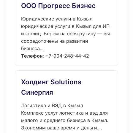
ООО Прогресс Бизнес
Юридические услуги в Кызыл
юридические услуги в Кызыл для ИП
и юрлиц. Берём на себя рутину — вы
сосредоточены на развитии
бизнеса....
Телефон:
+7-904-248-44-42
Холдинг Solutions
Синергия
Логистика и ВЭД в Кызыл
Комплекс услуг логистика и вэд для
малого и среднего бизнеса в Кызыл.
Экономим ваше время и деньги....