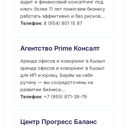
аудит и финансовый консалтинг под
ключ: более 11 лет помогаем бизнесу
работать эффективно и без рисков....
Телефон:
8 (954) 801 15 87
Агентство Prime Консалт
Аренда офисов и коворкинг в Кызыл
аренда офисов и коворкинг в Кызыл
для ИП и юрлиц. Берём на себя
рутину — вы сосредоточены на
развитии бизнеса....
Телефон:
+7 (955) 871-38-79
Центр Прогресс Баланс