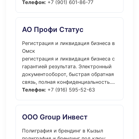
Телефон:
+7 (901) 601-86-77
АО Профи Статус
Регистрация и ликвидация бизнеса в
Омск
регистрация и ликвидация бизнеса с
гарантией результата. Электронный
документооборот, быстрая обратная
связь, полная конфиденциальность....
Телефон:
+7 (916) 595-52-63
ООО Group Инвест
Полиграфия и брендинг в Кызыл
полиграфия и брендинг под ключ: