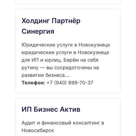
Холдинг Партнёр
Синергия
Юридические услуги в Новокузнецк
юридические услуги в Новокузнецк
для ИП и юрлиц. Берём на себя
рутину — вы сосредоточены на
развитии бизнеса....
Телефон:
+7 (940) 899-70-37
ИП Бизнес Актив
Аудит и финансовый консалтинг в
Новосибирск