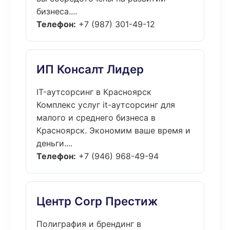
бизнеса....
Телефон:
+7 (987) 301-49-12
ИП Консалт Лидер
IT-аутсорсинг в Красноярск
Комплекс услуг it-аутсорсинг для
малого и среднего бизнеса в
Красноярск. Экономим ваше время и
деньги....
Телефон:
+7 (946) 968-49-94
Центр Corp Престиж
Полиграфия и брендинг в