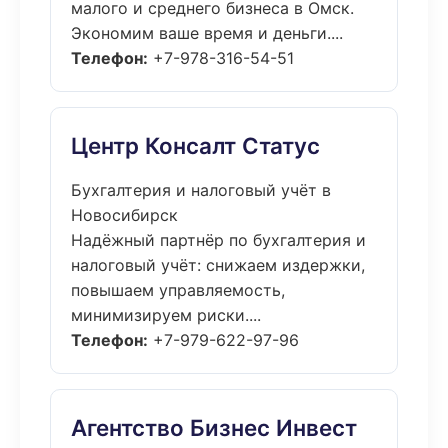
малого и среднего бизнеса в Омск.
Экономим ваше время и деньги....
Телефон:
+7-978-316-54-51
Центр Консалт Статус
Бухгалтерия и налоговый учёт в
Новосибирск
Надёжный партнёр по бухгалтерия и
налоговый учёт: снижаем издержки,
повышаем управляемость,
минимизируем риски....
Телефон:
+7-979-622-97-96
Агентство Бизнес Инвест