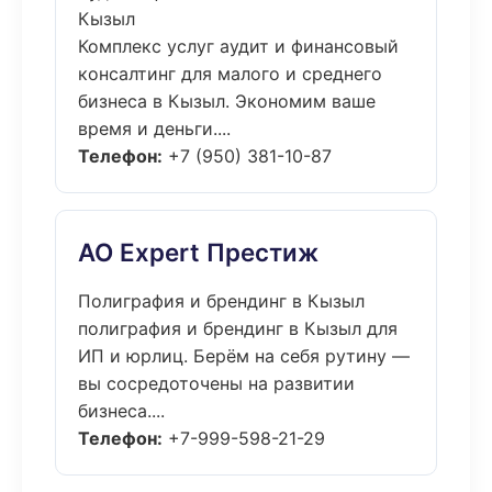
Кызыл
Комплекс услуг аудит и финансовый
консалтинг для малого и среднего
бизнеса в Кызыл. Экономим ваше
время и деньги....
Телефон:
+7 (950) 381-10-87
АО Expert Престиж
Полиграфия и брендинг в Кызыл
полиграфия и брендинг в Кызыл для
ИП и юрлиц. Берём на себя рутину —
вы сосредоточены на развитии
бизнеса....
Телефон:
+7-999-598-21-29