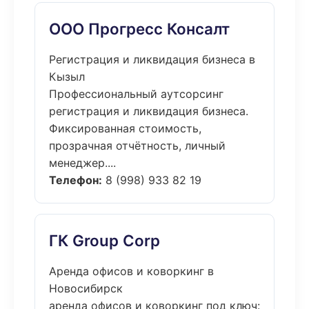
ООО Прогресс Консалт
Регистрация и ликвидация бизнеса в
Кызыл
Профессиональный аутсорсинг
регистрация и ликвидация бизнеса.
Фиксированная стоимость,
прозрачная отчётность, личный
менеджер....
Телефон:
8 (998) 933 82 19
ГК Group Corp
Аренда офисов и коворкинг в
Новосибирск
аренда офисов и коворкинг под ключ: