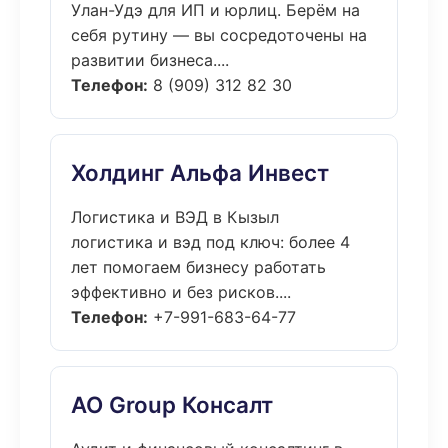
Улан-Удэ для ИП и юрлиц. Берём на
себя рутину — вы сосредоточены на
развитии бизнеса....
Телефон:
8 (909) 312 82 30
Холдинг Альфа Инвест
Логистика и ВЭД в Кызыл
логистика и вэд под ключ: более 4
лет помогаем бизнесу работать
эффективно и без рисков....
Телефон:
+7-991-683-64-77
АО Group Консалт