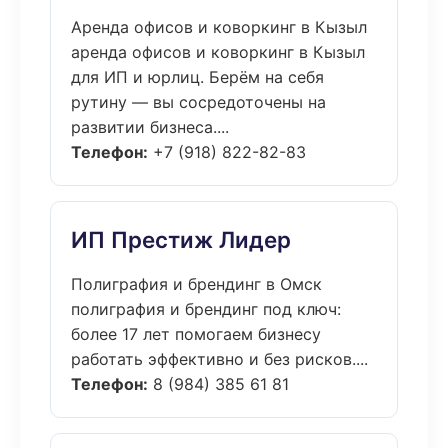
Аренда офисов и коворкинг в Кызыл
аренда офисов и коворкинг в Кызыл
для ИП и юрлиц. Берём на себя
рутину — вы сосредоточены на
развитии бизнеса....
Телефон:
+7 (918) 822-82-83
ИП Престиж Лидер
Полиграфия и брендинг в Омск
полиграфия и брендинг под ключ:
более 17 лет помогаем бизнесу
работать эффективно и без рисков....
Телефон:
8 (984) 385 61 81