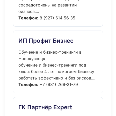
сосредоточены на развитии
бизнеса....
Телефон:
8 (927) 614 56 35
ИП Профит Бизнес
Обучение и бизнес-тренинги в
Новокузнецк
обучение и бизнес-тренинги под
ключ: более 4 лет помогаем бизнесу
работать эффективно и без рисков....
Телефон:
+7 (981) 269-21-79
ГК Партнёр Expert