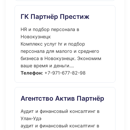
ГК Партнёр Престиж
HR и подбор персонала в
Новокузнецк
Комплекс услуг hr и подбор
персонала для малого и среднего
бизнеса в Новокузнецк. Экономим
ваше время и деньги....
Телефон:
+7-971-677-82-98
Агентство Актив Партнёр
Аудит и финансовый консалтинг в
Улан-Удэ
аудит и финансовый консалтинг в