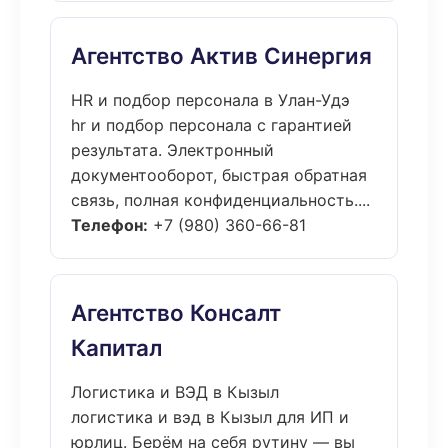
Агентство Актив Синергия
HR и подбор персонала в Улан-Удэ
hr и подбор персонала с гарантией
результата. Электронный
документооборот, быстрая обратная
связь, полная конфиденциальность....
Телефон:
+7 (980) 360-66-81
Агентство Консалт
Капитал
Логистика и ВЭД в Кызыл
логистика и вэд в Кызыл для ИП и
юрлиц. Берём на себя рутину — вы