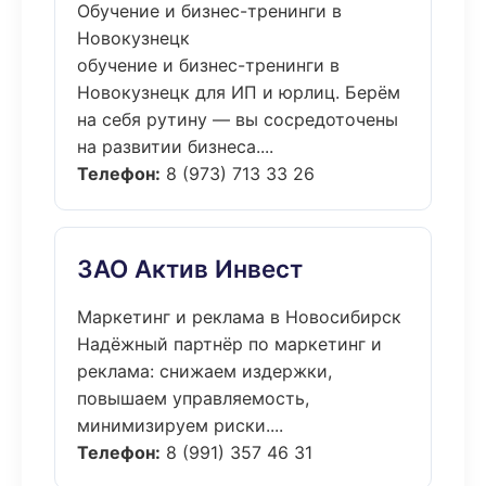
Обучение и бизнес-тренинги в
Новокузнецк
обучение и бизнес-тренинги в
Новокузнецк для ИП и юрлиц. Берём
на себя рутину — вы сосредоточены
на развитии бизнеса....
Телефон:
8 (973) 713 33 26
ЗАО Актив Инвест
Маркетинг и реклама в Новосибирск
Надёжный партнёр по маркетинг и
реклама: снижаем издержки,
повышаем управляемость,
минимизируем риски....
Телефон:
8 (991) 357 46 31