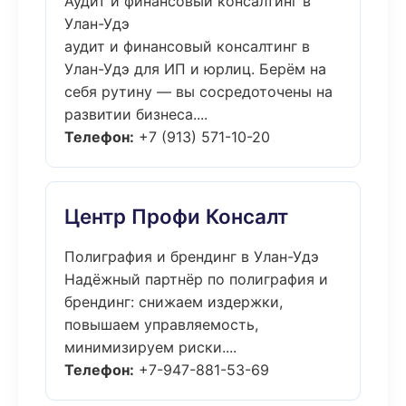
Аудит и финансовый консалтинг в
Улан-Удэ
аудит и финансовый консалтинг в
Улан-Удэ для ИП и юрлиц. Берём на
себя рутину — вы сосредоточены на
развитии бизнеса....
Телефон:
+7 (913) 571-10-20
Центр Профи Консалт
Полиграфия и брендинг в Улан-Удэ
Надёжный партнёр по полиграфия и
брендинг: снижаем издержки,
повышаем управляемость,
минимизируем риски....
Телефон:
+7-947-881-53-69