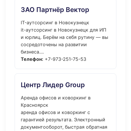
ЗАО Партнёр Вектор
IT-аутсорсинг в Новокузнецк
it-аутсорсинг в Новокузнецк для ИП
и юрлиц. Берём на себя рутину — вы
сосредоточены на развитии
бизнеса....
Телефон:
+7-973-251-75-53
Центр Лидер Group
Аренда офисов и коворкинг в
Красноярск
аренда офисов и коворкинг с
гарантией результата. Электронный
документооборот, быстрая обратная