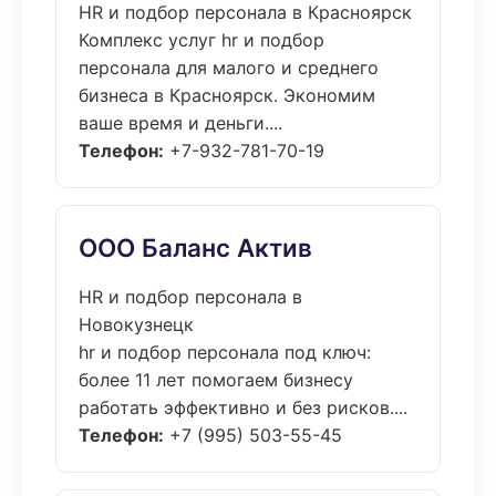
HR и подбор персонала в Красноярск
Комплекс услуг hr и подбор
персонала для малого и среднего
бизнеса в Красноярск. Экономим
ваше время и деньги....
Телефон:
+7-932-781-70-19
ООО Баланс Актив
HR и подбор персонала в
Новокузнецк
hr и подбор персонала под ключ:
более 11 лет помогаем бизнесу
работать эффективно и без рисков....
Телефон:
+7 (995) 503-55-45