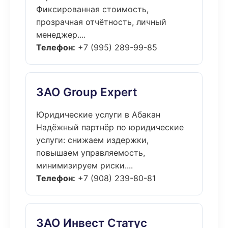
Фиксированная стоимость,
прозрачная отчётность, личный
менеджер....
Телефон:
+7 (995) 289-99-85
ЗАО Group Expert
Юридические услуги в Абакан
Надёжный партнёр по юридические
услуги: снижаем издержки,
повышаем управляемость,
минимизируем риски....
Телефон:
+7 (908) 239-80-81
ЗАО Инвест Статус