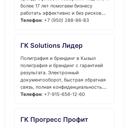
более 17 лет помогаем бизнесу
работать эффективно и без рисков....
Телефон:
+7 (950) 288-86-83
ГК Solutions Лидер
Полиграфия и брендинг в Кызыл
полиграфия и брендинг с гарантией
результата. Электронный
документооборот, быстрая обратная
связь, полная конфиденциальность....
Телефон:
+7-915-656-12-60
ГК Прогресс Профит