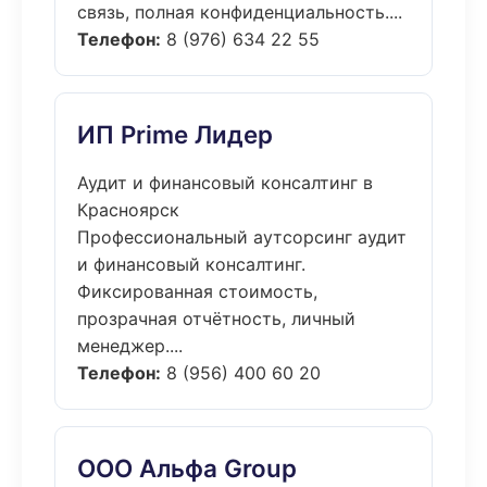
связь, полная конфиденциальность....
Телефон:
8 (976) 634 22 55
ИП Prime Лидер
Аудит и финансовый консалтинг в
Красноярск
Профессиональный аутсорсинг аудит
и финансовый консалтинг.
Фиксированная стоимость,
прозрачная отчётность, личный
менеджер....
Телефон:
8 (956) 400 60 20
ООО Альфа Group