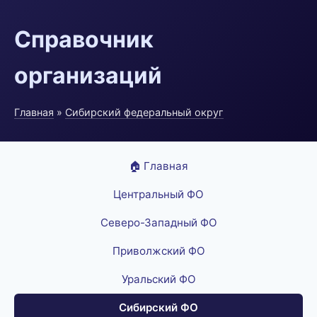
Справочник
организаций
Главная
»
Сибирский федеральный округ
🏠 Главная
Центральный ФО
Северо-Западный ФО
Приволжский ФО
Уральский ФО
Сибирский ФО