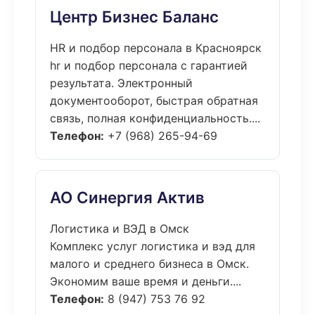
Центр Бизнес Баланс
HR и подбор персонала в Красноярск
hr и подбор персонала с гарантией
результата. Электронный
документооборот, быстрая обратная
связь, полная конфиденциальность....
Телефон:
+7 (968) 265-94-69
АО Синергия Актив
Логистика и ВЭД в Омск
Комплекс услуг логистика и вэд для
малого и среднего бизнеса в Омск.
Экономим ваше время и деньги....
Телефон:
8 (947) 753 76 92