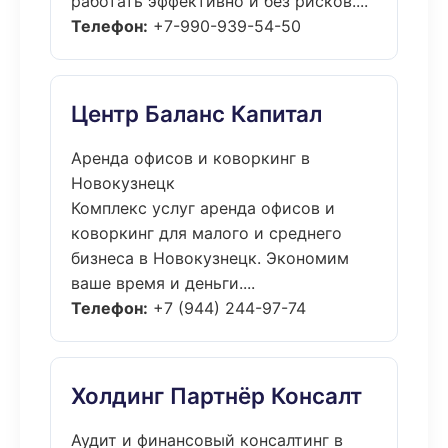
работать эффективно и без рисков....
Телефон:
+7-990-939-54-50
Центр Баланс Капитал
Аренда офисов и коворкинг в
Новокузнецк
Комплекс услуг аренда офисов и
коворкинг для малого и среднего
бизнеса в Новокузнецк. Экономим
ваше время и деньги....
Телефон:
+7 (944) 244-97-74
Холдинг Партнёр Консалт
Аудит и финансовый консалтинг в