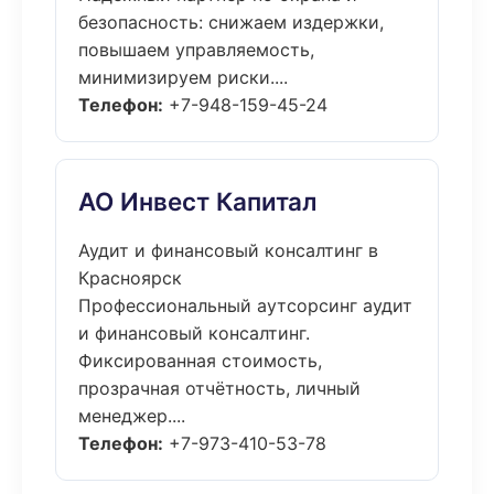
безопасность: снижаем издержки,
повышаем управляемость,
минимизируем риски....
Телефон:
+7-948-159-45-24
АО Инвест Капитал
Аудит и финансовый консалтинг в
Красноярск
Профессиональный аутсорсинг аудит
и финансовый консалтинг.
Фиксированная стоимость,
прозрачная отчётность, личный
менеджер....
Телефон:
+7-973-410-53-78