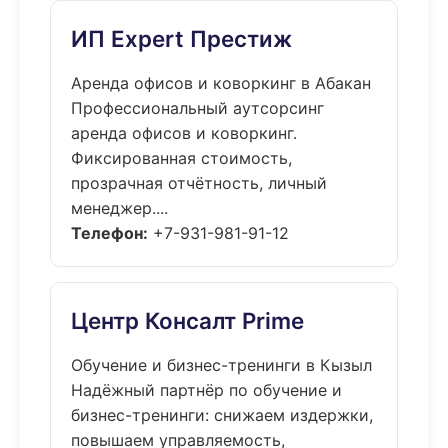
ИП Expert Престиж
Аренда офисов и коворкинг в Абакан
Профессиональный аутсорсинг
аренда офисов и коворкинг.
Фиксированная стоимость,
прозрачная отчётность, личный
менеджер....
Телефон:
+7-931-981-91-12
Центр Консалт Prime
Обучение и бизнес-тренинги в Кызыл
Надёжный партнёр по обучение и
бизнес-тренинги: снижаем издержки,
повышаем управляемость,