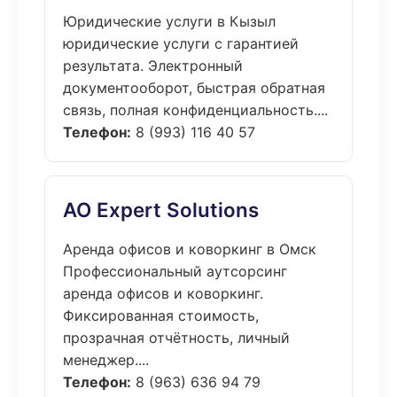
Юридические услуги в Кызыл
юридические услуги с гарантией
результата. Электронный
документооборот, быстрая обратная
связь, полная конфиденциальность....
Телефон:
8 (993) 116 40 57
АО Expert Solutions
Аренда офисов и коворкинг в Омск
Профессиональный аутсорсинг
аренда офисов и коворкинг.
Фиксированная стоимость,
прозрачная отчётность, личный
менеджер....
Телефон:
8 (963) 636 94 79