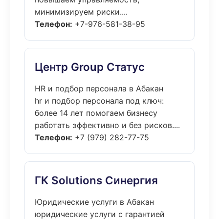
минимизируем риски....
Телефон:
+7-976-581-38-95
Центр Group Статус
HR и подбор персонала в Абакан
hr и подбор персонала под ключ:
более 14 лет помогаем бизнесу
работать эффективно и без рисков....
Телефон:
+7 (979) 282-77-75
ГК Solutions Синергия
Юридические услуги в Абакан
юридические услуги с гарантией