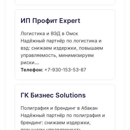
ИП Профит Expert
Логистика и ВЭД в Омск
Надёжный партнёр по логистика и
вэд: снижаем издержки, повышаем
управляемость, минимизируем
риски....
Телефон:
+7-930-153-53-87
ГК Бизнес Solutions
Полиграфия и брендинг в Абакан
Надёжный партнёр по полиграфия и
брендинг: снижаем издержки,
повышаем управляемость,