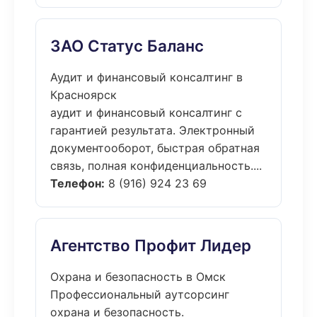
ЗАО Статус Баланс
Аудит и финансовый консалтинг в
Красноярск
аудит и финансовый консалтинг с
гарантией результата. Электронный
документооборот, быстрая обратная
связь, полная конфиденциальность....
Телефон:
8 (916) 924 23 69
Агентство Профит Лидер
Охрана и безопасность в Омск
Профессиональный аутсорсинг
охрана и безопасность.