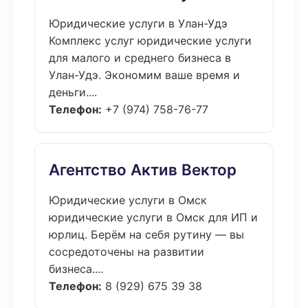
Юридические услуги в Улан-Удэ
Комплекс услуг юридические услуги
для малого и среднего бизнеса в
Улан-Удэ. Экономим ваше время и
деньги....
Телефон:
+7 (974) 758-76-77
Агентство Актив Вектор
Юридические услуги в Омск
юридические услуги в Омск для ИП и
юрлиц. Берём на себя рутину — вы
сосредоточены на развитии
бизнеса....
Телефон:
8 (929) 675 39 38