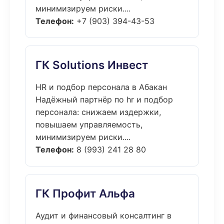
минимизируем риски....
Телефон:
+7 (903) 394-43-53
ГК Solutions Инвест
HR и подбор персонала в Абакан
Надёжный партнёр по hr и подбор
персонала: снижаем издержки,
повышаем управляемость,
минимизируем риски....
Телефон:
8 (993) 241 28 80
ГК Профит Альфа
Аудит и финансовый консалтинг в