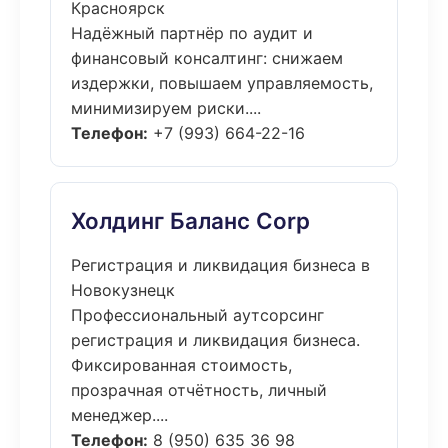
Красноярск
Надёжный партнёр по аудит и
финансовый консалтинг: снижаем
издержки, повышаем управляемость,
минимизируем риски....
Телефон:
+7 (993) 664-22-16
Холдинг Баланс Corp
Регистрация и ликвидация бизнеса в
Новокузнецк
Профессиональный аутсорсинг
регистрация и ликвидация бизнеса.
Фиксированная стоимость,
прозрачная отчётность, личный
менеджер....
Телефон:
8 (950) 635 36 98