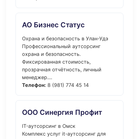
АО Бизнес Статус
Охрана и безопасность в Улан-Удэ
Профессиональный аутсорсинг
охрана и безопасность.
Фиксированная стоимость,
прозрачная отчётность, личный
менеджер....
Телефон:
8 (981) 774 45 14
ООО Синергия Профит
IT-аутсорсинг в Омск
Комплекс услуг it-аутсорсинг для