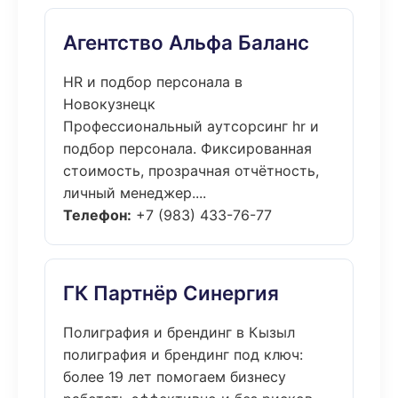
Агентство Альфа Баланс
HR и подбор персонала в
Новокузнецк
Профессиональный аутсорсинг hr и
подбор персонала. Фиксированная
стоимость, прозрачная отчётность,
личный менеджер....
Телефон:
+7 (983) 433-76-77
ГК Партнёр Синергия
Полиграфия и брендинг в Кызыл
полиграфия и брендинг под ключ:
более 19 лет помогаем бизнесу