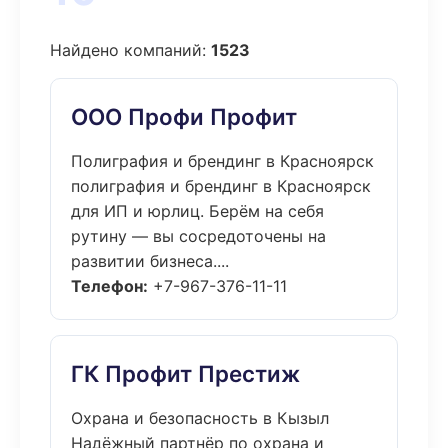
Найдено компаний:
1523
ООО Профи Профит
Полиграфия и брендинг в Красноярск
полиграфия и брендинг в Красноярск
для ИП и юрлиц. Берём на себя
рутину — вы сосредоточены на
развитии бизнеса....
Телефон:
+7-967-376-11-11
ГК Профит Престиж
Охрана и безопасность в Кызыл
Надёжный партнёр по охрана и