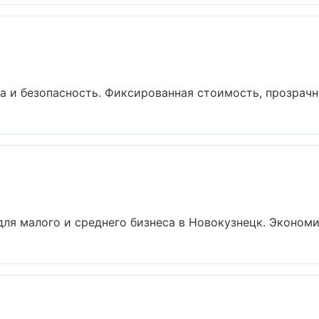
 и безопасность. Фиксированная стоимость, прозрачна
ля малого и среднего бизнеса в Новокузнецк. Экономим