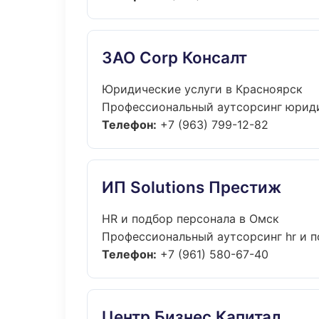
ЗАО Corp Консалт
Юридические услуги в Красноярск
Профессиональный аутсорсинг юридич
Телефон:
+7 (963) 799-12-82
ИП Solutions Престиж
HR и подбор персонала в Омск
Профессиональный аутсорсинг hr и п
Телефон:
+7 (961) 580-67-40
Центр Бизнес Капитал