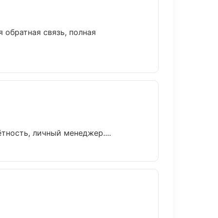
 обратная связь, полная
тность, личный менеджер....