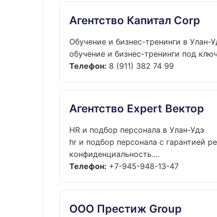
Агентство Капитал Corp
Обучение и бизнес-тренинги в Улан-У
обучение и бизнес-тренинги под ключ:
Телефон:
8 (911) 382 74 99
Агентство Expert Вектор
HR и подбор персонала в Улан-Удэ
hr и подбор персонала с гарантией р
конфиденциальность....
Телефон:
+7-945-948-13-47
ООО Престиж Group