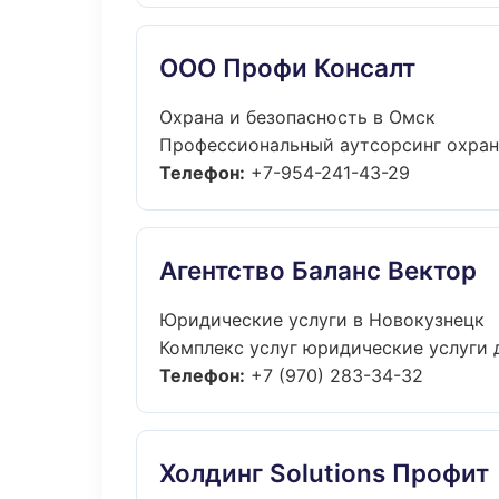
ООО Профи Консалт
Охрана и безопасность в Омск
Профессиональный аутсорсинг охрана
Телефон:
+7-954-241-43-29
Агентство Баланс Вектор
Юридические услуги в Новокузнецк
Комплекс услуг юридические услуги д
Телефон:
+7 (970) 283-34-32
Холдинг Solutions Профит