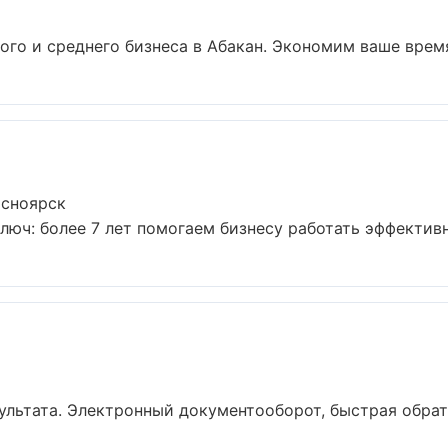
ого и среднего бизнеса в Абакан. Экономим ваше время 
асноярск
люч: более 7 лет помогаем бизнесу работать эффективно
ультата. Электронный документооборот, быстрая обрат