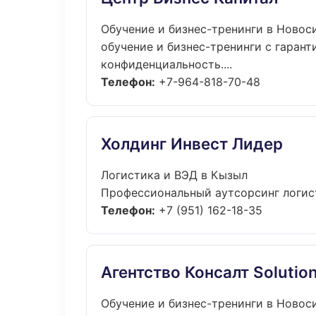
Обучение и бизнес-тренинги в Новос
обучение и бизнес-тренинги с гарант
конфиденциальность....
Телефон:
+7-964-818-70-48
Холдинг Инвест Лидер
Логистика и ВЭД в Кызыл
Профессиональный аутсорсинг логист
Телефон:
+7 (951) 162-18-35
Агентство Консалт Solutio
Обучение и бизнес-тренинги в Новос