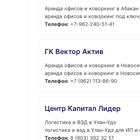
Аренда офисов и коворкинг в Абакан
аренда офисов и коворкинг под ключ: 
Телефон:
+7-962-240-51-41
ГК Вектор Актив
Аренда офисов и коворкинг в Новос
аренда офисов и коворкинг в Новосиб
Телефон:
+7 (962) 113-86-90
Центр Капитал Лидер
Логистика и ВЭД в Улан-Удэ
логистика и вэд в Улан-Удэ для ИП и
Телефон:
8 (903) 392 32 51