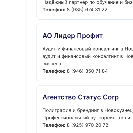
Надёжный партнёр по обучение и биз
Телефон:
8 (935) 674 31 22
АО Лидер Профит
Аудит и финансовый консалтинг в Но
аудит и финансовый консалтинг в Но
бизнеса....
Телефон:
8 (946) 350 71 84
Агентство Статус Corp
Полиграфия и брендинг в Новокузнец
Профессиональный аутсорсинг полигр
Телефон:
8 (925) 970 20 72