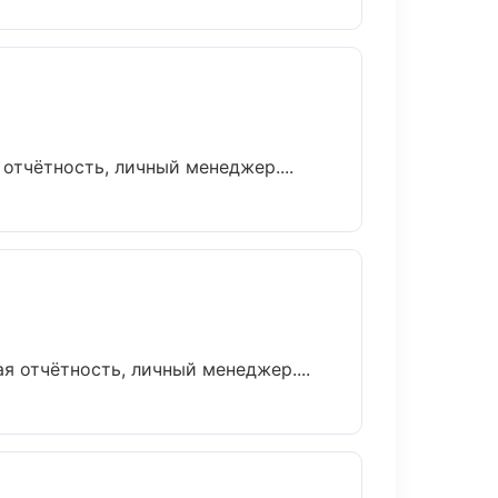
тчётность, личный менеджер....
 отчётность, личный менеджер....