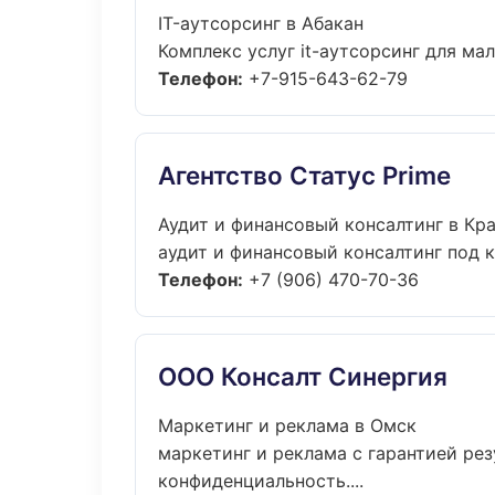
IT-аутсорсинг в Абакан
Комплекс услуг it-аутсорсинг для мал
Телефон:
+7-915-643-62-79
Агентство Статус Prime
Аудит и финансовый консалтинг в Кр
аудит и финансовый консалтинг под к
Телефон:
+7 (906) 470-70-36
ООО Консалт Синергия
Маркетинг и реклама в Омск
маркетинг и реклама с гарантией рез
конфиденциальность....