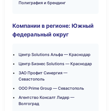
Полиграфия и брендинг
Компании в регионе: Южный
федеральный округ
Центр Solutions Альфа — Краснодар
Центр Бизнес Solutions — Краснодар
ЗАО Профит Синергия —
Севастополь
ООО Prime Group — Севастополь
Агентство Консалт Лидер —
Волгоград