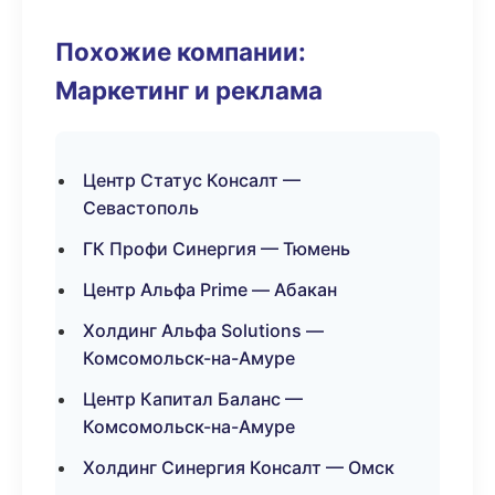
Похожие компании:
Маркетинг и реклама
Центр Статус Консалт —
Севастополь
ГК Профи Синергия — Тюмень
Центр Альфа Prime — Абакан
Холдинг Альфа Solutions —
Комсомольск-на-Амуре
Центр Капитал Баланс —
Комсомольск-на-Амуре
Холдинг Синергия Консалт — Омск