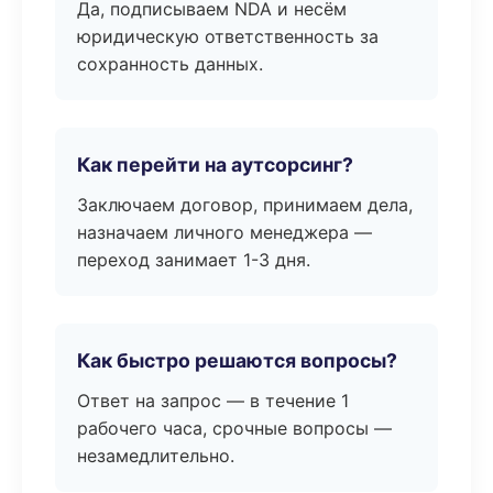
Да, подписываем NDA и несём
юридическую ответственность за
сохранность данных.
Как перейти на аутсорсинг?
Заключаем договор, принимаем дела,
назначаем личного менеджера —
переход занимает 1-3 дня.
Как быстро решаются вопросы?
Ответ на запрос — в течение 1
рабочего часа, срочные вопросы —
незамедлительно.