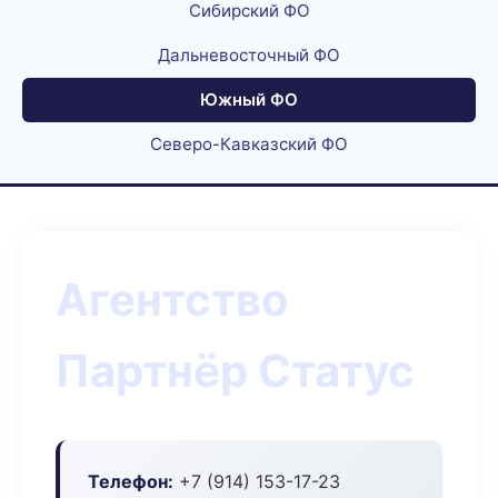
Сибирский ФО
Дальневосточный ФО
Южный ФО
Северо-Кавказский ФО
Агентство
Партнёр Статус
Телефон:
+7 (914) 153-17-23