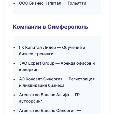
ООО Бизнес Капитал — Тольятти
Компании в Симферополь
ГК Капитал Лидер — Обучение и
бизнес-тренинги
ЗАО Expert Group — Аренда офисов и
коворкинг
АО Консалт Синергия — Регистрация
и ликвидация бизнеса
Агентство Баланс Альфа — IT-
аутсорсинг
Агентство Баланс Синергия —