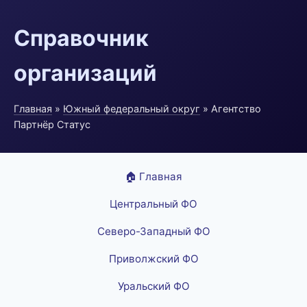
Справочник
организаций
Главная
»
Южный федеральный округ
» Агентство
Партнёр Статус
🏠 Главная
Центральный ФО
Северо-Западный ФО
Приволжский ФО
Уральский ФО