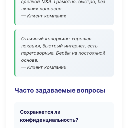
сделкой M&A. Грамотно, быстро, без
лишних вопросов.
— Клиент компании
Отличный коворкинг: хорошая
локация, быстрый интернет, есть
переговорные. Берём на постоянной
основе.
— Клиент компании
Часто задаваемые вопросы
Сохраняется ли
конфиденциальность?