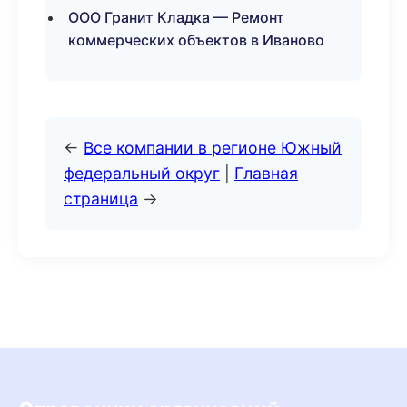
ООО Гранит Кладка — Ремонт
коммерческих объектов в Иваново
←
Все компании в регионе Южный
федеральный округ
|
Главная
страница
→