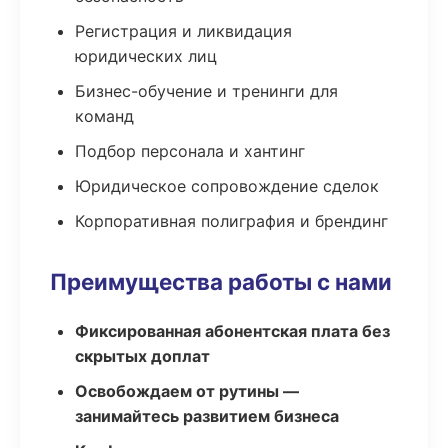
Регистрация и ликвидация
юридических лиц
Бизнес-обучение и тренинги для
команд
Подбор персонала и хантинг
Юридическое сопровождение сделок
Корпоративная полиграфия и брендинг
Преимущества работы с нами
Фиксированная абонентская плата без
скрытых доплат
Освобождаем от рутины —
занимайтесь развитием бизнеса