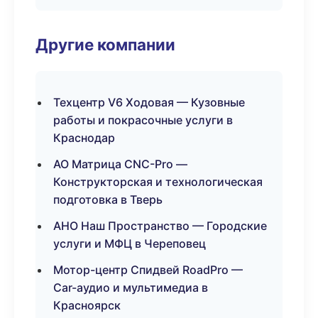
Другие компании
Техцентр V6 Ходовая — Кузовные
работы и покрасочные услуги в
Краснодар
АО Матрица CNC-Pro —
Конструкторская и технологическая
подготовка в Тверь
АНО Наш Пространство — Городские
услуги и МФЦ в Череповец
Мотор-центр Спидвей RoadPro —
Car-аудио и мультимедиа в
Красноярск