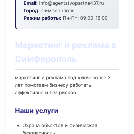
Email:
info@agentstvopartne437.ru
Город:
Симферополь
Режим работы:
Пн-Пт: 09:00-18:00
Маркетинг и реклама в
Симферополь
маркетинг и реклама под ключ: более 3
лет помогаем бизнесу работать
эффективно и без рисков.
Наши услуги
Охрана объектов и физическая
безопасность