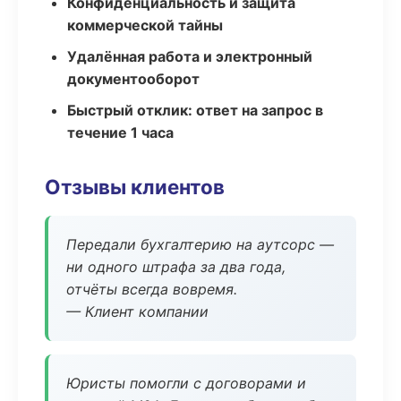
Конфиденциальность и защита
коммерческой тайны
Удалённая работа и электронный
документооборот
Быстрый отклик: ответ на запрос в
течение 1 часа
Отзывы клиентов
Передали бухгалтерию на аутсорс —
ни одного штрафа за два года,
отчёты всегда вовремя.
— Клиент компании
Юристы помогли с договорами и