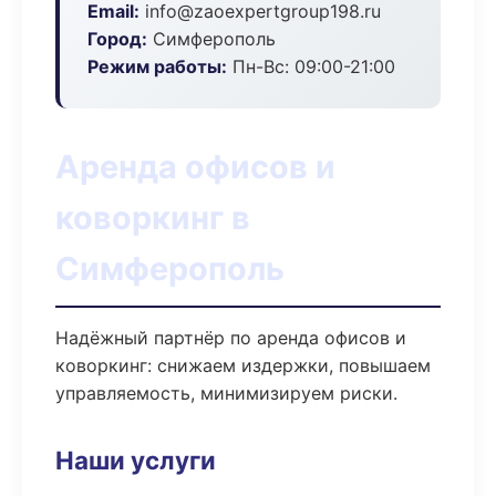
Email:
info@zaoexpertgroup198.ru
Город:
Симферополь
Режим работы:
Пн-Вс: 09:00-21:00
Аренда офисов и
коворкинг в
Симферополь
Надёжный партнёр по аренда офисов и
коворкинг: снижаем издержки, повышаем
управляемость, минимизируем риски.
Наши услуги