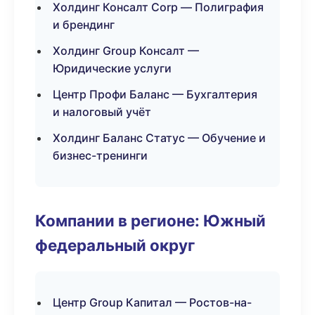
Холдинг Консалт Corp — Полиграфия
и брендинг
Холдинг Group Консалт —
Юридические услуги
Центр Профи Баланс — Бухгалтерия
и налоговый учёт
Холдинг Баланс Статус — Обучение и
бизнес-тренинги
Компании в регионе: Южный
федеральный округ
Центр Group Капитал — Ростов-на-