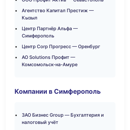
Агентство Капитал Престиж —
Кызыл
Центр Партнёр Альфа —
Симферополь
Центр Corp Прогресс — Оренбург
АО Solutions Профит —
Комсомольск-на-Амуре
Компании в Симферополь
ЗАО Бизнес Group — Бухгалтерия и
налоговый учёт