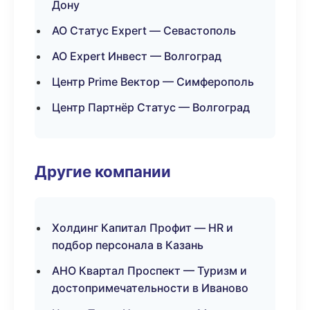
Дону
АО Статус Expert — Севастополь
АО Expert Инвест — Волгоград
Центр Prime Вектор — Симферополь
Центр Партнёр Статус — Волгоград
Другие компании
Холдинг Капитал Профит — HR и
подбор персонала в Казань
АНО Квартал Проспект — Туризм и
достопримечательности в Иваново