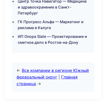
Центр Точка Навигатор — Медицина
и здравоохранение в Санкт-
Петербург
ГК Прогресс Альфа — Маркетинг и
реклама в Калуга
ИП Опора Slate — Проектирование и
сметное дело в Ростов-на-Дону
←
Все компании в регионе Южный
федеральный округ
|
Главная
страница
→