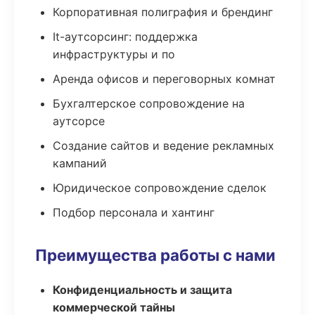
Корпоративная полиграфия и брендинг
It-аутсорсинг: поддержка
инфраструктуры и по
Аренда офисов и переговорных комнат
Бухгалтерское сопровождение на
аутсорсе
Создание сайтов и ведение рекламных
кампаний
Юридическое сопровождение сделок
Подбор персонала и хантинг
Преимущества работы с нами
Конфиденциальность и защита
коммерческой тайны