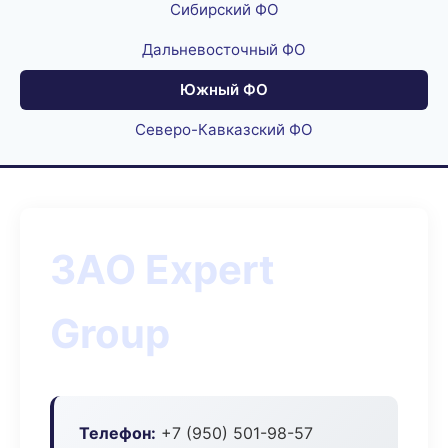
Сибирский ФО
Дальневосточный ФО
Южный ФО
Северо-Кавказский ФО
ЗАО Expert
Group
Телефон:
+7 (950) 501-98-57