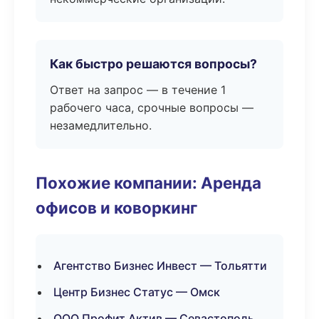
Как быстро решаются вопросы?
Ответ на запрос — в течение 1
рабочего часа, срочные вопросы —
незамедлительно.
Похожие компании: Аренда
офисов и коворкинг
Агентство Бизнес Инвест — Тольятти
Центр Бизнес Статус — Омск
ООО Профит Актив — Севастополь