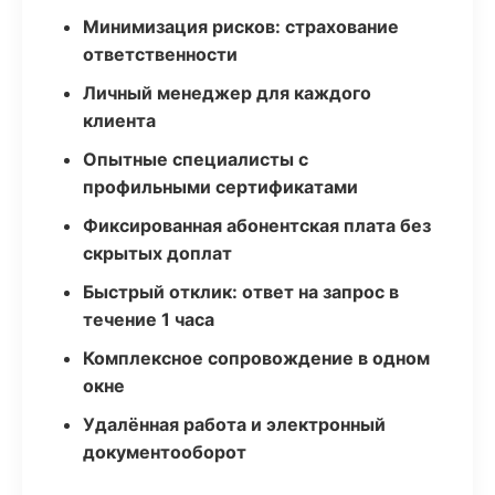
Минимизация рисков: страхование
ответственности
Личный менеджер для каждого
клиента
Опытные специалисты с
профильными сертификатами
Фиксированная абонентская плата без
скрытых доплат
Быстрый отклик: ответ на запрос в
течение 1 часа
Комплексное сопровождение в одном
окне
Удалённая работа и электронный
документооборот