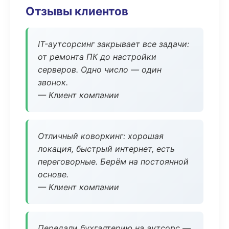
Отзывы клиентов
IT-аутсорсинг закрывает все задачи:
от ремонта ПК до настройки
серверов. Одно число — один
звонок.
— Клиент компании
Отличный коворкинг: хорошая
локация, быстрый интернет, есть
переговорные. Берём на постоянной
основе.
— Клиент компании
Передали бухгалтерию на аутсорс —