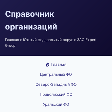
Справочник
организаций
Главная
»
Южный федеральный округ
» ЗАО Expert
Group
🏠 Главная
Центральный ФО
Северо-Западный ФО
Приволжский ФО
Уральский ФО