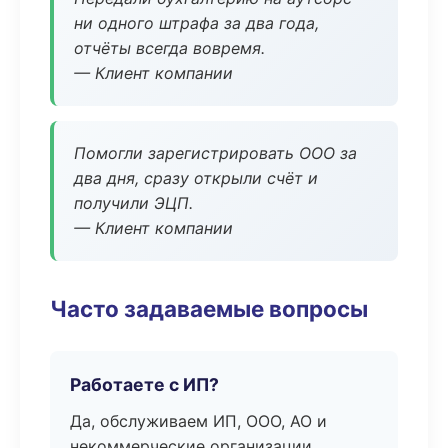
ни одного штрафа за два года,
отчёты всегда вовремя.
— Клиент компании
Помогли зарегистрировать ООО за
два дня, сразу открыли счёт и
получили ЭЦП.
— Клиент компании
Часто задаваемые вопросы
Работаете с ИП?
Да, обслуживаем ИП, ООО, АО и
некоммерческие организации.