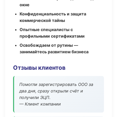
окне
Конфиденциальность и защита
коммерческой тайны
Опытные специалисты с
профильными сертификатами
Освобождаем от рутины —
занимайтесь развитием бизнеса
Отзывы клиентов
Помогли зарегистрировать ООО за
два дня, сразу открыли счёт и
получили ЭЦП.
— Клиент компании