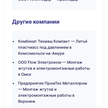
Другие компании
Комбинат Техмаш Компакт — Литьё
пластмасс под давлением в
Комсомольск-на-Амуре
ООО Flow Электроком — Монтаж
жгутов и электромонтажные работы
в Омск
Предприятие ПромТех Металлпром
— Монтаж жгутов и
электромонтажные работы в
Воронеж