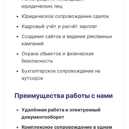
юридических лиц
Юридическое сопровождение сделок
Кадровый учёт и расчёт зарплат
Создание сайтов и ведение рекламных
кампаний
Охрана объектов и физическая
безопасность
Бухгалтерское сопровождение на
аутсорсе
Преимущества работы с нами
Удалённая работа и электронный
документооборот
Комплексное сопровождение в одном