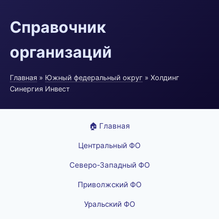
Справочник
организаций
Главная
»
Южный федеральный округ
» Холдинг
Синергия Инвест
🏠 Главная
Центральный ФО
Северо-Западный ФО
Приволжский ФО
Уральский ФО