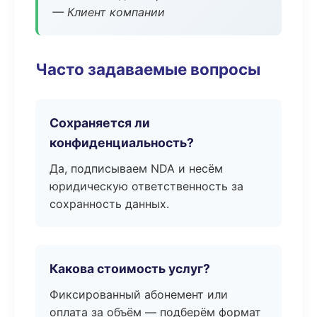
— Клиент компании
Часто задаваемые вопросы
Сохраняется ли
конфиденциальность?
Да, подписываем NDA и несём
юридическую ответственность за
сохранность данных.
Какова стоимость услуг?
Фиксированный абонемент или
оплата за объём — подберём формат