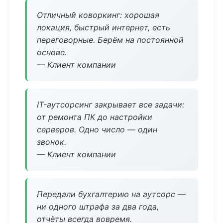
Отличный коворкинг: хорошая
локация, быстрый интернет, есть
переговорные. Берём на постоянной
основе.
— Клиент компании
IT-аутсорсинг закрывает все задачи:
от ремонта ПК до настройки
серверов. Одно число — один
звонок.
— Клиент компании
Передали бухгалтерию на аутсорс —
ни одного штрафа за два года,
отчёты всегда вовремя.