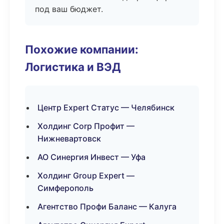
под ваш бюджет.
Похожие компании:
Логистика и ВЭД
Центр Expert Статус — Челябинск
Холдинг Corp Профит —
Нижневартовск
АО Синергия Инвест — Уфа
Холдинг Group Expert —
Симферополь
Агентство Профи Баланс — Калуга