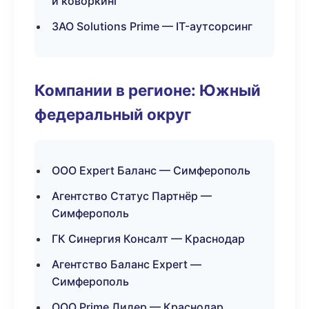
и коворкинг
ЗАО Solutions Prime — IT-аутсорсинг
Компании в регионе: Южный
федеральный округ
ООО Expert Баланс — Симферополь
Агентство Статус Партнёр —
Симферополь
ГК Синергия Консалт — Краснодар
Агентство Баланс Expert —
Симферополь
ООО Prime Лидер — Краснодар