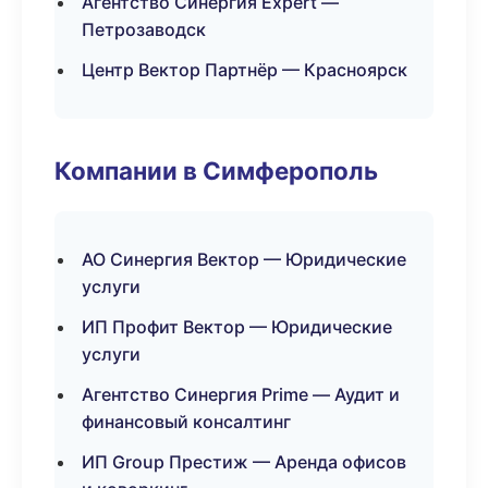
Агентство Синергия Expert —
Петрозаводск
Центр Вектор Партнёр — Красноярск
Компании в Симферополь
АО Синергия Вектор — Юридические
услуги
ИП Профит Вектор — Юридические
услуги
Агентство Синергия Prime — Аудит и
финансовый консалтинг
ИП Group Престиж — Аренда офисов