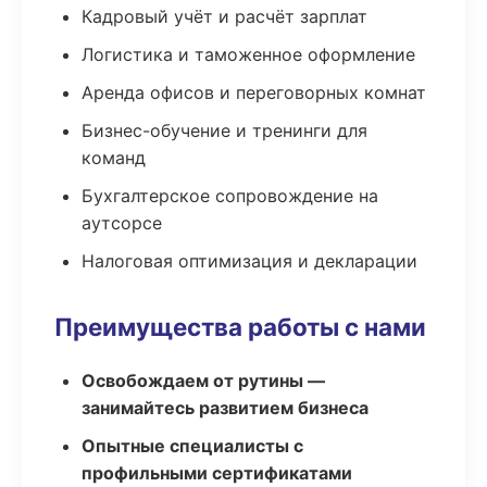
Кадровый учёт и расчёт зарплат
Логистика и таможенное оформление
Аренда офисов и переговорных комнат
Бизнес-обучение и тренинги для
команд
Бухгалтерское сопровождение на
аутсорсе
Налоговая оптимизация и декларации
Преимущества работы с нами
Освобождаем от рутины —
занимайтесь развитием бизнеса
Опытные специалисты с
профильными сертификатами