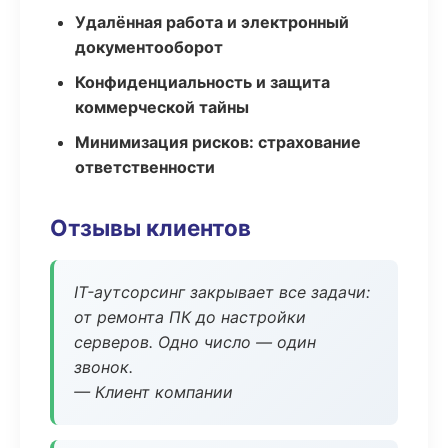
Удалённая работа и электронный
документооборот
Конфиденциальность и защита
коммерческой тайны
Минимизация рисков: страхование
ответственности
Отзывы клиентов
IT-аутсорсинг закрывает все задачи:
от ремонта ПК до настройки
серверов. Одно число — один
звонок.
— Клиент компании