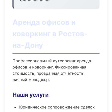
Аренда офисов и
коворкинг в Ростов-
на-Дону
Профессиональный аутсорсинг аренда
офисов и коворкинг. Фиксированная
стоимость, прозрачная отчётность,
личный менеджер.
Наши услуги
Юридическое сопровождение сделок