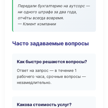
Передали бухгалтерию на аутсорс —
ни одного штрафа за два года,
отчёты всегда вовремя.
— Клиент компании
Часто задаваемые вопросы
Как быстро решаются вопросы?
Ответ на запрос — в течение 1
рабочего часа, срочные вопросы —
незамедлительно.
Какова стоимость услуг?