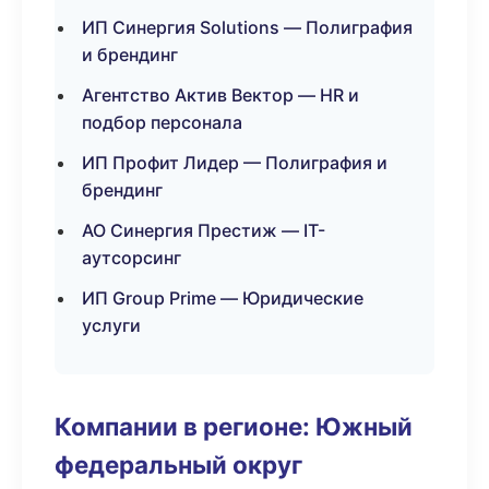
ИП Синергия Solutions — Полиграфия
и брендинг
Агентство Актив Вектор — HR и
подбор персонала
ИП Профит Лидер — Полиграфия и
брендинг
АО Синергия Престиж — IT-
аутсорсинг
ИП Group Prime — Юридические
услуги
Компании в регионе: Южный
федеральный округ