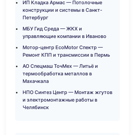
ИП Кладка Армас — Потолочные
конструкции и системы в Санкт-
Петербург
МБУ Гид Среда — ЖКХ и
управляющие компании в Иваново
Мотор-центр EcoMotor Спектр —
Ремонт КПП и трансмиссии в Пермь
АО Спецмаш ТочМех — Литьё и
термообработка металлов в
Махачкала
НПО Синтез Центр — Монтаж жгутов
и электромонтажные работы в
Челябинск