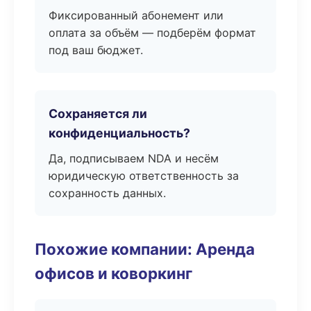
Фиксированный абонемент или
оплата за объём — подберём формат
под ваш бюджет.
Сохраняется ли
конфиденциальность?
Да, подписываем NDA и несём
юридическую ответственность за
сохранность данных.
Похожие компании: Аренда
офисов и коворкинг