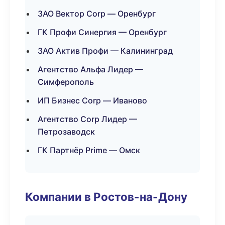
ЗАО Вектор Corp — Оренбург
ГК Профи Синергия — Оренбург
ЗАО Актив Профи — Калининград
Агентство Альфа Лидер —
Симферополь
ИП Бизнес Corp — Иваново
Агентство Corp Лидер —
Петрозаводск
ГК Партнёр Prime — Омск
Компании в Ростов-на-Дону