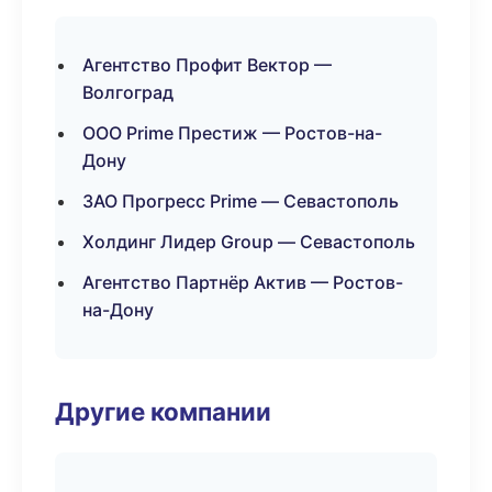
Агентство Профит Вектор —
Волгоград
ООО Prime Престиж — Ростов-на-
Дону
ЗАО Прогресс Prime — Севастополь
Холдинг Лидер Group — Севастополь
Агентство Партнёр Актив — Ростов-
на-Дону
Другие компании