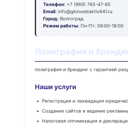
Телефон:
+7 (969) 765-47-85
Email:
info@gkinvestaktiv641.ru
Город:
Волгоград
Режим работы:
Пн-Пт: 09:00-18:00
Полиграфия и брендин
полиграфия и брендинг с гарантией рез
Наши услуги
Регистрация и ликвидация юридичес
Создание сайтов и ведение рекламн
Налоговая оптимизация и деклараци