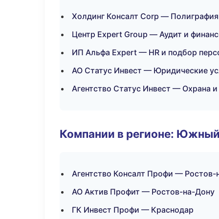
Холдинг Консалт Corp — Полиграфия
Центр Expert Group — Аудит и финан
ИП Альфа Expert — HR и подбор перс
АО Статус Инвест — Юридические ус
Агентство Статус Инвест — Охрана и
Компании в регионе: Южный
Агентство Консалт Профи — Ростов-
АО Актив Профит — Ростов-на-Дону
ГК Инвест Профи — Краснодар