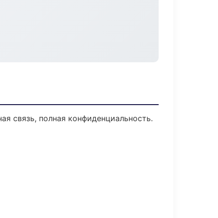
ная связь, полная конфиденциальность.