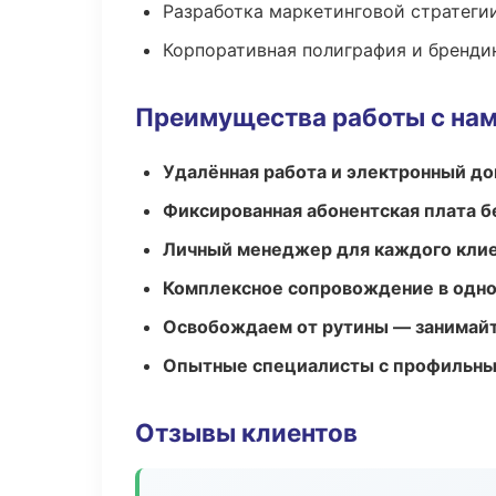
Разработка маркетинговой стратеги
Корпоративная полиграфия и бренди
Преимущества работы с на
Удалённая работа и электронный д
Фиксированная абонентская плата б
Личный менеджер для каждого кли
Комплексное сопровождение в одно
Освобождаем от рутины — занимайт
Опытные специалисты с профильн
Отзывы клиентов