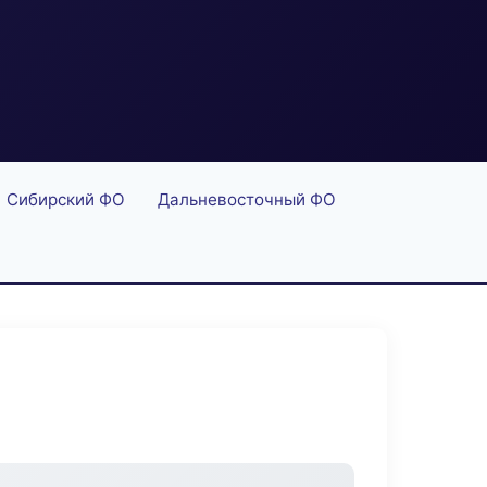
Сибирский ФО
Дальневосточный ФО