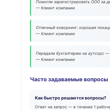
Помогли зарегистрировать ООО за дв
— Клиент компании
Отличный коворкинг: хорошая локаци
— Клиент компании
Передали бухгалтерию на аутсорс — 
— Клиент компании
Часто задаваемые вопросы
Как быстро решаются вопросы?
Ответ на запрос — в течение 1 рабоч