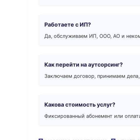
Работаете с ИП?
Да, обслуживаем ИП, ООО, АО и неко
Как перейти на аутсорсинг?
Заключаем договор, принимаем дела,
Какова стоимость услуг?
Фиксированный абонемент или оплат