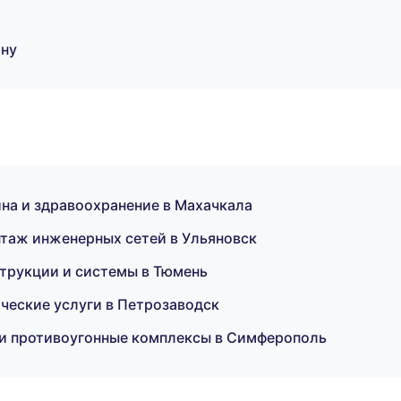
ону
а и здравоохранение в Махачкала
таж инженерных сетей в Ульяновск
трукции и системы в Тюмень
ческие услуги в Петрозаводск
 и противоугонные комплексы в Симферополь