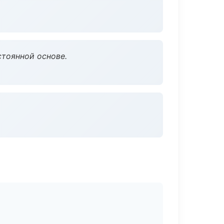
стоянной основе.