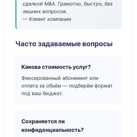
сделкой M&A. Грамотно, быстро, без
лишних вопросов.
— Клиент компании
Часто задаваемые вопросы
Какова стоимость услуг?
Фиксированный абонемент или
оплата за объём — подберём формат
под ваш бюджет.
Сохраняется ли
конфиденциальность?