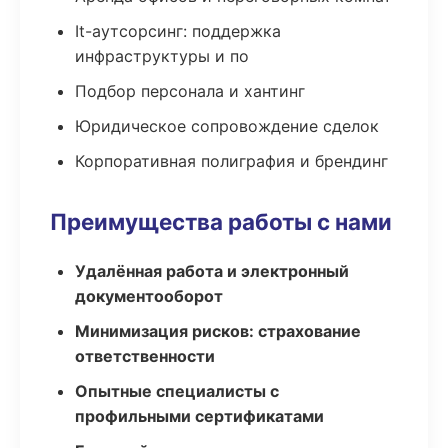
It-аутсорсинг: поддержка
инфраструктуры и по
Подбор персонала и хантинг
Юридическое сопровождение сделок
Корпоративная полиграфия и брендинг
Преимущества работы с нами
Удалённая работа и электронный
документооборот
Минимизация рисков: страхование
ответственности
Опытные специалисты с
профильными сертификатами