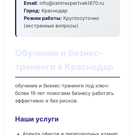
Email:
info@centrexpertvekt670.ru
Город:
Краснодар
Режим работы:
Круглосуточно
(экстренные вопросы)
Обучение и бизнес-
тренинги в Краснодар
обучение и бизнес-тренинги под ключ:
более 19 лет помогаем бизнесу работать
эффективно и без рисков.
Наши услуги
Аренда офисов и переговорных комнат