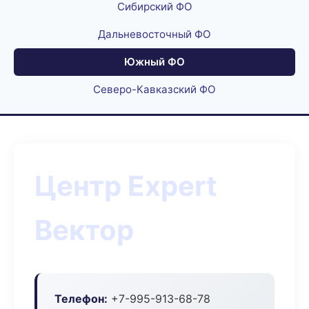
Сибирский ФО
Дальневосточный ФО
Южный ФО
Северо-Кавказский ФО
Центр Expert
Вектор
Телефон:
+7-995-913-68-78