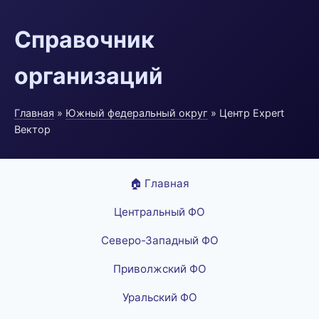
Справочник
организаций
Главная
»
Южный федеральный округ
» Центр Expert
Вектор
🏠 Главная
Центральный ФО
Северо-Западный ФО
Приволжский ФО
Уральский ФО