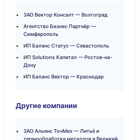
ЗАО Вектор Консалт — Волгоград
Агентство Бизнес Партнёр —
Симферополь
ИП Баланс Статус — Севастополь
ИП Solutions Капитал — Ростов-на-
Дону
ИП Баланс Вектор — Краснодар
Другие компании
ЗАО Альянс ТочМех — Литьё и
термообработка металлов в Великий