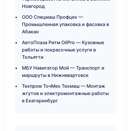
Новгород
ООО Спецмаш Профцех —
Промышленная упаковка и фасовка в
Абакан
АвтоПлаза Ритм OilPro — Кузовные
работы и покрасочные услуги в
Тольятти
МБУ Навигатор Мой — Транспорт и
маршруты в Нижневартовск
Техпром ТочМех Техмаш — Монтаж
жгутов и электромонтажные работы
в Екатеринбург