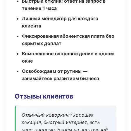
Быстрый отклик: ответ на запрос в
течение 1 часа
Личный менеджер для каждого
клиента
Фиксированная абонентская плата без
скрытых доплат
Комплексное сопровождение в одном
окне
Освобождаем от рутины —
занимайтесь развитием бизнеса
Отзывы клиентов
Отличный коворкинг: хорошая
локация, быстрый интернет, есть
переговорные. Берём на постоянной