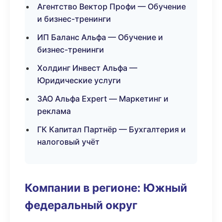
Агентство Вектор Профи — Обучение
и бизнес-тренинги
ИП Баланс Альфа — Обучение и
бизнес-тренинги
Холдинг Инвест Альфа —
Юридические услуги
ЗАО Альфа Expert — Маркетинг и
реклама
ГК Капитал Партнёр — Бухгалтерия и
налоговый учёт
Компании в регионе: Южный
федеральный округ