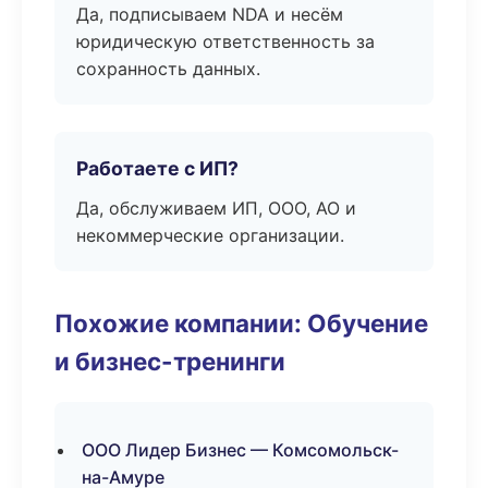
Да, подписываем NDA и несём
юридическую ответственность за
сохранность данных.
Работаете с ИП?
Да, обслуживаем ИП, ООО, АО и
некоммерческие организации.
Похожие компании: Обучение
и бизнес-тренинги
ООО Лидер Бизнес — Комсомольск-
на-Амуре