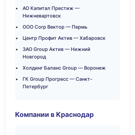
АО Капитал Престиж —
Нижневартовск
ООО Corp Вектор — Пермь
Центр Профит Актив — Хабаровск
ЗАО Group Актив — Нижний
Новгород
Холдинг Баланс Group — Воронеж
ГК Group Прогресс — Санкт-
Петербург
Компании в Краснодар