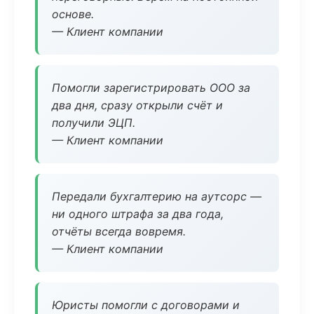
основе.
— Клиент компании
Помогли зарегистрировать ООО за
два дня, сразу открыли счёт и
получили ЭЦП.
— Клиент компании
Передали бухгалтерию на аутсорс —
ни одного штрафа за два года,
отчёты всегда вовремя.
— Клиент компании
Юристы помогли с договорами и