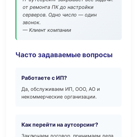
от ремонта ПК до настройки
серверов. Одно число — один
звонок.
— Клиент компании
Часто задаваемые вопросы
Работаете с ИП?
Да, обслуживаем ИП, ООО, АО и
некоммерческие организации.
Как перейти на аутсорсинг?
Заключаем договор, принимаем дела,