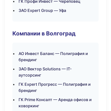
ГК Профи Инвест — Череповец
ЗАО Expert Group — Уфа
Компании в Волгоград
АО Инвест Баланс — Полиграфия и
брендинг
ЗАО Вектор Solutions — IT-
аутсорсинг
ГК Expert Прогресс — Полиграфия и
брендинг
ГК Prime Консалт — Аренда офисов и
коворкинг