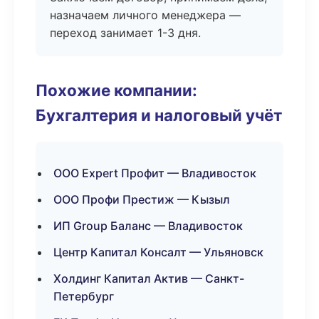
назначаем личного менеджера —
переход занимает 1-3 дня.
Похожие компании:
Бухгалтерия и налоговый учёт
ООО Expert Профит — Владивосток
ООО Профи Престиж — Кызыл
ИП Group Баланс — Владивосток
Центр Капитал Консалт — Ульяновск
Холдинг Капитал Актив — Санкт-
Петербург