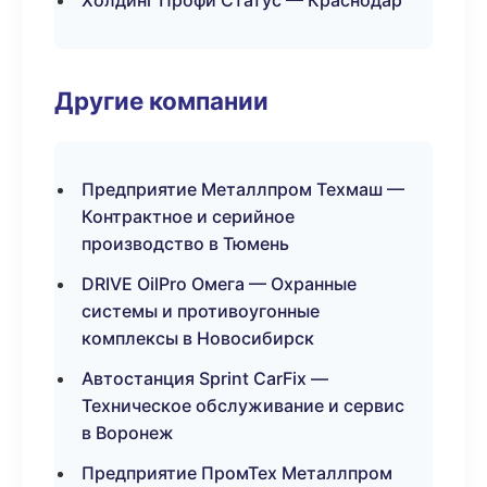
Холдинг Профи Статус — Краснодар
Другие компании
Предприятие Металлпром Техмаш —
Контрактное и серийное
производство в Тюмень
DRIVE OilPro Омега — Охранные
системы и противоугонные
комплексы в Новосибирск
Автостанция Sprint CarFix —
Техническое обслуживание и сервис
в Воронеж
Предприятие ПромТех Металлпром