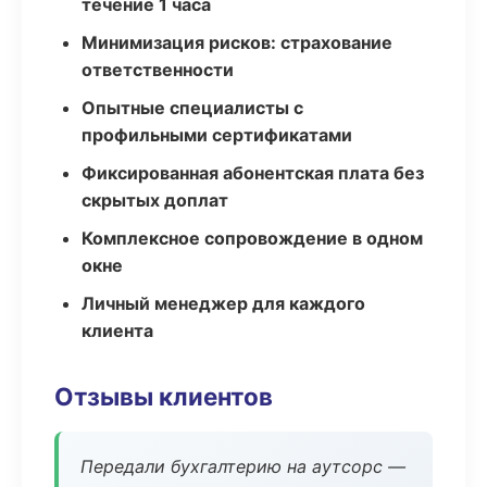
течение 1 часа
Минимизация рисков: страхование
ответственности
Опытные специалисты с
профильными сертификатами
Фиксированная абонентская плата без
скрытых доплат
Комплексное сопровождение в одном
окне
Личный менеджер для каждого
клиента
Отзывы клиентов
Передали бухгалтерию на аутсорс —