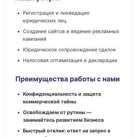
Регистрация и ликвидация
юридических лиц
Создание сайтов и ведение рекламных
кампаний
Юридическое сопровождение сделок
Налоговая оптимизация и декларации
Преимущества работы с нами
Конфиденциальность и защита
коммерческой тайны
Освобождаем от рутины —
занимайтесь развитием бизнеса
Быстрый отклик: ответ на запрос в