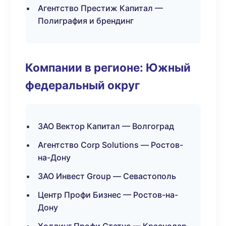
Агентство Престиж Капитал —
Полиграфия и брендинг
Компании в регионе: Южный
федеральный округ
ЗАО Вектор Капитал — Волгоград
Агентство Corp Solutions — Ростов-
на-Дону
ЗАО Инвест Group — Севастополь
Центр Профи Бизнес — Ростов-на-
Дону