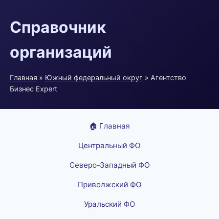
Справочник
организаций
Главная
»
Южный федеральный округ
» Агентство
Бизнес Expert
🏠 Главная
Центральный ФО
Северо-Западный ФО
Приволжский ФО
Уральский ФО