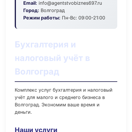
Email:
info@agentstvobiznes697.ru
Город:
Волгоград
Режим работы:
Пн-Вс: 09:00-21:00
Бухгалтерия и
налоговый учёт в
Волгоград
Комплекс услуг бухгалтерия и налоговый
учёт для малого и среднего бизнеса в
Волгоград. Экономим ваше время и
деньги.
Наши услуги