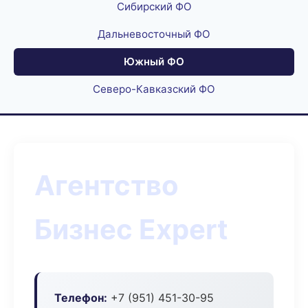
Сибирский ФО
Дальневосточный ФО
Южный ФО
Северо-Кавказский ФО
Агентство
Бизнес Expert
Телефон:
+7 (951) 451-30-95