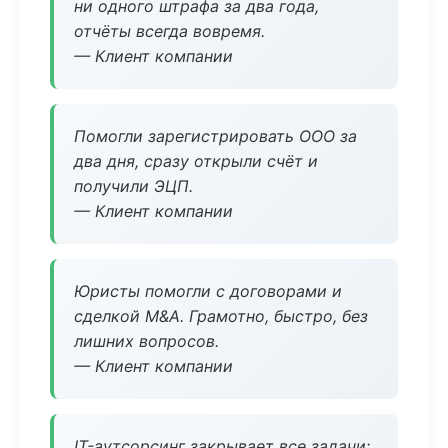
ни одного штрафа за два года,
отчёты всегда вовремя.
— Клиент компании
Помогли зарегистрировать ООО за
два дня, сразу открыли счёт и
получили ЭЦП.
— Клиент компании
Юристы помогли с договорами и
сделкой M&A. Грамотно, быстро, без
лишних вопросов.
— Клиент компании
IT-аутсорсинг закрывает все задачи: