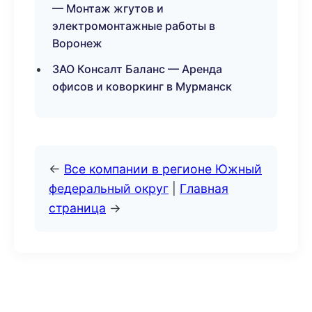
— Монтаж жгутов и
электромонтажные работы в
Воронеж
ЗАО Консалт Баланс — Аренда
офисов и коворкинг в Мурманск
←
Все компании в регионе Южный
федеральный округ
|
Главная
страница
→