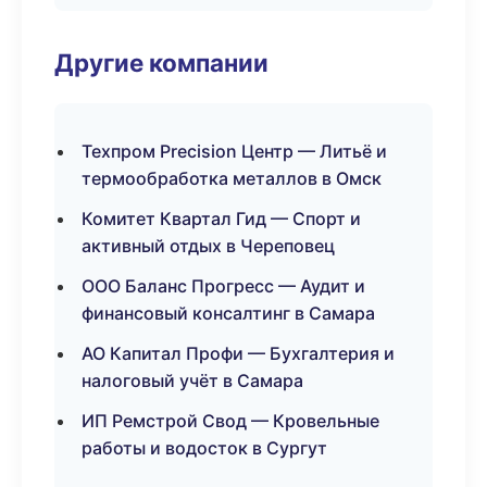
Другие компании
Техпром Precision Центр — Литьё и
термообработка металлов в Омск
Комитет Квартал Гид — Спорт и
активный отдых в Череповец
ООО Баланс Прогресс — Аудит и
финансовый консалтинг в Самара
АО Капитал Профи — Бухгалтерия и
налоговый учёт в Самара
ИП Ремстрой Свод — Кровельные
работы и водосток в Сургут