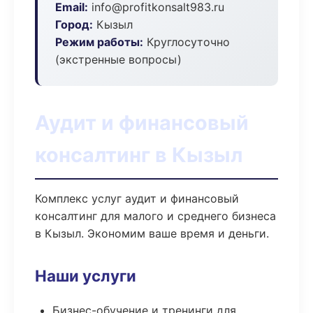
Email:
info@profitkonsalt983.ru
Город:
Кызыл
Режим работы:
Круглосуточно
(экстренные вопросы)
Аудит и финансовый
консалтинг в Кызыл
Комплекс услуг аудит и финансовый
консалтинг для малого и среднего бизнеса
в Кызыл. Экономим ваше время и деньги.
Наши услуги
Бизнес-обучение и тренинги для