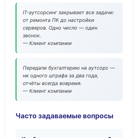
IT-аутсорсинг закрывает все задачи:
от ремонта ПК до настройки
серверов. Одно число — один
звонок.
— Клиент компании
Передали бухгалтерию на аутсорс —
ни одного штрафа за два года,
отчёты всегда вовремя.
— Клиент компании
Часто задаваемые вопросы