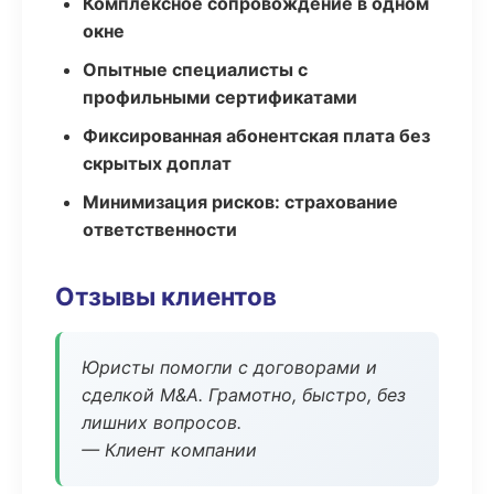
Комплексное сопровождение в одном
окне
Опытные специалисты с
профильными сертификатами
Фиксированная абонентская плата без
скрытых доплат
Минимизация рисков: страхование
ответственности
Отзывы клиентов
Юристы помогли с договорами и
сделкой M&A. Грамотно, быстро, без
лишних вопросов.
— Клиент компании