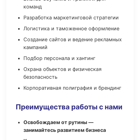
команд
Разработка маркетинговой стратегии
Логистика и таможенное оформление
Создание сайтов и ведение рекламных
кампаний
Подбор персонала и хантинг
Охрана объектов и физическая
безопасность
Корпоративная полиграфия и брендинг
Преимущества работы с нами
Освобождаем от рутины —
занимайтесь развитием бизнеса