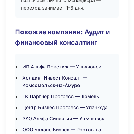
назначаем личного менеджера —
переход занимает 1-3 дня.
Похожие компании: Аудит и
финансовый консалтинг
ИП Альфа Престиж — Ульяновск
Холдинг Инвест Консалт —
Комсомольск-на-Амуре
ГК Партнёр Прогресс — Тюмень
Центр Бизнес Прогресс — Улан-Удэ
ЗАО Альфа Синергия — Ульяновск
ООО Баланс Бизнес — Ростов-на-