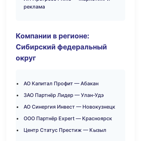
реклама
Компании в регионе:
Сибирский федеральный
округ
АО Капитал Профит — Абакан
ЗАО Партнёр Лидер — Улан-Удэ
АО Синергия Инвест — Новокузнецк
ООО Партнёр Expert — Красноярск
Центр Статус Престиж — Кызыл