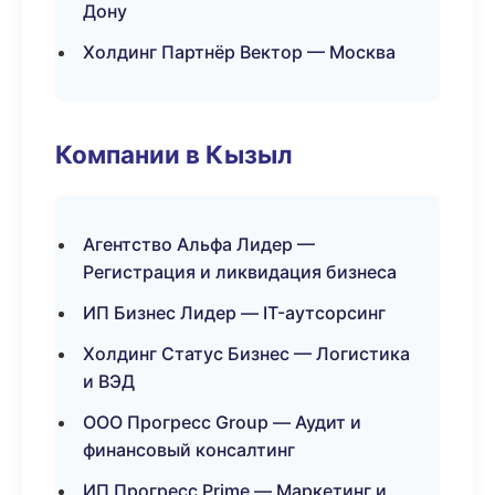
Дону
Холдинг Партнёр Вектор — Москва
Компании в Кызыл
Агентство Альфа Лидер —
Регистрация и ликвидация бизнеса
ИП Бизнес Лидер — IT-аутсорсинг
Холдинг Статус Бизнес — Логистика
и ВЭД
ООО Прогресс Group — Аудит и
финансовый консалтинг
ИП Прогресс Prime — Маркетинг и