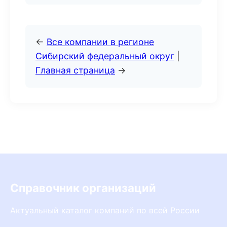
←
Все компании в регионе
Сибирский федеральный округ
|
Главная страница
→
Справочник организаций
Актуальный каталог компаний по всей России