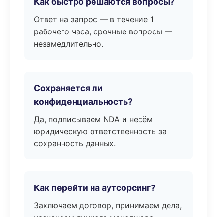
Как быстро решаются вопросы?
Ответ на запрос — в течение 1
рабочего часа, срочные вопросы —
незамедлительно.
Сохраняется ли
конфиденциальность?
Да, подписываем NDA и несём
юридическую ответственность за
сохранность данных.
Как перейти на аутсорсинг?
Заключаем договор, принимаем дела,