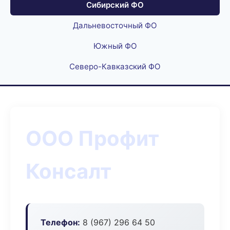
Сибирский ФО
Дальневосточный ФО
Южный ФО
Северо-Кавказский ФО
ООО Профит
Консалт
Телефон:
8 (967) 296 64 50