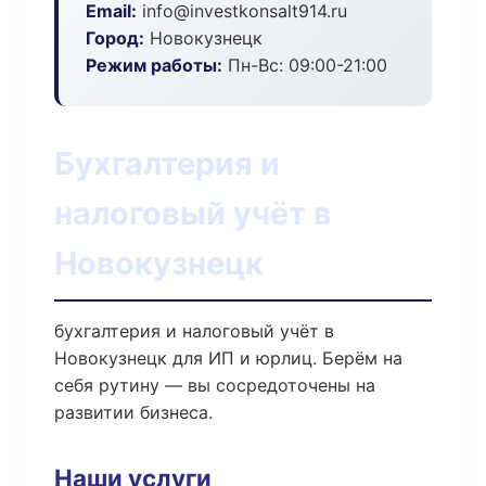
Email:
info@investkonsalt914.ru
Город:
Новокузнецк
Режим работы:
Пн-Вс: 09:00-21:00
Бухгалтерия и
налоговый учёт в
Новокузнецк
бухгалтерия и налоговый учёт в
Новокузнецк для ИП и юрлиц. Берём на
себя рутину — вы сосредоточены на
развитии бизнеса.
Наши услуги