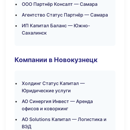
ООО Партнёр Консалт — Самара
Агентство Статус Партнёр — Самара
ИП Капитал Баланс — Южно-
Сахалинск
Компании в Новокузнецк
Холдинг Статус Капитал —
Юридические услуги
АО Синергия Инвест — Аренда
офисов и коворкинг
АО Solutions Капитал — Логистика и
ВЭД