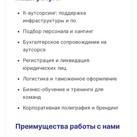
It-аутсорсинг: поддержка
инфраструктуры и по
Подбор персонала и хантинг
Бухгалтерское сопровождение на
аутсорсе
Регистрация и ликвидация
юридических лиц
Логистика и таможенное оформление
Бизнес-обучение и тренинги для
команд
Корпоративная полиграфия и брендинг
Преимущества работы с нами