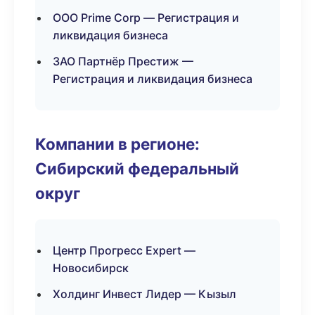
ООО Prime Corp — Регистрация и
ликвидация бизнеса
ЗАО Партнёр Престиж —
Регистрация и ликвидация бизнеса
Компании в регионе:
Сибирский федеральный
округ
Центр Прогресс Expert —
Новосибирск
Холдинг Инвест Лидер — Кызыл