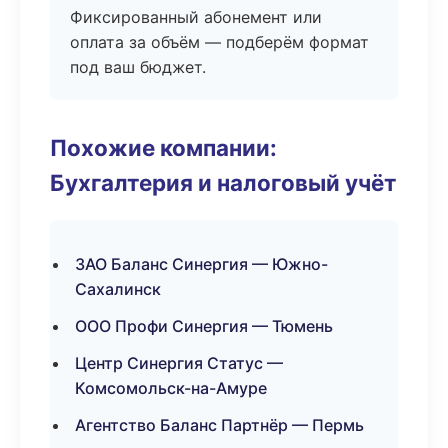
Фиксированный абонемент или
оплата за объём — подберём формат
под ваш бюджет.
Похожие компании:
Бухгалтерия и налоговый учёт
ЗАО Баланс Синергия — Южно-
Сахалинск
ООО Профи Синергия — Тюмень
Центр Синергия Статус —
Комсомольск-на-Амуре
Агентство Баланс Партнёр — Пермь