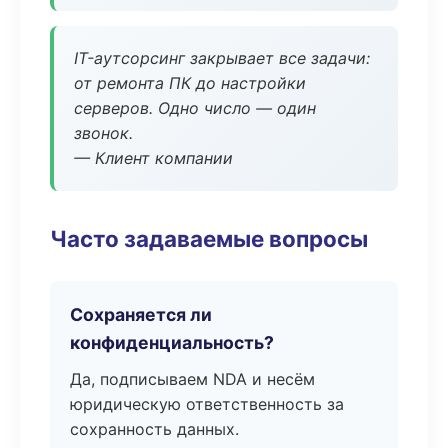
IT-аутсорсинг закрывает все задачи:
от ремонта ПК до настройки
серверов. Одно число — один
звонок.
— Клиент компании
Часто задаваемые вопросы
Сохраняется ли
конфиденциальность?
Да, подписываем NDA и несём
юридическую ответственность за
сохранность данных.