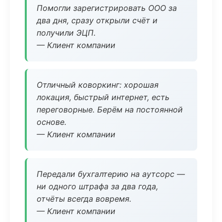
Помогли зарегистрировать ООО за
два дня, сразу открыли счёт и
получили ЭЦП.
— Клиент компании
Отличный коворкинг: хорошая
локация, быстрый интернет, есть
переговорные. Берём на постоянной
основе.
— Клиент компании
Передали бухгалтерию на аутсорс —
ни одного штрафа за два года,
отчёты всегда вовремя.
— Клиент компании