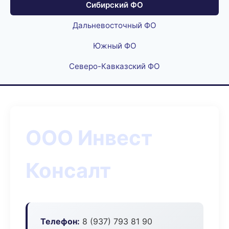
Сибирский ФО
Дальневосточный ФО
Южный ФО
Северо-Кавказский ФО
ООО Инвест
Консалт
Телефон:
8 (937) 793 81 90