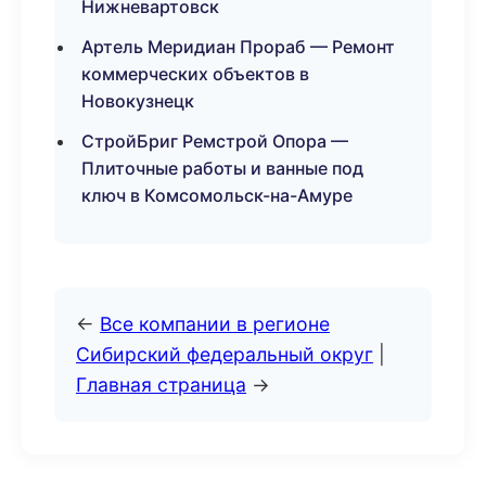
Нижневартовск
Артель Меридиан Прораб — Ремонт
коммерческих объектов в
Новокузнецк
СтройБриг Ремстрой Опора —
Плиточные работы и ванные под
ключ в Комсомольск-на-Амуре
←
Все компании в регионе
Сибирский федеральный округ
|
Главная страница
→