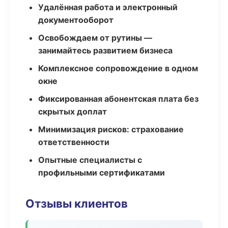
Удалённая работа и электронный
документооборот
Освобождаем от рутины —
занимайтесь развитием бизнеса
Комплексное сопровождение в одном
окне
Фиксированная абонентская плата без
скрытых доплат
Минимизация рисков: страхование
ответственности
Опытные специалисты с
профильными сертификатами
Отзывы клиентов