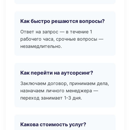
Как быстро решаются вопросы?
Ответ на запрос — в течение 1
рабочего часа, срочные вопросы —
незамедлительно.
Как перейти на аутсорсинг?
Заключаем договор, принимаем дела,
назначаем личного менеджера —
переход занимает 1-3 дня.
Какова стоимость услуг?