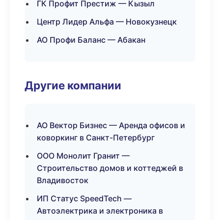
ГК Профит Престиж — Кызыл
Центр Лидер Альфа — Новокузнецк
АО Профи Баланс — Абакан
Другие компании
АО Вектор Бизнес — Аренда офисов и
коворкинг в Санкт-Петербург
ООО Монолит Гранит —
Строительство домов и коттеджей в
Владивосток
ИП Статус SpeedTech —
Автоэлектрика и электроника в