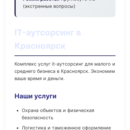
(экстренные вопросы)
IT-аутсорсинг в
Красноярск
Комплекс услуг it-аутсорсинг для малого и
среднего бизнеса в Красноярск. Экономим
ваше время и деньги.
Наши услуги
Охрана объектов и физическая
безопасность
Логистика и таможенное оформление