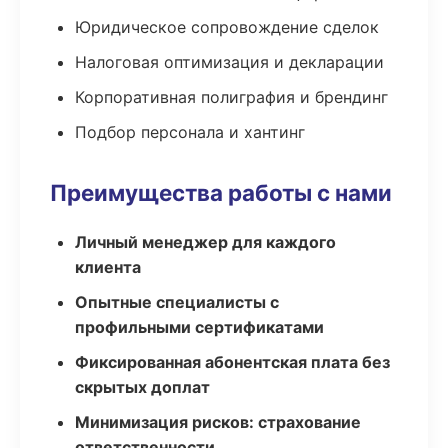
Юридическое сопровождение сделок
Налоговая оптимизация и декларации
Корпоративная полиграфия и брендинг
Подбор персонала и хантинг
Преимущества работы с нами
Личный менеджер для каждого
клиента
Опытные специалисты с
профильными сертификатами
Фиксированная абонентская плата без
скрытых доплат
Минимизация рисков: страхование
ответственности