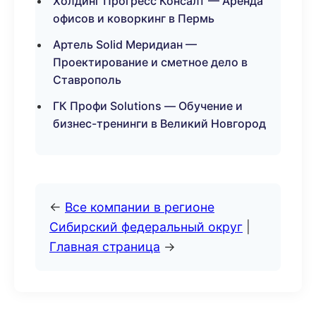
Холдинг Прогресс Консалт — Аренда
офисов и коворкинг в Пермь
Артель Solid Меридиан —
Проектирование и сметное дело в
Ставрополь
ГК Профи Solutions — Обучение и
бизнес-тренинги в Великий Новгород
←
Все компании в регионе
Сибирский федеральный округ
|
Главная страница
→