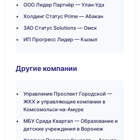
ООО Лидер Партнёр — Улан-Удэ
Холдинг Статус Prime — Абакан
ЗАО Статус Solutions — Омск
ИП Прогресс Лидер — Кызыл
Другие компании
Управление Проспект Городской —
ЖКХ и управляющие компании в
Комсомольск-на-Амуре
МБУ Среда Квартал — Образование и
детские учреждения в Воронеж