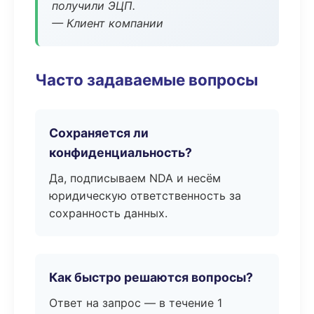
получили ЭЦП.
— Клиент компании
Часто задаваемые вопросы
Сохраняется ли
конфиденциальность?
Да, подписываем NDA и несём
юридическую ответственность за
сохранность данных.
Как быстро решаются вопросы?
Ответ на запрос — в течение 1