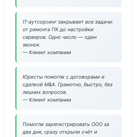
IT-аутсорсинг закрывает все задачи:
от ремонта ПК до настройки
серверов. Одно число — один
звонок.
— Клиент компании
Юристы помогли с договорами и
сделкой M&A. Грамотно, быстро, без
лишних вопросов.
— Клиент компании
Помогли зарегистрировать ООО за
два дня, сразу открыли счёт и