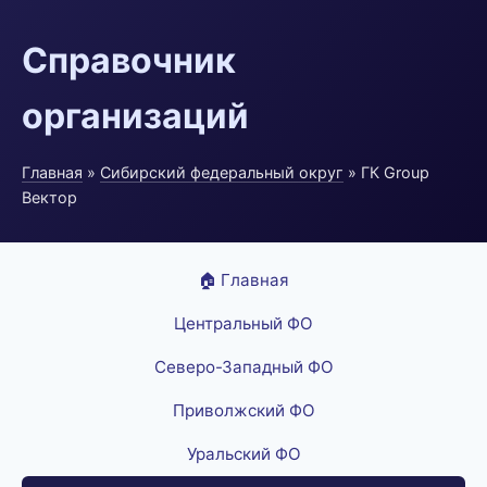
Справочник
организаций
Главная
»
Сибирский федеральный округ
» ГК Group
Вектор
🏠 Главная
Центральный ФО
Северо-Западный ФО
Приволжский ФО
Уральский ФО