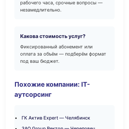
рабочего часа, срочные вопросы —
незамедлительно.
Какова стоимость услуг?
Фиксированный абонемент или
оплата за объём — подберём формат
под ваш бюджет.
Похожие компании: IT-
аутсорсинг
ГК Актив Expert — Челябинск
ЗАО Group Вектор — Череповец