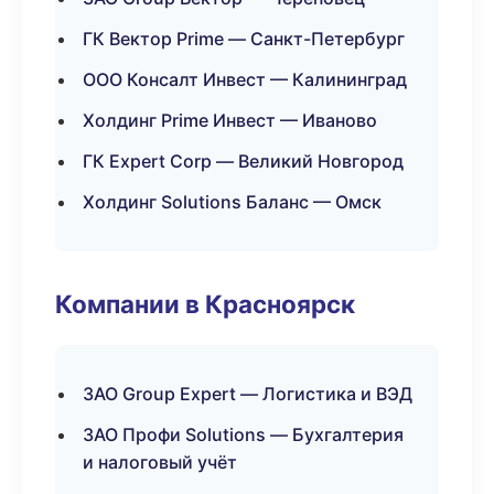
ГК Вектор Prime — Санкт-Петербург
ООО Консалт Инвест — Калининград
Холдинг Prime Инвест — Иваново
ГК Expert Corp — Великий Новгород
Холдинг Solutions Баланс — Омск
Компании в Красноярск
ЗАО Group Expert — Логистика и ВЭД
ЗАО Профи Solutions — Бухгалтерия
и налоговый учёт