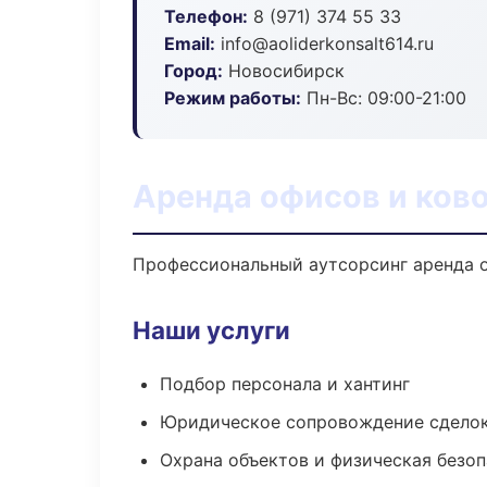
Телефон:
8 (971) 374 55 33
Email:
info@aoliderkonsalt614.ru
Город:
Новосибирск
Режим работы:
Пн-Вс: 09:00-21:00
Аренда офисов и ков
Профессиональный аутсорсинг аренда о
Наши услуги
Подбор персонала и хантинг
Юридическое сопровождение сдело
Охрана объектов и физическая безо