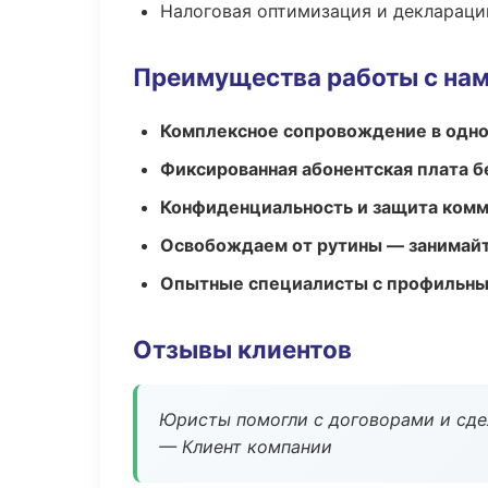
Налоговая оптимизация и деклараци
Преимущества работы с на
Комплексное сопровождение в одно
Фиксированная абонентская плата б
Конфиденциальность и защита ком
Освобождаем от рутины — занимайт
Опытные специалисты с профильн
Отзывы клиентов
Юристы помогли с договорами и сдел
— Клиент компании