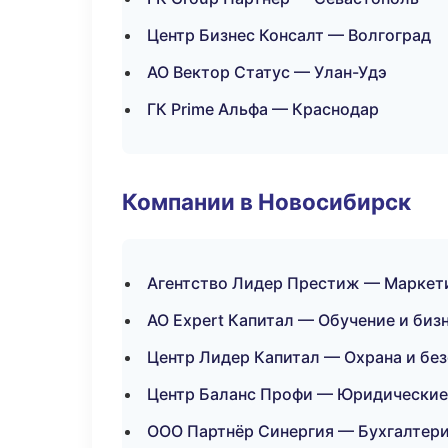
Центр Бизнес Консалт — Волгоград
АО Вектор Статус — Улан-Удэ
ГК Prime Альфа — Краснодар
Компании в Новосибирск
Агентство Лидер Престиж — Маркети
АО Expert Капитал — Обучение и биз
Центр Лидер Капитал — Охрана и бе
Центр Баланс Профи — Юридические
ООО Партнёр Синергия — Бухгалтери