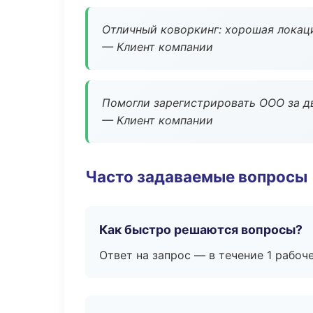
Отличный коворкинг: хорошая локаци
— Клиент компании
Помогли зарегистрировать ООО за дв
— Клиент компании
Часто задаваемые вопросы
Как быстро решаются вопросы?
Ответ на запрос — в течение 1 рабоч