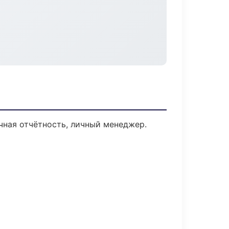
чная отчётность, личный менеджер.