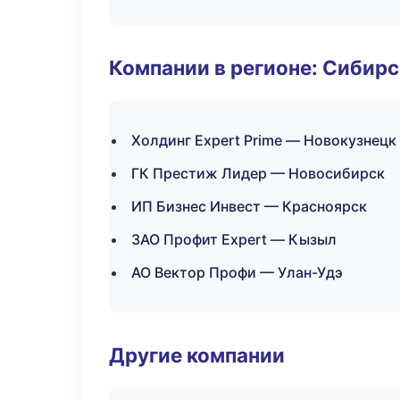
Компании в регионе: Сибир
Холдинг Expert Prime — Новокузнецк
ГК Престиж Лидер — Новосибирск
ИП Бизнес Инвест — Красноярск
ЗАО Профит Expert — Кызыл
АО Вектор Профи — Улан-Удэ
Другие компании