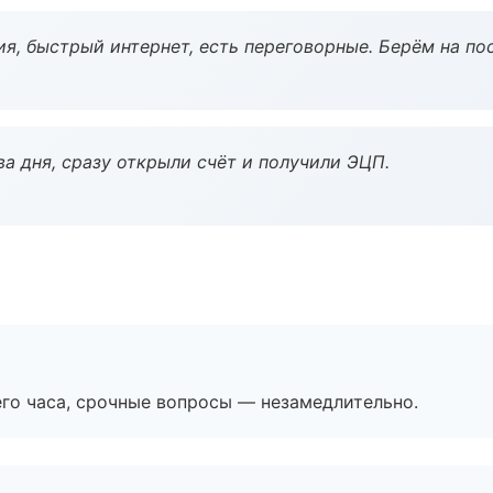
я, быстрый интернет, есть переговорные. Берём на по
а дня, сразу открыли счёт и получили ЭЦП.
его часа, срочные вопросы — незамедлительно.