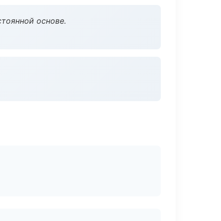
стоянной основе.