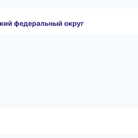
ский федеральный округ