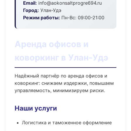
Email:
info@aokonsaltprogre694.ru
Город:
Улан-Удэ
Режим работы:
Пн-Вс: 09:00-21:00
Аренда офисов и
коворкинг в Улан-Удэ
Надёжный партнёр по аренда офисов и
коворкинг: снижаем издержки, повышаем
управляемость, минимизируем риски.
Наши услуги
Логистика и таможенное оформление