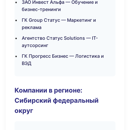
ЗАО Инвест Альфа — Обучение и
бизнес-тренинги
ГК Group Статус — Маркетинг и
реклама
Агентство Статус Solutions — IT-
аутсорсинг
ГК Прогресс Бизнес — Логистика и
ВЭД
Компании в регионе:
Сибирский федеральный
округ