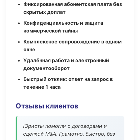
Фиксированная абонентская плата без
скрытых доплат
Конфиденциальность и защита
коммерческой тайны
Комплексное сопровождение в одном
окне
Удалённая работа и электронный
документооборот
Быстрый отклик: ответ на запрос в
течение 1 часа
Отзывы клиентов
Юристы помогли с договорами и
сделкой M&A. Грамотно, быстро, без