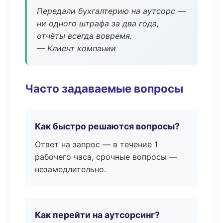
Передали бухгалтерию на аутсорс —
ни одного штрафа за два года,
отчёты всегда вовремя.
— Клиент компании
Часто задаваемые вопросы
Как быстро решаются вопросы?
Ответ на запрос — в течение 1
рабочего часа, срочные вопросы —
незамедлительно.
Как перейти на аутсорсинг?