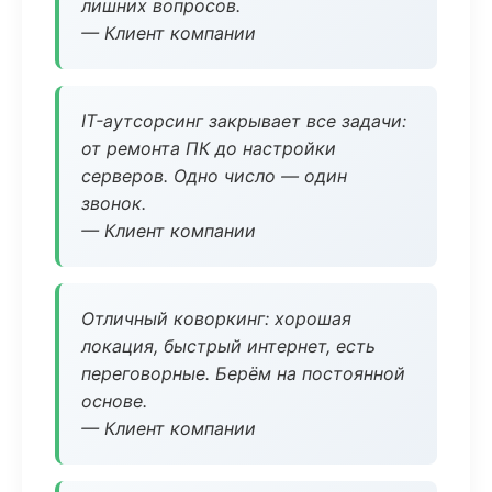
лишних вопросов.
— Клиент компании
IT-аутсорсинг закрывает все задачи:
от ремонта ПК до настройки
серверов. Одно число — один
звонок.
— Клиент компании
Отличный коворкинг: хорошая
локация, быстрый интернет, есть
переговорные. Берём на постоянной
основе.
— Клиент компании