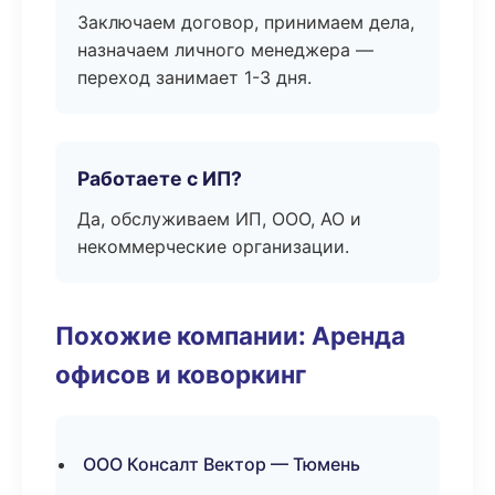
Заключаем договор, принимаем дела,
назначаем личного менеджера —
переход занимает 1-3 дня.
Работаете с ИП?
Да, обслуживаем ИП, ООО, АО и
некоммерческие организации.
Похожие компании: Аренда
офисов и коворкинг
ООО Консалт Вектор — Тюмень