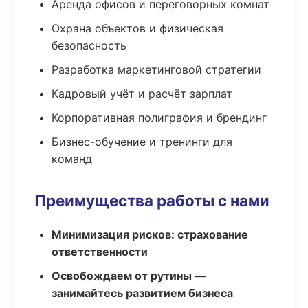
Аренда офисов и переговорных комнат
Охрана объектов и физическая
безопасность
Разработка маркетинговой стратегии
Кадровый учёт и расчёт зарплат
Корпоративная полиграфия и брендинг
Бизнес-обучение и тренинги для
команд
Преимущества работы с нами
Минимизация рисков: страхование
ответственности
Освобождаем от рутины —
занимайтесь развитием бизнеса