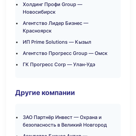
Холдинг Профи Group —
Новосибирск
Агентство Лидер Бизнес —
Красноярск
ИП Prime Solutions — Кызыл
Агентство Прогресс Group — Омск
ГК Прогресс Corp — Улан-Удэ
Другие компании
ЗАО Партнёр Инвест — Охрана и
безопасность в Великий Новгород