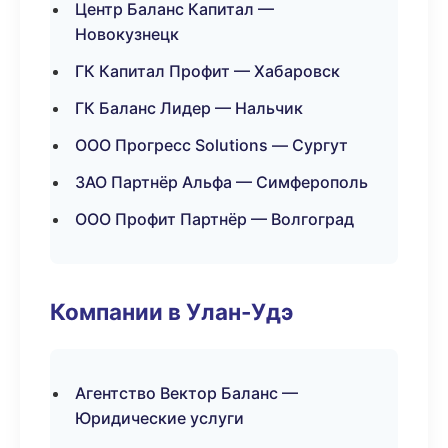
Центр Баланс Капитал —
Новокузнецк
ГК Капитал Профит — Хабаровск
ГК Баланс Лидер — Нальчик
ООО Прогресс Solutions — Сургут
ЗАО Партнёр Альфа — Симферополь
ООО Профит Партнёр — Волгоград
Компании в Улан-Удэ
Агентство Вектор Баланс —
Юридические услуги