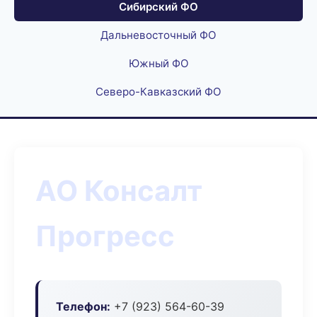
Сибирский ФО
Дальневосточный ФО
Южный ФО
Северо-Кавказский ФО
АО Консалт
Прогресс
Телефон:
+7 (923) 564-60-39