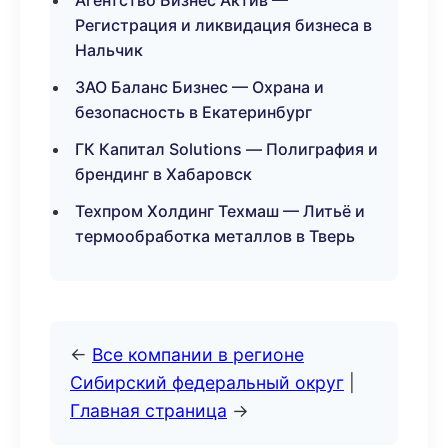
Агентство Бизнес Актив —
Регистрация и ликвидация бизнеса в
Нальчик
ЗАО Баланс Бизнес — Охрана и
безопасность в Екатеринбург
ГК Капитал Solutions — Полиграфия и
брендинг в Хабаровск
Техпром Холдинг Техмаш — Литьё и
термообработка металлов в Тверь
←
Все компании в регионе
Сибирский федеральный округ
|
Главная страница
→