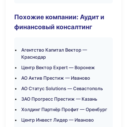
Похожие компании: Аудит и
финансовый консалтинг
Агентство Капитал Вектор —
Краснодар
Центр Вектор Expert — Воронеж
АО Актив Престиж — Иваново
АО Статус Solutions — Севастополь
ЗАО Прогресс Престиж — Казань
Холдинг Партнёр Профит — Оренбург
Центр Инвест Лидер — Иваново