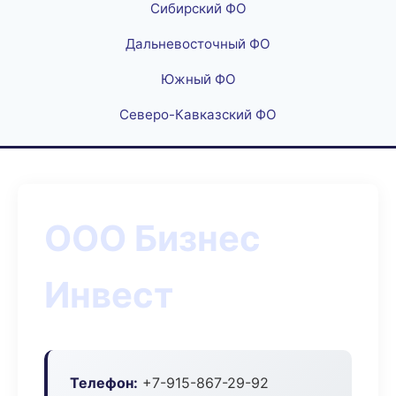
Сибирский ФО
Дальневосточный ФО
Южный ФО
Северо-Кавказский ФО
ООО Бизнес
Инвест
Телефон:
+7-915-867-29-92