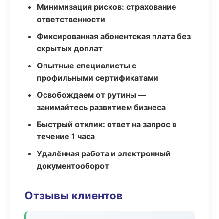
Минимизация рисков: страхование
ответственности
Фиксированная абонентская плата без
скрытых доплат
Опытные специалисты с
профильными сертификатами
Освобождаем от рутины —
занимайтесь развитием бизнеса
Быстрый отклик: ответ на запрос в
течение 1 часа
Удалённая работа и электронный
документооборот
Отзывы клиентов