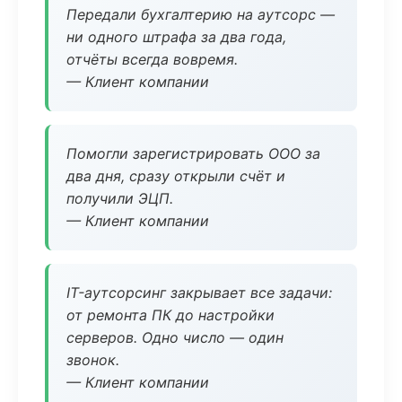
Передали бухгалтерию на аутсорс —
ни одного штрафа за два года,
отчёты всегда вовремя.
— Клиент компании
Помогли зарегистрировать ООО за
два дня, сразу открыли счёт и
получили ЭЦП.
— Клиент компании
IT-аутсорсинг закрывает все задачи:
от ремонта ПК до настройки
серверов. Одно число — один
звонок.
— Клиент компании