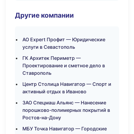
Другие компании
АО Expert Профит — Юридические
услуги в Севастополь
ГК Архитек Периметр —
Проектирование и сметное дело в
Ставрополь
Центр Столица Навигатор — Спорт и
активный отдых в Иваново
ЗАО Спецмаш Альянс — Нанесение
порошково-полимерных покрытий в
Ростов-на-Дону
МБУ Точка Навигатор — Городские