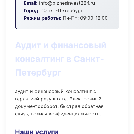
Email:
info@biznesinvest284.ru
Город:
Санкт-Петербург
Режим работы:
Пн-Пт: 09:00-18:00
Аудит и финансовый
консалтинг в Санкт-
Петербург
аудит и финансовый консалтинг с
гарантией результата. Электронный
документооборот, быстрая обратная
связь, полная конфиденциальность.
Наши услуги