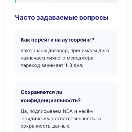
Часто задаваемые вопросы
Как перейти на аутсорсинг?
Заключаем договор, принимаем дела,
назначаем личного менеджера —
переход занимает 1-3 дня.
Сохраняется ли
конфиденциальность?
Да, подписываем NDA и несём
юридическую ответственность за
сохранность данных.