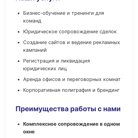
Бизнес-обучение и тренинги для
команд
Юридическое сопровождение сделок
Создание сайтов и ведение рекламных
кампаний
Регистрация и ликвидация
юридических лиц
Аренда офисов и переговорных комнат
Корпоративная полиграфия и брендинг
Преимущества работы с нами
Комплексное сопровождение в одном
окне