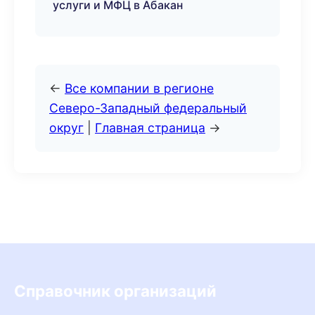
услуги и МФЦ в Абакан
←
Все компании в регионе
Северо-Западный федеральный
округ
|
Главная страница
→
Справочник организаций