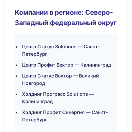
Компании в регионе: Северо-
Западный федеральный округ
Центр Статус Solutions — Санкт-
Петербург
Центр Профит Вектор — Калининград
Центр Статус Вектор — Великий
Новгород
Холдинг Прогресс Solutions —
Калининград
Холдинг Профит Синергия — Санкт-
Петербург