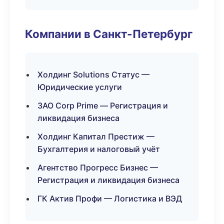
Компании в Санкт-Петербург
Холдинг Solutions Статус —
Юридические услуги
ЗАО Corp Prime — Регистрация и
ликвидация бизнеса
Холдинг Капитал Престиж —
Бухгалтерия и налоговый учёт
Агентство Прогресс Бизнес —
Регистрация и ликвидация бизнеса
ГК Актив Профи — Логистика и ВЭД