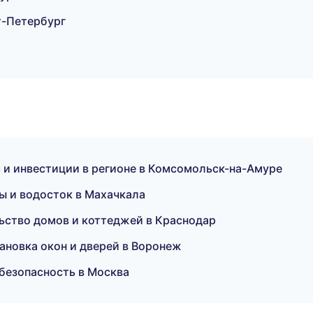
т-Петербург
 и инвестиции в регионе в Комсомольск-на-Амуре
 и водосток в Махачкала
ство домов и коттеджей в Краснодар
новка окон и дверей в Воронеж
безопасность в Москва