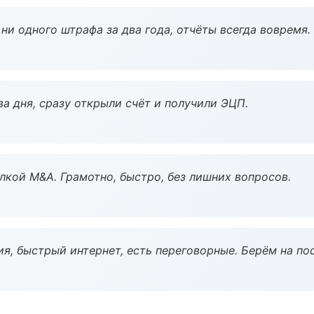
ни одного штрафа за два года, отчёты всегда вовремя.
а дня, сразу открыли счёт и получили ЭЦП.
кой M&A. Грамотно, быстро, без лишних вопросов.
я, быстрый интернет, есть переговорные. Берём на по