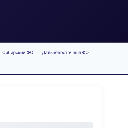
Сибирский ФО
Дальневосточный ФО