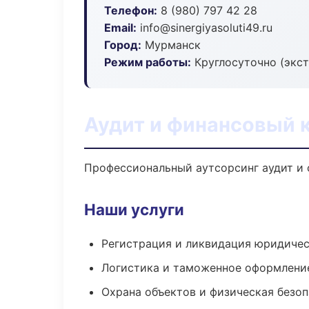
Телефон:
8 (980) 797 42 28
Email:
info@sinergiyasoluti49.ru
Город:
Мурманск
Режим работы:
Круглосуточно (экс
Аудит и финансовый 
Профессиональный аутсорсинг аудит и 
Наши услуги
Регистрация и ликвидация юридичес
Логистика и таможенное оформлени
Охрана объектов и физическая безо