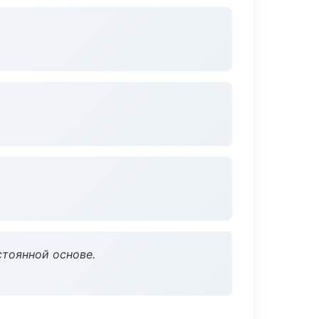
стоянной основе.