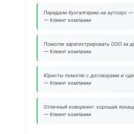
Передали бухгалтерию на аутсорс — 
— Клиент компании
Помогли зарегистрировать ООО за дв
— Клиент компании
Юристы помогли с договорами и сдел
— Клиент компании
Отличный коворкинг: хорошая локаци
— Клиент компании