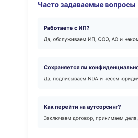
Часто задаваемые вопросы
Работаете с ИП?
Да, обслуживаем ИП, ООО, АО и неко
Сохраняется ли конфиденциальн
Да, подписываем NDA и несём юридич
Как перейти на аутсорсинг?
Заключаем договор, принимаем дела,