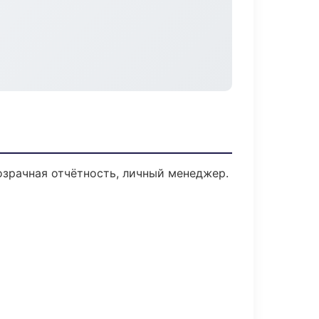
озрачная отчётность, личный менеджер.