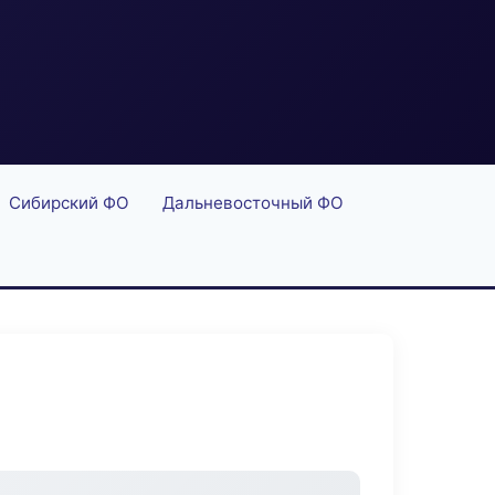
Сибирский ФО
Дальневосточный ФО