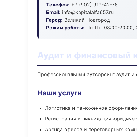
Телефон:
+7 (902) 919-42-76
Email:
info@kapitalalfa657.ru
Город:
Великий Новгород
Режим работы:
Пн-Пт: 08:00-20:00, С
Аудит и финансовый к
Профессиональный аутсорсинг аудит и 
Наши услуги
Логистика и таможенное оформлени
Регистрация и ликвидация юридичес
Аренда офисов и переговорных комн