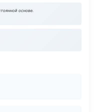
стоянной основе.