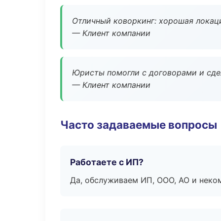
Отличный коворкинг: хорошая локаци
— Клиент компании
Юристы помогли с договорами и сдел
— Клиент компании
Часто задаваемые вопросы
Работаете с ИП?
Да, обслуживаем ИП, ООО, АО и неко