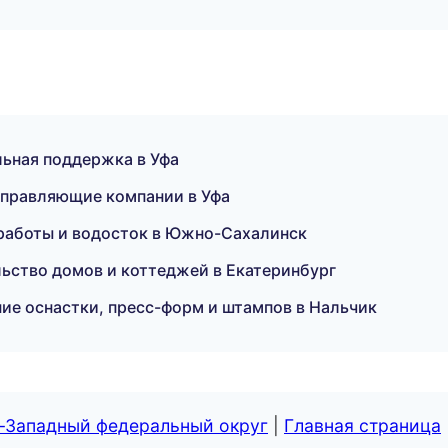
ьная поддержка в Уфа
управляющие компании в Уфа
 работы и водосток в Южно-Сахалинск
ство домов и коттеджей в Екатеринбург
ие оснастки, пресс-форм и штампов в Нальчик
о-Западный федеральный округ
|
Главная страница