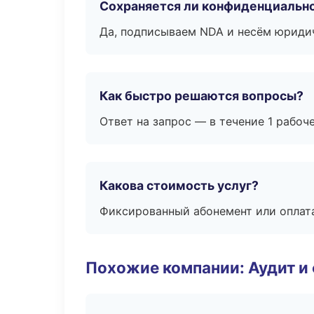
Сохраняется ли конфиденциальн
Да, подписываем NDA и несём юридич
Как быстро решаются вопросы?
Ответ на запрос — в течение 1 рабоч
Какова стоимость услуг?
Фиксированный абонемент или оплат
Похожие компании: Аудит и