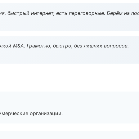
я, быстрый интернет, есть переговорные. Берём на по
кой M&A. Грамотно, быстро, без лишних вопросов.
ммерческие организации.