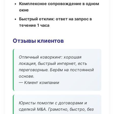
Комплексное сопровождение в одном
окне
Быстрый отклик: ответ на запрос в
течение 1 часа
Отзывы клиентов
Отличный коворкинг: хорошая
локация, быстрый интернет, есть
переговорные. Берём на постоянной
основе.
— Клиент компании
Юристы помогли с договорами и
сделкой M&A. Грамотно, быстро, без