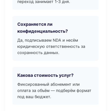
переход занимает 1-3 дня.
Сохраняется ли
конфиденциальность?
Да, подписываем NDA и несём
юридическую ответственность за
сохранность данных.
Какова стоимость услуг?
Фиксированный абонемент или
оплата за объём — подберём формат
под ваш бюджет.