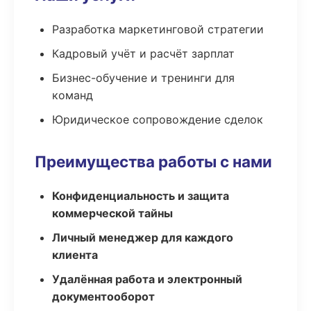
Разработка маркетинговой стратегии
Кадровый учёт и расчёт зарплат
Бизнес-обучение и тренинги для
команд
Юридическое сопровождение сделок
Преимущества работы с нами
Конфиденциальность и защита
коммерческой тайны
Личный менеджер для каждого
клиента
Удалённая работа и электронный
документооборот