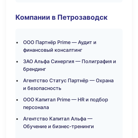
Компании в Петрозаводск
ООО Партнёр Prime — Аудит и
финансовый консалтинг
ЗАО Альфа Синергия — Полиграфия и
брендинг
Агентство Статус Партнёр — Охрана
и безопасность
ООО Капитал Prime — HR и подбор
персонала
Агентство Капитал Альфа —
Обучение и бизнес-тренинги