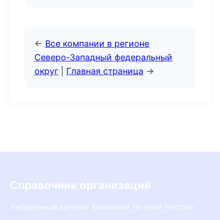
←
Все компании в регионе
Северо-Западный федеральный
округ
|
Главная страница
→
Справочник организаций
Актуальный каталог компаний по всей России