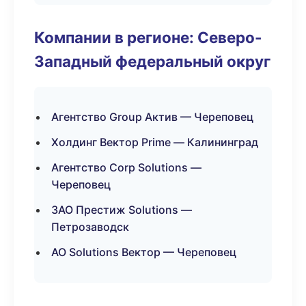
Компании в регионе: Северо-
Западный федеральный округ
Агентство Group Актив — Череповец
Холдинг Вектор Prime — Калининград
Агентство Corp Solutions —
Череповец
ЗАО Престиж Solutions —
Петрозаводск
АО Solutions Вектор — Череповец