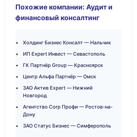
Похожие компании: Аудит и
финансовый консалтинг
Холдинг Бизнес Консалт — Нальчик
ИП Expert Инвест — Севастополь
ГК Партнёр Group — Красноярск
Центр Альфа Партнёр — Омск
ЗАО Актив Expert — Нижний
Новгород
Агентство Corp Профи — Ростов-на-
Дону
ЗАО Статус Бизнес — Симферополь