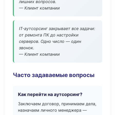
лишних вопросов.
— Клиент компании
IT-аутсорсинг закрывает все задачи:
от ремонта ПК до настройки
серверов. Одно число — один
звонок.
— Клиент компании
Часто задаваемые вопросы
Как перейти на аутсорсинг?
Заключаем договор, принимаем дела,
назначаем личного менеджера —