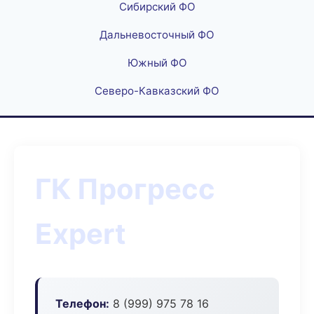
Сибирский ФО
Дальневосточный ФО
Южный ФО
Северо-Кавказский ФО
ГК Прогресс
Expert
Телефон:
8 (999) 975 78 16