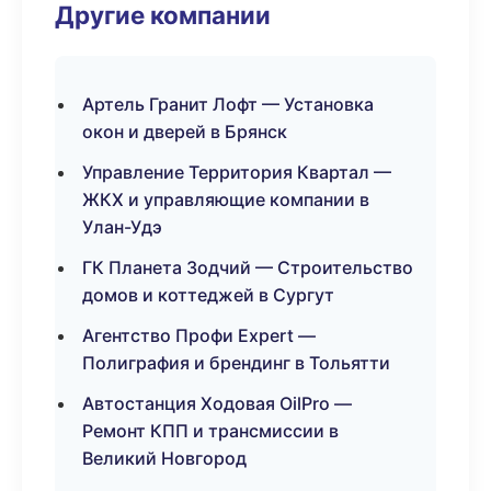
Другие компании
Артель Гранит Лофт — Установка
окон и дверей в Брянск
Управление Территория Квартал —
ЖКХ и управляющие компании в
Улан-Удэ
ГК Планета Зодчий — Строительство
домов и коттеджей в Сургут
Агентство Профи Expert —
Полиграфия и брендинг в Тольятти
Автостанция Ходовая OilPro —
Ремонт КПП и трансмиссии в
Великий Новгород