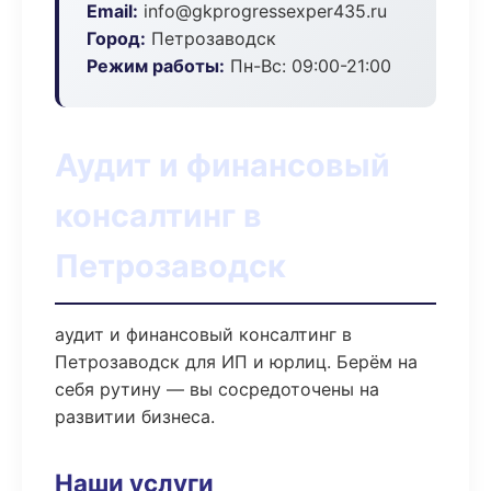
Email:
info@gkprogressexper435.ru
Город:
Петрозаводск
Режим работы:
Пн-Вс: 09:00-21:00
Аудит и финансовый
консалтинг в
Петрозаводск
аудит и финансовый консалтинг в
Петрозаводск для ИП и юрлиц. Берём на
себя рутину — вы сосредоточены на
развитии бизнеса.
Наши услуги