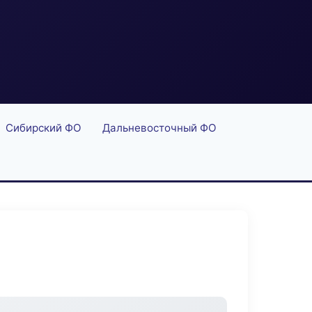
Сибирский ФО
Дальневосточный ФО