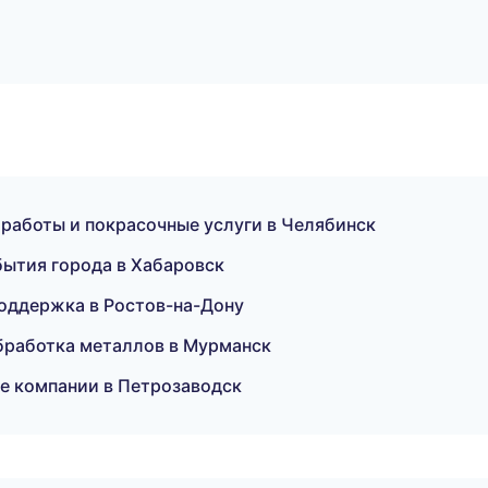
 работы и покрасочные услуги в Челябинск
ытия города в Хабаровск
оддержка в Ростов-на-Дону
бработка металлов в Мурманск
 компании в Петрозаводск