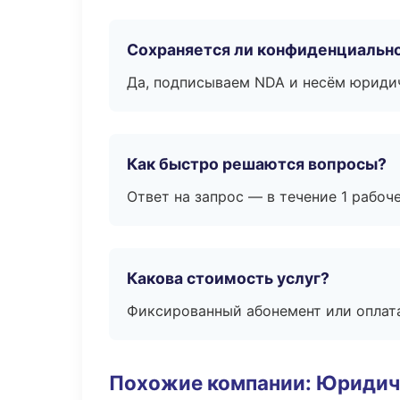
Сохраняется ли конфиденциальн
Да, подписываем NDA и несём юридич
Как быстро решаются вопросы?
Ответ на запрос — в течение 1 рабоч
Какова стоимость услуг?
Фиксированный абонемент или оплат
Похожие компании: Юридич