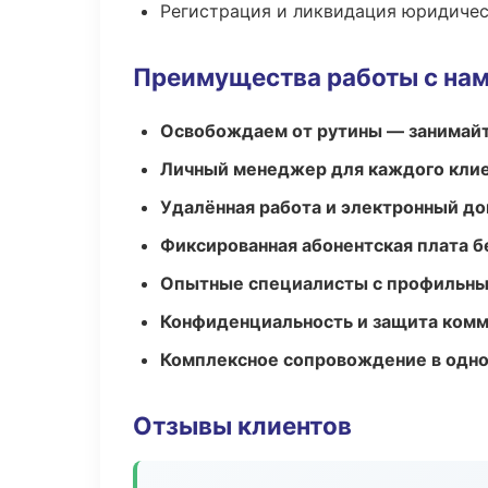
Регистрация и ликвидация юридичес
Преимущества работы с на
Освобождаем от рутины — занимайт
Личный менеджер для каждого кли
Удалённая работа и электронный д
Фиксированная абонентская плата б
Опытные специалисты с профильн
Конфиденциальность и защита ком
Комплексное сопровождение в одно
Отзывы клиентов