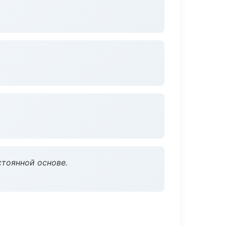
стоянной основе.