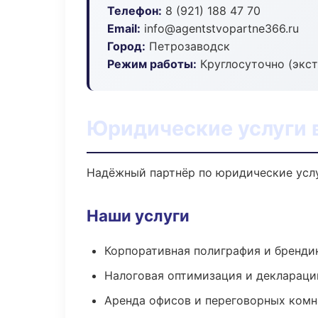
Телефон:
8 (921) 188 47 70
Email:
info@agentstvopartne366.ru
Город:
Петрозаводск
Режим работы:
Круглосуточно (экс
Юридические услуги 
Надёжный партнёр по юридические усл
Наши услуги
Корпоративная полиграфия и бренди
Налоговая оптимизация и деклараци
Аренда офисов и переговорных комн