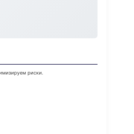
имизируем риски.