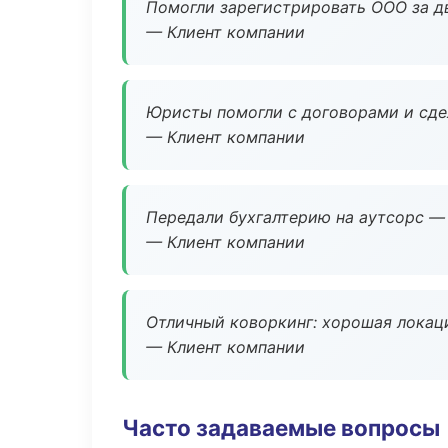
Помогли зарегистрировать ООО за дв
— Клиент компании
Юристы помогли с договорами и сдел
— Клиент компании
Передали бухгалтерию на аутсорс — 
— Клиент компании
Отличный коворкинг: хорошая локаци
— Клиент компании
Часто задаваемые вопросы