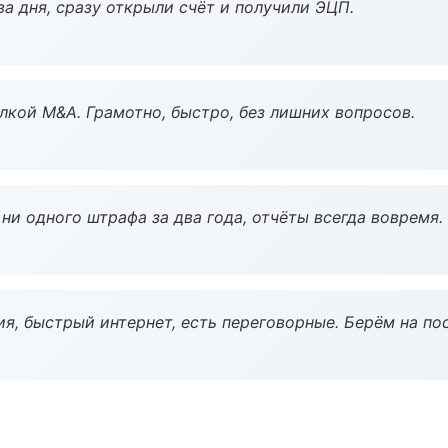
а дня, сразу открыли счёт и получили ЭЦП.
кой M&A. Грамотно, быстро, без лишних вопросов.
ни одного штрафа за два года, отчёты всегда вовремя.
я, быстрый интернет, есть переговорные. Берём на по