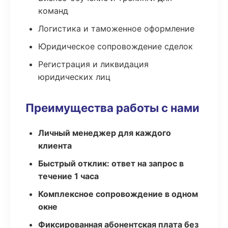
команд
Логистика и таможенное оформление
Юридическое сопровождение сделок
Регистрация и ликвидация
юридических лиц
Преимущества работы с нами
Личный менеджер для каждого
клиента
Быстрый отклик: ответ на запрос в
течение 1 часа
Комплексное сопровождение в одном
окне
Фиксированная абонентская плата без