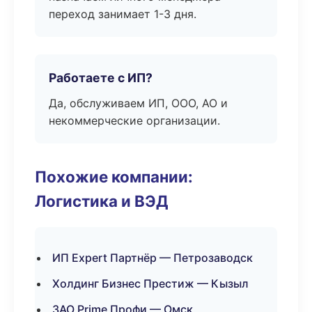
переход занимает 1-3 дня.
Работаете с ИП?
Да, обслуживаем ИП, ООО, АО и
некоммерческие организации.
Похожие компании:
Логистика и ВЭД
ИП Expert Партнёр — Петрозаводск
Холдинг Бизнес Престиж — Кызыл
ЗАО Prime Профи — Омск