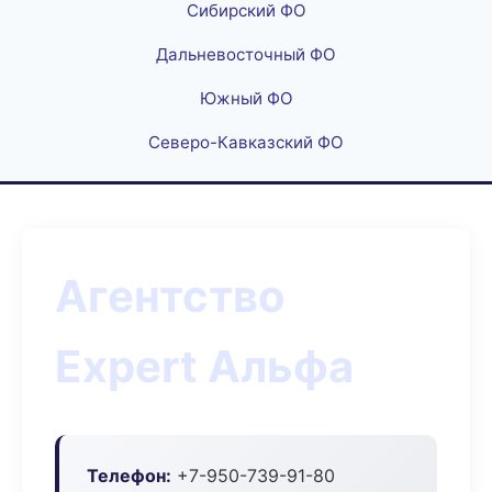
Сибирский ФО
Дальневосточный ФО
Южный ФО
Северо-Кавказский ФО
Агентство
Expert Альфа
Телефон:
+7-950-739-91-80