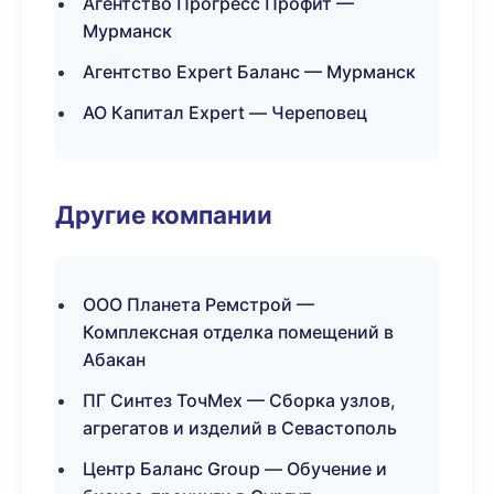
Агентство Прогресс Профит —
Мурманск
Агентство Expert Баланс — Мурманск
АО Капитал Expert — Череповец
Другие компании
ООО Планета Ремстрой —
Комплексная отделка помещений в
Абакан
ПГ Синтез ТочМех — Сборка узлов,
агрегатов и изделий в Севастополь
Центр Баланс Group — Обучение и