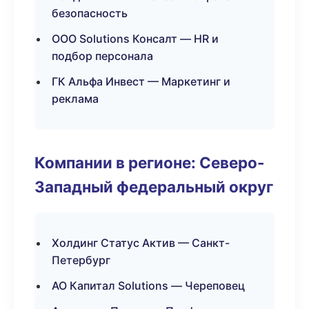
безопасность
ООО Solutions Консалт — HR и
подбор персонала
ГК Альфа Инвест — Маркетинг и
реклама
Компании в регионе: Северо-
Западный федеральный округ
Холдинг Статус Актив — Санкт-
Петербург
АО Капитал Solutions — Череповец