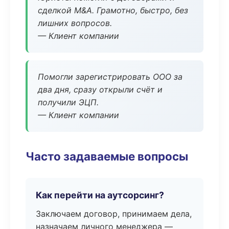
сделкой M&A. Грамотно, быстро, без
лишних вопросов.
— Клиент компании
Помогли зарегистрировать ООО за
два дня, сразу открыли счёт и
получили ЭЦП.
— Клиент компании
Часто задаваемые вопросы
Как перейти на аутсорсинг?
Заключаем договор, принимаем дела,
назначаем личного менеджера —