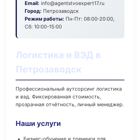
Email:
info@agentstvoexpert17.ru
Город:
Петрозаводск
Режим работы:
Пн-Пт: 08:00-20:00,
Сб: 10:00-15:00
Логистика и ВЭД в
Петрозаводск
Профессиональный аутсорсинг логистика
и вэд. Фиксированная стоимость,
прозрачная отчётность, личный менеджер.
Наши услуги
Бизнес-обучение и тренинги для