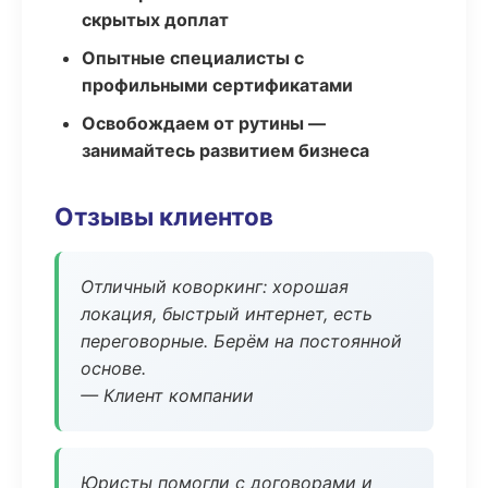
скрытых доплат
Опытные специалисты с
профильными сертификатами
Освобождаем от рутины —
занимайтесь развитием бизнеса
Отзывы клиентов
Отличный коворкинг: хорошая
локация, быстрый интернет, есть
переговорные. Берём на постоянной
основе.
— Клиент компании
Юристы помогли с договорами и