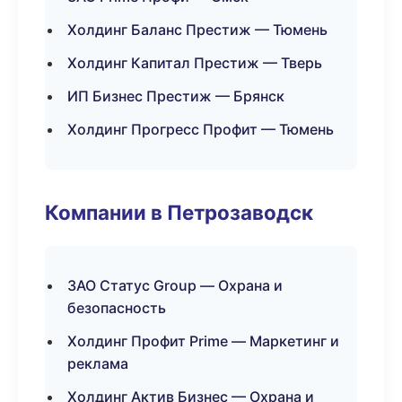
Холдинг Баланс Престиж — Тюмень
Холдинг Капитал Престиж — Тверь
ИП Бизнес Престиж — Брянск
Холдинг Прогресс Профит — Тюмень
Компании в Петрозаводск
ЗАО Статус Group — Охрана и
безопасность
Холдинг Профит Prime — Маркетинг и
реклама
Холдинг Актив Бизнес — Охрана и