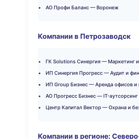
АО Профи Баланс — Воронеж
Компании в Петрозаводск
ГК Solutions Синергия — Маркетинг 
ИП Синергия Прогресс — Аудит и фи
ИП Group Бизнес — Аренда офисов и
АО Прогресс Бизнес — IT-аутсорсинг
Центр Капитал Вектор — Охрана и бе
Компании в регионе: Север