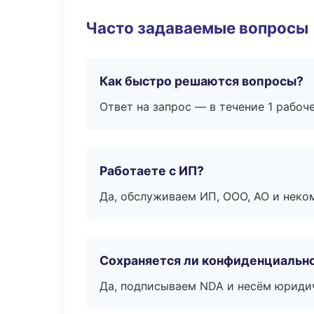
Часто задаваемые вопросы
Как быстро решаются вопросы?
Ответ на запрос — в течение 1 рабоч
Работаете с ИП?
Да, обслуживаем ИП, ООО, АО и неко
Сохраняется ли конфиденциальн
Да, подписываем NDA и несём юридич