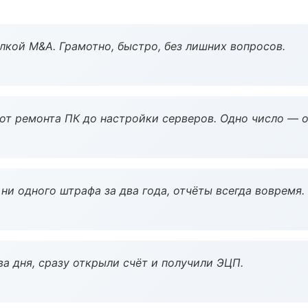
кой M&A. Грамотно, быстро, без лишних вопросов.
 от ремонта ПК до настройки серверов. Одно число — о
ни одного штрафа за два года, отчёты всегда вовремя.
а дня, сразу открыли счёт и получили ЭЦП.