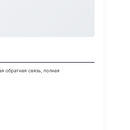
я обратная связь, полная