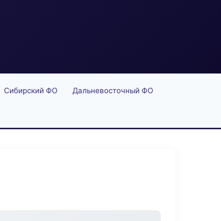
Сибирский ФО
Дальневосточный ФО