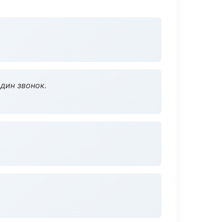
дин звонок.