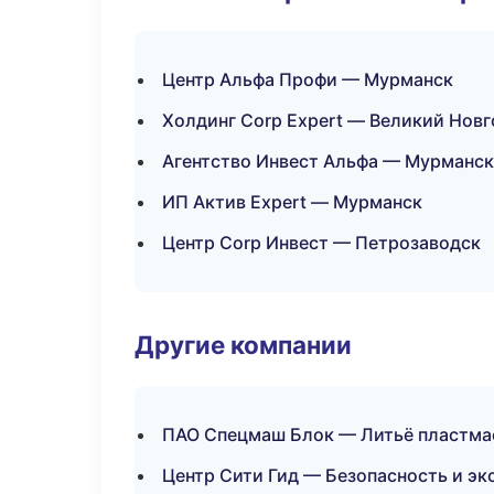
Центр Альфа Профи — Мурманск
Холдинг Corp Expert — Великий Нов
Агентство Инвест Альфа — Мурманск
ИП Актив Expert — Мурманск
Центр Corp Инвест — Петрозаводск
Другие компании
ПАО Спецмаш Блок — Литьё пластмас
Центр Сити Гид — Безопасность и э