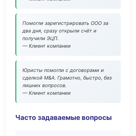
Помогли зарегистрировать ООО за
два дня, сразу открыли счёт и
получили ЭЦП.
— Клиент компании
Юристы помогли с договорами и
сделкой M&A. Грамотно, быстро, без
лишних вопросов.
— Клиент компании
Часто задаваемые вопросы