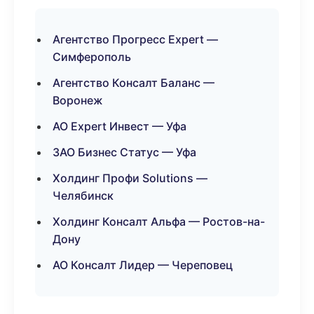
Агентство Прогресс Expert —
Симферополь
Агентство Консалт Баланс —
Воронеж
АО Expert Инвест — Уфа
ЗАО Бизнес Статус — Уфа
Холдинг Профи Solutions —
Челябинск
Холдинг Консалт Альфа — Ростов-на-
Дону
АО Консалт Лидер — Череповец