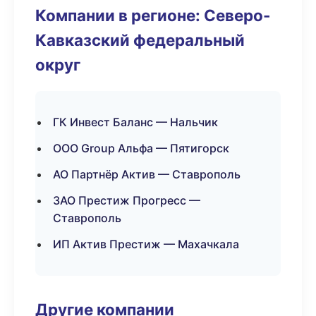
Компании в регионе: Северо-
Кавказский федеральный
округ
ГК Инвест Баланс — Нальчик
ООО Group Альфа — Пятигорск
АО Партнёр Актив — Ставрополь
ЗАО Престиж Прогресс —
Ставрополь
ИП Актив Престиж — Махачкала
Другие компании