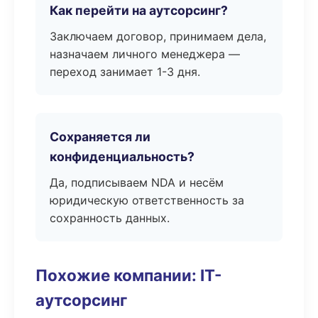
Как перейти на аутсорсинг?
Заключаем договор, принимаем дела,
назначаем личного менеджера —
переход занимает 1-3 дня.
Сохраняется ли
конфиденциальность?
Да, подписываем NDA и несём
юридическую ответственность за
сохранность данных.
Похожие компании: IT-
аутсорсинг