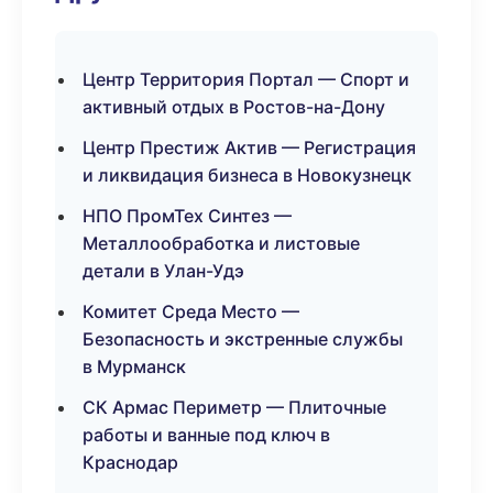
Центр Территория Портал — Спорт и
активный отдых в Ростов-на-Дону
Центр Престиж Актив — Регистрация
и ликвидация бизнеса в Новокузнецк
НПО ПромТех Синтез —
Металлообработка и листовые
детали в Улан-Удэ
Комитет Среда Место —
Безопасность и экстренные службы
в Мурманск
СК Армас Периметр — Плиточные
работы и ванные под ключ в
Краснодар