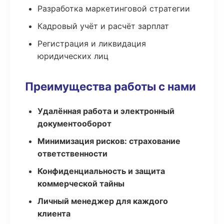
Разработка маркетинговой стратегии
Кадровый учёт и расчёт зарплат
Регистрация и ликвидация
юридических лиц
Преимущества работы с нами
Удалённая работа и электронный
документооборот
Минимизация рисков: страхование
ответственности
Конфиденциальность и защита
коммерческой тайны
Личный менеджер для каждого
клиента