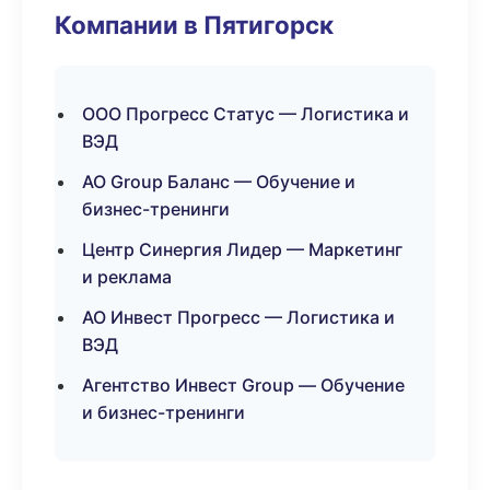
Компании в Пятигорск
ООО Прогресс Статус — Логистика и
ВЭД
АО Group Баланс — Обучение и
бизнес-тренинги
Центр Синергия Лидер — Маркетинг
и реклама
АО Инвест Прогресс — Логистика и
ВЭД
Агентство Инвест Group — Обучение
и бизнес-тренинги