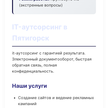
(экстренные вопросы)
IT-аутсорсинг в
Пятигорск
it-аутсорсинг с гарантией результата.
Электронный документооборот, быстрая
обратная связь, полная
конфиденциальность.
Наши услуги
Создание сайтов и ведение рекламных
кампаний