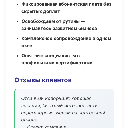
Фиксированная абонентская плата без
скрытых доплат
Освобождаем от рутины —
занимайтесь развитием бизнеса
Комплексное сопровождение в одном
окне
Опытные специалисты с
профильными сертификатами
Отзывы клиентов
Отличный коворкинг: хорошая
локация, быстрый интернет, есть
переговорные. Берём на постоянной
основе.
— Клиент компании