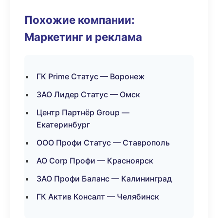
Похожие компании:
Маркетинг и реклама
ГК Prime Статус — Воронеж
ЗАО Лидер Статус — Омск
Центр Партнёр Group —
Екатеринбург
ООО Профи Статус — Ставрополь
АО Corp Профи — Красноярск
ЗАО Профи Баланс — Калининград
ГК Актив Консалт — Челябинск