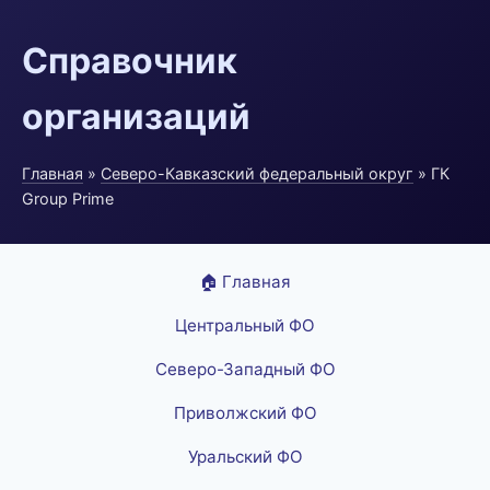
Справочник
организаций
Главная
»
Северо-Кавказский федеральный округ
» ГК
Group Prime
🏠 Главная
Центральный ФО
Северо-Западный ФО
Приволжский ФО
Уральский ФО