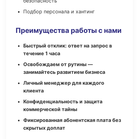
безопасность
Подбор персонала и хантинг
Преимущества работы с нами
Быстрый отклик: ответ на запрос в
течение 1 часа
Освобождаем от рутины —
занимайтесь развитием бизнеса
Личный менеджер для каждого
клиента
Конфиденциальность и защита
коммерческой тайны
Фиксированная абонентская плата без
скрытых доплат