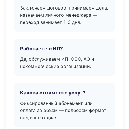
Заключаем договор, принимаем дела,
назначаем личного менеджера —
переход занимает 1-3 дня.
Работаете с ИП?
Да, обслуживаем ИП, ООО, АО и
некоммерческие организации.
Какова стоимость услуг?
Фиксированный абонемент или
оплата за объём — подберём формат
под ваш бюджет.