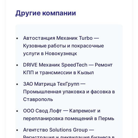
Другие компании
Автостанция Механик Turbo —
Кузовные работы и покрасочные
услуги в Новокузнецк
DRIVE Механик SpeedTech — Ремонт
КПП и трансмиссии в Кызыл
ЗАО Матрица ТехГрупп —
Промышленная упаковка и фасовка в
Ставрополь
ООО Свод Лофт — Капремонт и
перепланировка помещений в Пермь
Агентство Solutions Group —
Регистрация и ликвидация бизнеса в