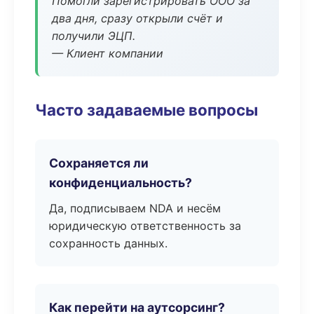
Помогли зарегистрировать ООО за
два дня, сразу открыли счёт и
получили ЭЦП.
— Клиент компании
Часто задаваемые вопросы
Сохраняется ли
конфиденциальность?
Да, подписываем NDA и несём
юридическую ответственность за
сохранность данных.
Как перейти на аутсорсинг?