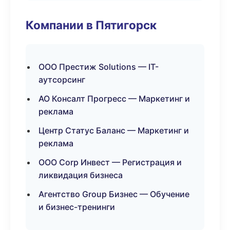
Компании в Пятигорск
ООО Престиж Solutions — IT-
аутсорсинг
АО Консалт Прогресс — Маркетинг и
реклама
Центр Статус Баланс — Маркетинг и
реклама
ООО Corp Инвест — Регистрация и
ликвидация бизнеса
Агентство Group Бизнес — Обучение
и бизнес-тренинги