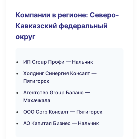
Компании в регионе: Северо-
Кавказский федеральный
округ
ИП Group Профи — Нальчик
Холдинг Синергия Консалт —
Пятигорск
Агентство Group Баланс —
Махачкала
ООО Corp Консалт — Пятигорск
АО Капитал Бизнес — Нальчик