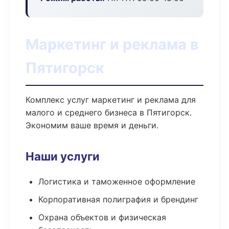
Маркетинг и реклама в
Пятигорск
Комплекс услуг маркетинг и реклама для
малого и среднего бизнеса в Пятигорск.
Экономим ваше время и деньги.
Наши услуги
Логистика и таможенное оформление
Корпоративная полиграфия и брендинг
Охрана объектов и физическая