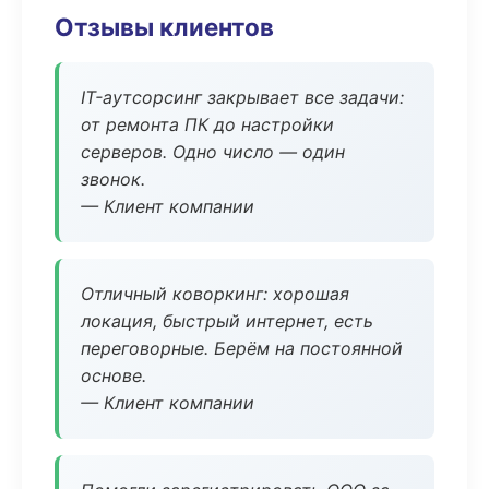
Отзывы клиентов
IT-аутсорсинг закрывает все задачи:
от ремонта ПК до настройки
серверов. Одно число — один
звонок.
— Клиент компании
Отличный коворкинг: хорошая
локация, быстрый интернет, есть
переговорные. Берём на постоянной
основе.
— Клиент компании