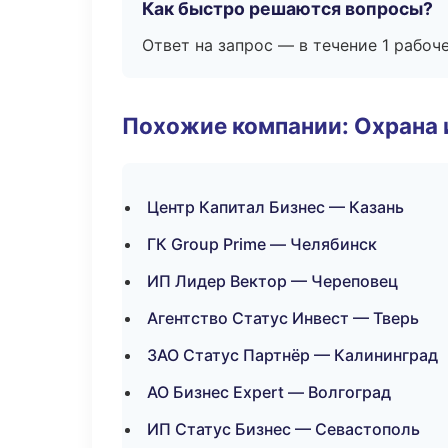
Как быстро решаются вопросы?
Ответ на запрос — в течение 1 рабоч
Похожие компании: Охрана 
Центр Капитал Бизнес — Казань
ГК Group Prime — Челябинск
ИП Лидер Вектор — Череповец
Агентство Статус Инвест — Тверь
ЗАО Статус Партнёр — Калининград
АО Бизнес Expert — Волгоград
ИП Статус Бизнес — Севастополь