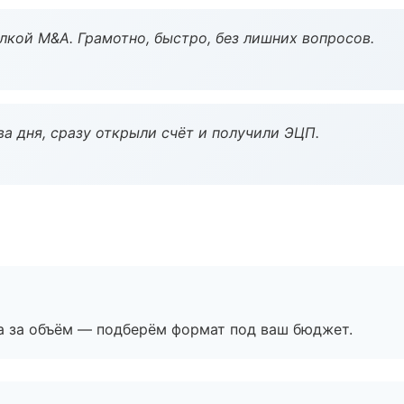
кой M&A. Грамотно, быстро, без лишних вопросов.
а дня, сразу открыли счёт и получили ЭЦП.
а за объём — подберём формат под ваш бюджет.