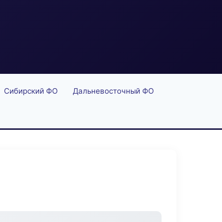
Сибирский ФО
Дальневосточный ФО