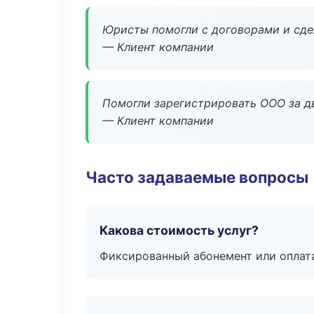
Юристы помогли с договорами и сдел
— Клиент компании
Помогли зарегистрировать ООО за дв
— Клиент компании
Часто задаваемые вопросы
Какова стоимость услуг?
Фиксированный абонемент или оплат