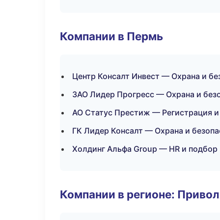
Компании в Пермь
Центр Консалт Инвест — Охрана и бе
ЗАО Лидер Прогресс — Охрана и без
АО Статус Престиж — Регистрация и
ГК Лидер Консалт — Охрана и безопа
Холдинг Альфа Group — HR и подбор
Компании в регионе: Приво