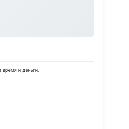
 время и деньги.