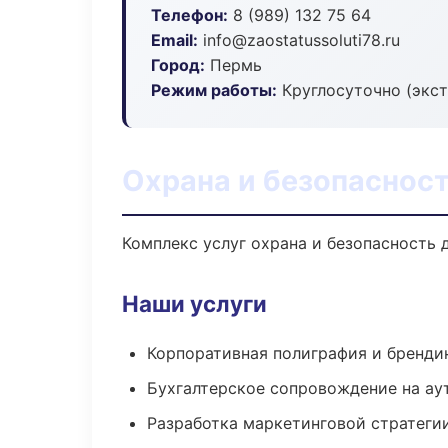
Телефон:
8 (989) 132 75 64
Email:
info@zaostatussoluti78.ru
Город:
Пермь
Режим работы:
Круглосуточно (экс
Охрана и безопасност
Комплекс услуг охрана и безопасность 
Наши услуги
Корпоративная полиграфия и бренди
Бухгалтерское сопровождение на ау
Разработка маркетинговой стратеги