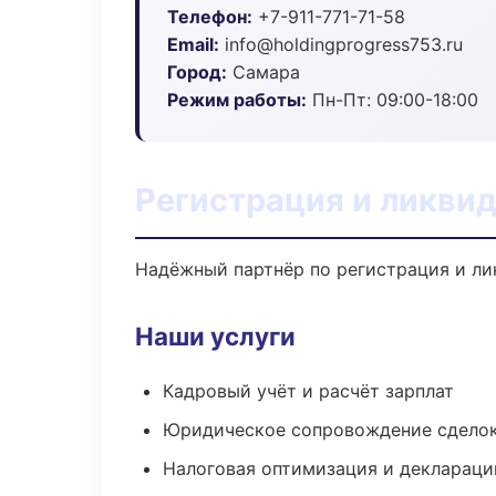
Телефон:
+7-911-771-71-58
Email:
info@holdingprogress753.ru
Город:
Самара
Режим работы:
Пн-Пт: 09:00-18:00
Регистрация и ликвид
Надёжный партнёр по регистрация и ли
Наши услуги
Кадровый учёт и расчёт зарплат
Юридическое сопровождение сдело
Налоговая оптимизация и деклараци