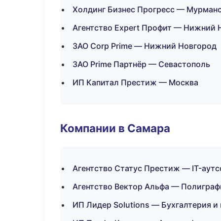
Холдинг Бизнес Прогресс — Мурман
Агентство Expert Профит — Нижний 
ЗАО Corp Prime — Нижний Новгород
ЗАО Prime Партнёр — Севастополь
ИП Капитал Престиж — Москва
Компании в Самара
Агентство Статус Престиж — IT-аутс
Агентство Вектор Альфа — Полиграф
ИП Лидер Solutions — Бухгалтерия и