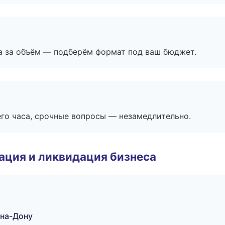
а за объём — подберём формат под ваш бюджет.
его часа, срочные вопросы — незамедлительно.
ация и ликвидация бизнеса
-на-Дону