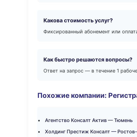
Какова стоимость услуг?
Фиксированный абонемент или оплат
Как быстро решаются вопросы?
Ответ на запрос — в течение 1 рабоч
Похожие компании: Регистр
Агентство Консалт Актив — Тюмень
Холдинг Престиж Консалт — Ростов