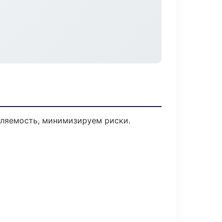
вляемость, минимизируем риски.