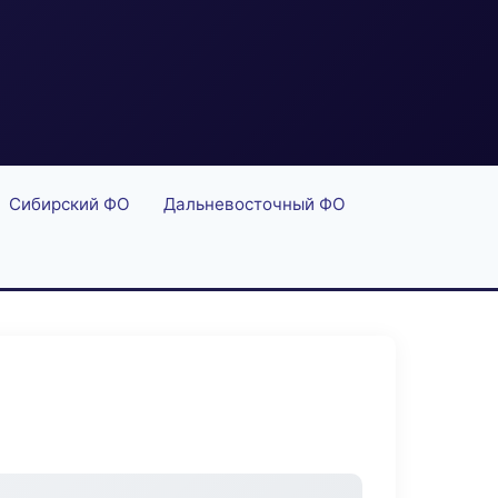
Сибирский ФО
Дальневосточный ФО