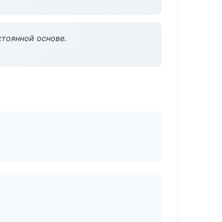
стоянной основе.